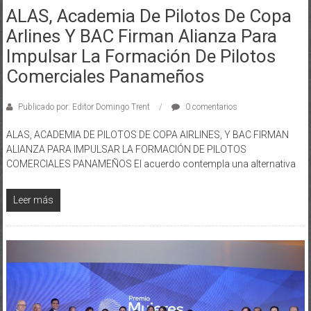
ALAS, Academia De Pilotos De Copa
Arlines Y BAC Firman Alianza Para
Impulsar La Formación De Pilotos
Comerciales Panameños
Publicado por: Editor Domingo Trent
0 comentarios
ALAS, ACADEMIA DE PILOTOS DE COPA AIRLINES, Y BAC FIRMAN
ALIANZA PARA IMPULSAR LA FORMACIÓN DE PILOTOS
COMERCIALES PANAMEÑOS El acuerdo contempla una alternativa
Leer más