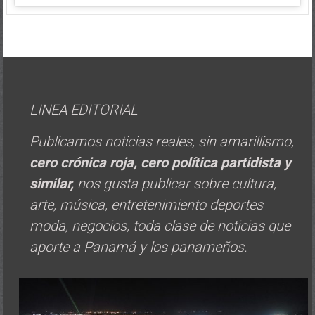
LINEA EDITORIAL
Publicamos noticias reales, sin amarillismo,
cero crónica roja, cero política
partidista y
similar,
nos gusta publicar sobre cultura,
arte, música, entretenimiento deportes
moda, negocios, toda clase de noticias que
aporte a Panamá y los panameños.