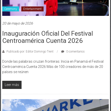
Ceremony
Entertainment
20 de mayo de 2026
Inauguración Oficial Del Festival
Centroamérica Cuenta 2026
Publicado por: Editor Domingo Trent
0 comentarios
Donde las palabras cruzan fronteras: Inicia en Panamá el Festival
Centroamérica Cuenta 2026 Más de 100 creadores de más de 20
países se reúnen
Leer más