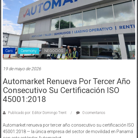
Cars
Ceremony
NEGOCIOS
19 de mayo de 2026
Automarket Renueva Por Tercer Año
Consecutivo Su Certificación ISO
45001:2018
Publicado por: Editor Domingo Trent
0 comentarios
Automarket renueva por tercer año consecutivo su certificación ISO
45001:2018 — la única empresa del sector de movilidad en Panamá
con este estándar Automarket,