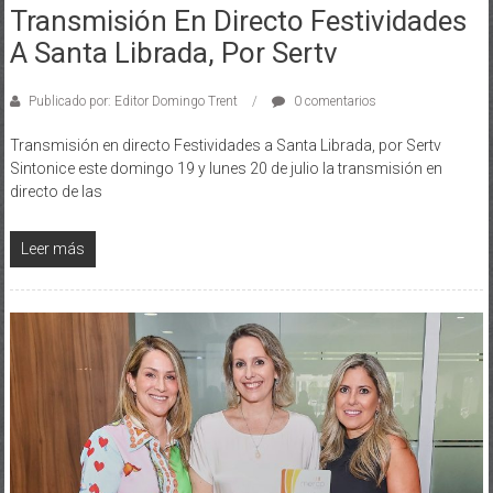
A Santa Librada, Por Sertv
Publicado por: Editor Domingo Trent
0 comentarios
Transmisión en directo Festividades a Santa Librada, por Sertv
Sintonice este domingo 19 y lunes 20 de julio la transmisión en
directo de las
Leer más