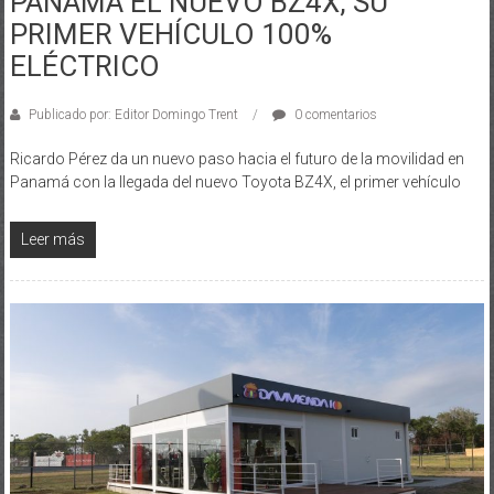
PRIMER VEHÍCULO 100%
ELÉCTRICO
Publicado por: Editor Domingo Trent
0 comentarios
Ricardo Pérez da un nuevo paso hacia el futuro de la movilidad en
Panamá con la llegada del nuevo Toyota BZ4X, el primer vehículo
Leer más