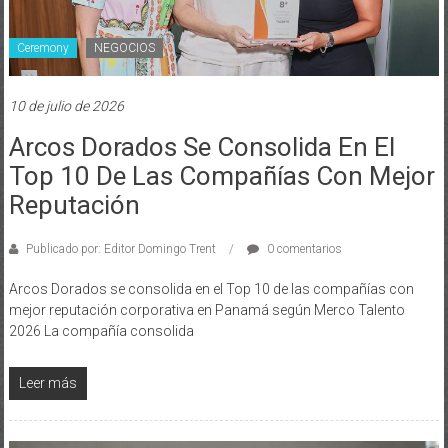
Ceremony
NEGOCIOS
10 de julio de 2026
Arcos Dorados Se Consolida En El
Top 10 De Las Compañías Con Mejor
Reputación
Publicado por: Editor Domingo Trent
0 comentarios
Arcos Dorados se consolida en el Top 10 de las compañías con
mejor reputación corporativa en Panamá según Merco Talento
2026 La compañía consolida
Leer más