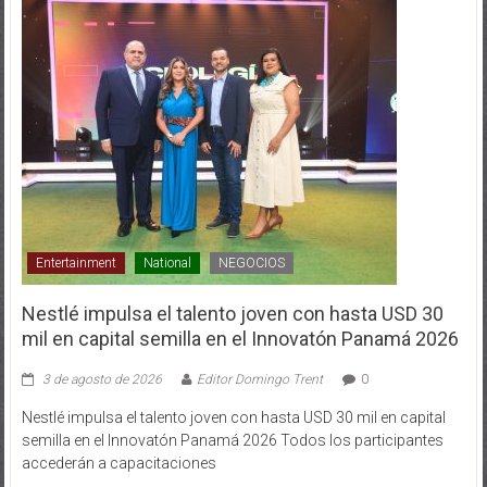
Entertainment
National
NEGOCIOS
Nestlé impulsa el talento joven con hasta USD 30
mil en capital semilla en el Innovatón Panamá 2026
3 de agosto de 2026
Editor Domingo Trent
0
Nestlé impulsa el talento joven con hasta USD 30 mil en capital
semilla en el Innovatón Panamá 2026 Todos los participantes
accederán a capacitaciones