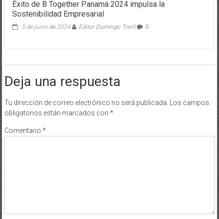
Éxito de B Together Panamá 2024 impulsa la
Sostenibilidad Empresarial
5 de junio de 2024
Editor Domingo Trent
0
Deja una respuesta
Tu dirección de correo electrónico no será publicada.
Los campos
obligatorios están marcados con
*
Comentario
*