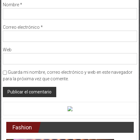
Nombre
*
Correo electrónico
*
Web
Guarda mi nombre, correo electrónico y web en este navegador
para la próxima vez que comente.
Fashion