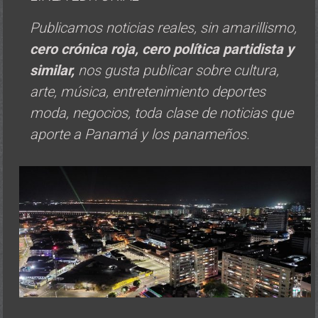
Publicamos noticias reales, sin amarillismo,
cero crónica roja, cero política
partidista y
similar,
nos gusta publicar sobre cultura,
arte, música, entretenimiento deportes
moda, negocios, toda clase de noticias que
aporte a Panamá y los panameños.