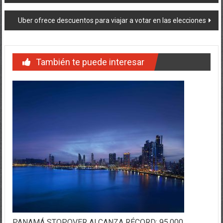
de
Uber ofrece descuentos para viajar a votar en las elecciones
entradas
También te puede interesar
PANAMÁ STOPOVER ALCANZA RÉCORD: 95,000