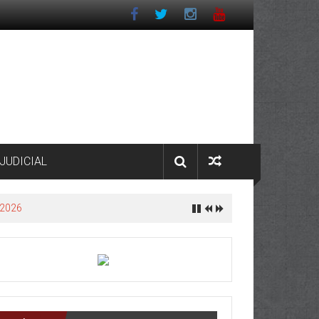
JUDICIAL
 2026