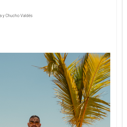
a y Chucho Valdés