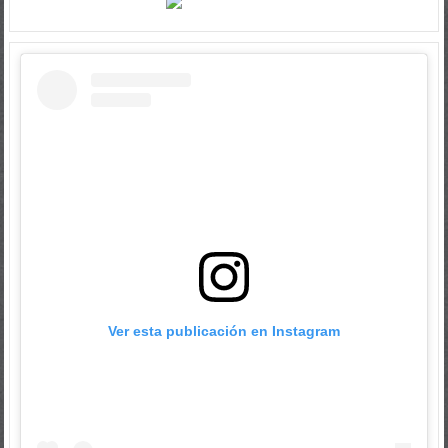
Ver esta publicación en Instagram