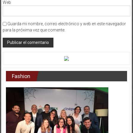
Web
Guarda mi nombre, correo electrónico y web en este navegador
para la próxima vez que comente.
Fashion