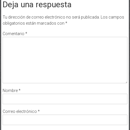
Deja una respuesta
Tu dirección de correo electrónico no será publicada.
Los campos
obligatorios están marcados con
*
Comentario
*
Nombre
*
Correo electrónico
*