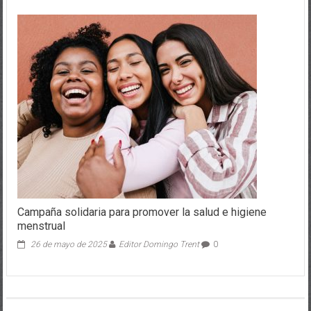
Campaña solidaria para promover la salud e higiene
menstrual
26 de mayo de 2025
Editor Domingo Trent
0