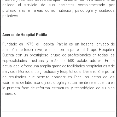
calidad al servicio de sus pacientes complementado por
profesionales en áreas como nutrición, psicología y cuidados
paliativos.
Acerca de Hospital Patilla
Fundado en 1975, el Hospital Paitilla es un hospital privado de
atención de tercer nivel, el cual forma parte del Grupo Hospiten.
Cuenta con un prestigioso grupo de profesionales en todas las
especialidades médicas y más de 600 colaboradores. En la
actualidad, ofrece una amplia gama de facilidades hospitalarias y de
servicios técnicos, diagnósticos y terapéuticos. Desarrolló el portal
de resultados que permite conocer en línea los datos de los
exámenes de laboratorio y radiología y actualmente se encuentra en
la primera fase de reforma estructural y tecnológica de su plan
maestro.