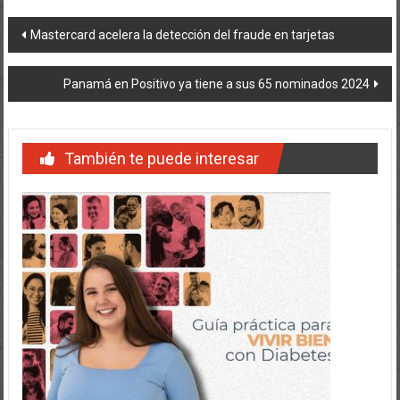
Navegación
Mastercard acelera la detección del fraude en tarjetas
de
Panamá en Positivo ya tiene a sus 65 nominados 2024
entradas
También te puede interesar