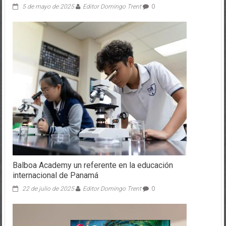
5 de mayo de 2025
Editor Domingo Trent
0
Balboa Academy un referente en la educación
internacional de Panamá
22 de julio de 2025
Editor Domingo Trent
0