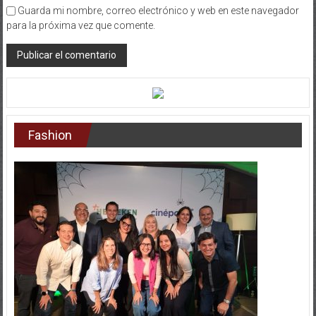
Guarda mi nombre, correo electrónico y web en este navegador
para la próxima vez que comente.
Fashion