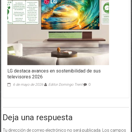
LG destaca avances en sostenibilidad de sus
televisores 2026
6 de mayo de 2026
Editor Domingo Trent
0
Deja una respuesta
Tu dirección de correo electrónico no será publicada.
Los campos