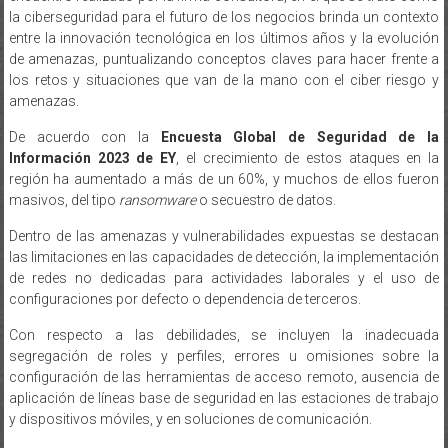
la ciberseguridad para el futuro de los negocios brinda un contexto
entre la innovación tecnológica en los últimos años y la evolución
de amenazas, puntualizando conceptos claves para hacer frente a
los retos y situaciones que van de la mano con el ciber riesgo y
amenazas.
De acuerdo con la
Encuesta Global de Seguridad de la
Información 2023 de EY
, el crecimiento de estos ataques en la
región ha aumentado a más de un 60%, y muchos de ellos fueron
masivos, del tipo
ransomware
o secuestro de datos.
Dentro de las amenazas y vulnerabilidades expuestas se destacan
las limitaciones en las capacidades de detección, la implementación
de redes no dedicadas para actividades laborales y el uso de
configuraciones por defecto o dependencia de terceros.
Con respecto a las debilidades, se incluyen la inadecuada
segregación de roles y perfiles, errores u omisiones sobre la
configuración de las herramientas de acceso remoto, ausencia de
aplicación de líneas base de seguridad en las estaciones de trabajo
y dispositivos móviles, y en soluciones de comunicación.