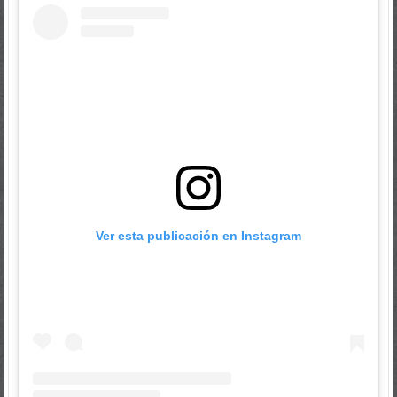
Ver esta publicación en Instagram