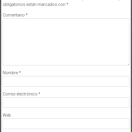
obligatorios están marcados con
*
Comentario
*
Nombre
*
Correo electrónico
*
Web