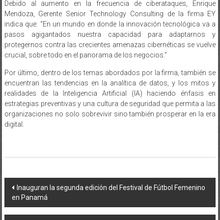
Debido al aumento en la frecuencia de ciberataques, Enrique
Mendoza, Gerente Senior Technology Consulting de la firma EY
indica que: “En un mundo en donde la innovación tecnológica va a
pasos agigantados nuestra capacidad para adaptarnos y
protegernos contra las crecientes amenazas cibernéticas se vuelve
crucial, sobre todo en el panorama de los negocios.”
Por último, dentro de los temas abordados por la firma, también se
encuentran las tendencias en la analítica de datos, y los mitos y
realidades de la Inteligencia Artificial (IA) haciendo énfasis en
estrategias preventivas y una cultura de seguridad que permita a las
organizaciones no solo sobrevivir sino también prosperar en la era
digital.
Navegación
Inauguran la segunda edición del Festival de Fútbol Femenino
en Panamá
de