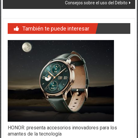
entradas
Consejos sobre el uso del Débito
También te puede interesar
HONOR: presenta accesorios innovadores para los
amantes de la tecnología