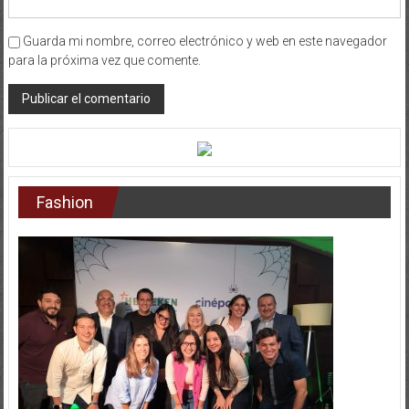
Guarda mi nombre, correo electrónico y web en este navegador
para la próxima vez que comente.
Fashion