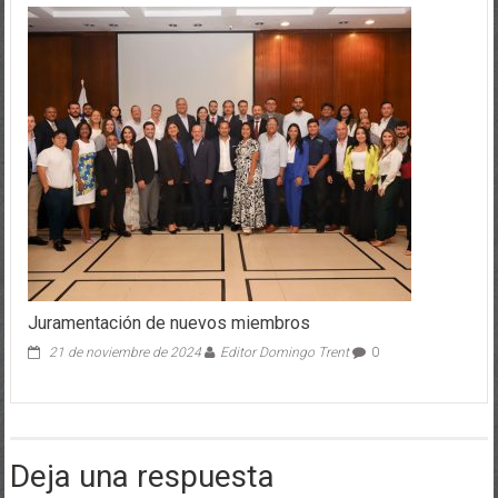
Juramentación de nuevos miembros
21 de noviembre de 2024
Editor Domingo Trent
0
Deja una respuesta