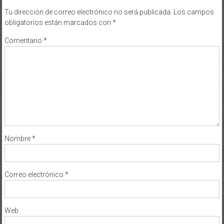
Tu dirección de correo electrónico no será publicada.
Los campos
obligatorios están marcados con
*
Comentario
*
Nombre
*
Correo electrónico
*
Web