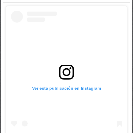
Ver esta publicación en Instagram