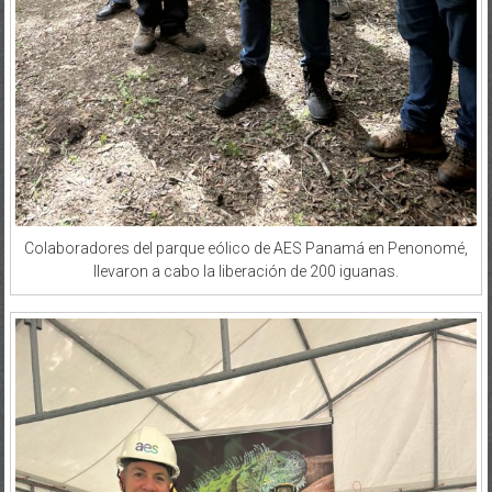
Colaboradores del parque eólico de AES Panamá en Penonomé,
llevaron a cabo la liberación de 200 iguanas.