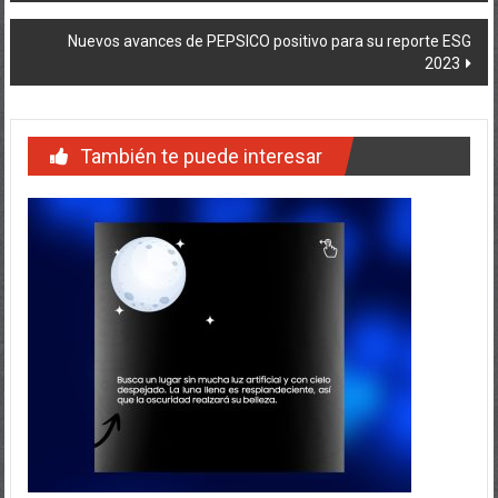
de
Nuevos avances de PEPSICO positivo para su reporte ESG
entradas
2023
También te puede interesar