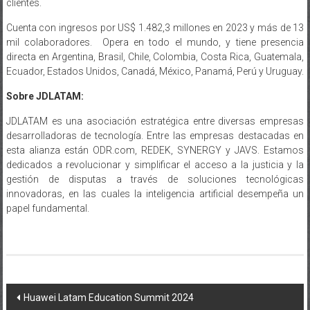
clientes.
Cuenta con ingresos por US$ 1.482,3 millones en 2023 y más de 13
mil colaboradores. Opera en todo el mundo, y tiene presencia
directa en Argentina, Brasil, Chile, Colombia, Costa Rica, Guatemala,
Ecuador, Estados Unidos, Canadá, México, Panamá, Perú y Uruguay.
Sobre JDLATAM:
JDLATAM es una asociación estratégica entre diversas empresas
desarrolladoras de tecnología. Entre las empresas destacadas en
esta alianza están ODR.com, REDEK, SYNERGY y JAVS. Estamos
dedicados a revolucionar y simplificar el acceso a la justicia y la
gestión de disputas a través de soluciones tecnológicas
innovadoras, en las cuales la inteligencia artificial desempeña un
papel fundamental.
Navegación
Huawei Latam Education Summit 2024