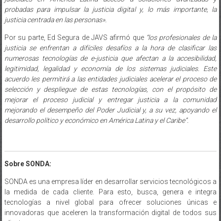
probadas para impulsar la justicia digital y, lo más importante, la
justicia centrada en las personas».
Por su parte, Ed Segura de JAVS afirmó que
“los profesionales de la
justicia se enfrentan a difíciles desafíos a la hora de clasificar las
numerosas tecnologías de e-justicia que afectan a la accesibilidad,
legitimidad, legalidad y economía de los sistemas judiciales. Este
acuerdo les permitirá a las entidades judiciales acelerar el proceso de
selección y despliegue de estas tecnologías, con el propósito de
mejorar el proceso judicial y entregar justicia a la comunidad
mejorando el desempeño del Poder Judicial y, a su vez, apoyando el
desarrollo político y económico en América Latina y el Caribe”.
Sobre SONDA:
SONDA es una empresa líder en desarrollar servicios tecnológicos a
la medida de cada cliente. Para esto, busca, genera e integra
tecnologías a nivel global para ofrecer soluciones únicas e
innovadoras que aceleren la transformación digital de todos sus