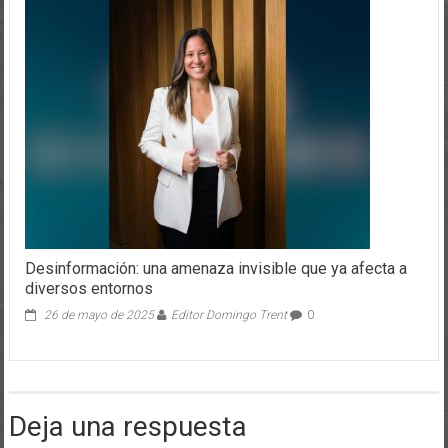
Desinformación: una amenaza invisible que ya afecta a
diversos entornos
26 de mayo de 2025
Editor Domingo Trent
0
Deja una respuesta