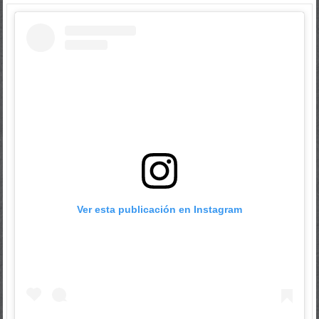
Ver esta publicación en Instagram