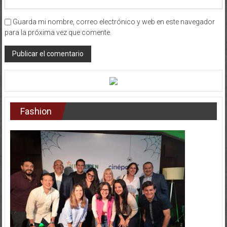
Guarda mi nombre, correo electrónico y web en este navegador
para la próxima vez que comente.
Fashion