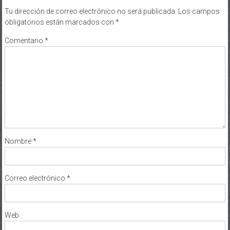
Tu dirección de correo electrónico no será publicada.
Los campos
obligatorios están marcados con
*
Comentario
*
Nombre
*
Correo electrónico
*
Web