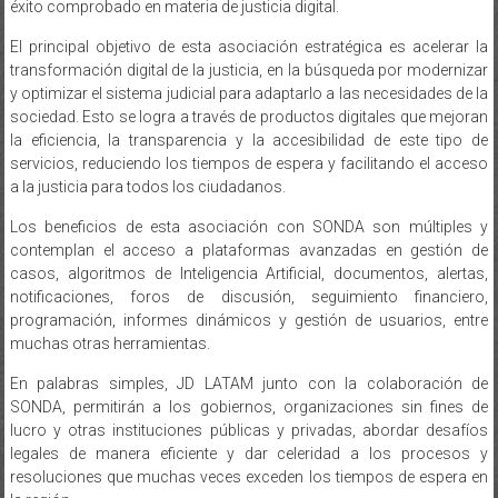
éxito comprobado en materia de justicia digital.
El principal objetivo de esta asociación estratégica es acelerar la
transformación digital de la justicia, en la búsqueda por modernizar
y optimizar el sistema judicial para adaptarlo a las necesidades de la
sociedad. Esto se logra a través de productos digitales que mejoran
la eficiencia, la transparencia y la accesibilidad de este tipo de
servicios, reduciendo los tiempos de espera y facilitando el acceso
a la justicia para todos los ciudadanos.
Los beneficios de esta asociación con SONDA son múltiples y
contemplan el acceso a plataformas avanzadas en gestión de
casos, algoritmos de Inteligencia Artificial, documentos, alertas,
notificaciones, foros de discusión, seguimiento financiero,
programación, informes dinámicos y gestión de usuarios, entre
muchas otras herramientas.
En palabras simples, JD LATAM junto con la colaboración de
SONDA, permitirán a los gobiernos, organizaciones sin fines de
lucro y otras instituciones públicas y privadas, abordar desafíos
legales de manera eficiente y dar celeridad a los procesos y
resoluciones que muchas veces exceden los tiempos de espera en