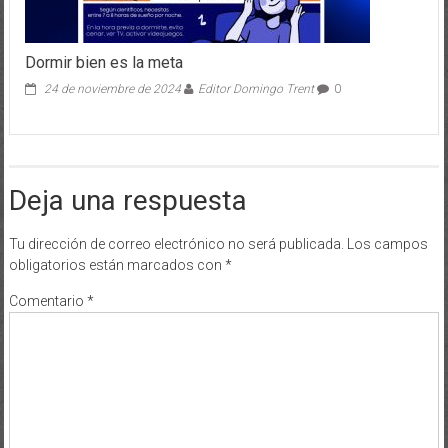
Dormir bien es la meta
24 de noviembre de 2024
Editor Domingo Trent
0
Deja una respuesta
Tu dirección de correo electrónico no será publicada.
Los campos
obligatorios están marcados con
*
Comentario
*