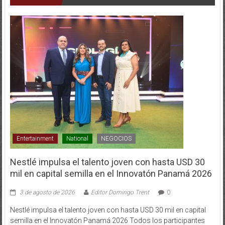
Entertainment
National
NEGOCIOS
Nestlé impulsa el talento joven con hasta USD 30
mil en capital semilla en el Innovatón Panamá 2026
3 de agosto de 2026
Editor Domingo Trent
0
Nestlé impulsa el talento joven con hasta USD 30 mil en capital
semilla en el Innovatón Panamá 2026 Todos los participantes
accederán a capacitaciones