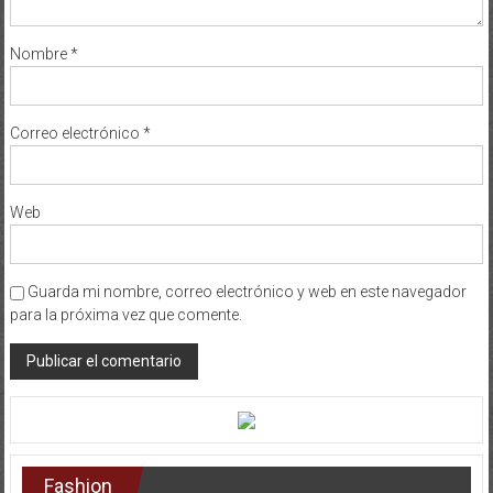
Nombre
*
Correo electrónico
*
Web
Guarda mi nombre, correo electrónico y web en este navegador
para la próxima vez que comente.
Fashion