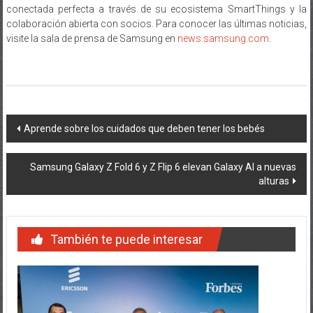
colaboración abierta con socios. Para conocer las últimas noticias,
visite la sala de prensa de Samsung en
news.samsung.com
.
Navegación
Aprende sobre los cuidados que deben tener los bebés
de
Samsung Galaxy Z Fold 6 y Z Flip 6 elevan Galaxy AI a nuevas
entradas
alturas
También te puede interesar