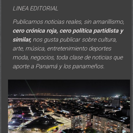
LINEA EDITORIAL
Publicamos noticias reales, sin amarillismo,
cero crónica roja, cero política
partidista y
similar,
nos gusta publicar sobre cultura,
arte, música, entretenimiento deportes
moda, negocios, toda clase de noticias que
aporte a Panamá y los panameños.