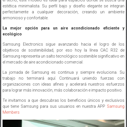
perfectamente a cualquier decoración, creando un ambiente
armonioso y confortable.
La mejor opción para un aire acondicionado eficiente y
ecológico
Samsung Electronics sigue avanzando hacia el logro de los
objetivos de sostenibilidad, por eso hoy la línea CAC R32 de
Samsung representa un salto tecnológico sostenible significativo en
el mercado de aire acondicionado comercial.
La jornada de Samsung es continua y siempre evoluciona. Su
trabajo no terminará aquí. Continuará uniendo fuerzas con
organizaciones con ideas afines y acelerará nuestros esfuerzos
para lograr más innovación, más colaboración e impacto positivo.
Te invitamos a que descubras los beneficios únicos y exclusivos
que tiene Samsung para sus usuarios en nuestra APP
Samsung
Members