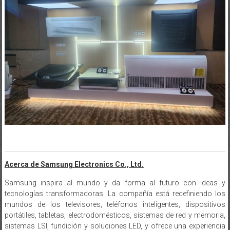
Acerca de Samsung Electronics Co., Ltd.
Samsung inspira al mundo y da forma al futuro con ideas y
tecnologías transformadoras. La compañía está redefiniendo los
mundos de los televisores, teléfonos inteligentes, dispositivos
portátiles, tabletas, electrodomésticos, sistemas de red y memoria,
sistemas LSI, fundición y soluciones LED, y ofrece una experiencia
conectada perfecta a través de su ecosistema SmartThings y la