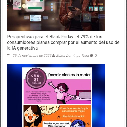
Perspectivas para el Black Friday: el 79% de los
consumidores planea comprar por el aumento del uso de
la IA generativa
25 de noviembre de 2025
Editor Domingo Trent
0