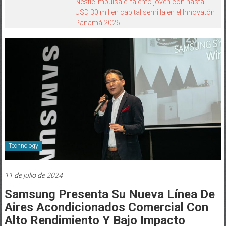
Technology
11 de julio de 2024
Samsung Presenta Su Nueva Línea De
Aires Acondicionados Comercial Con
Alto Rendimiento Y Bajo Impacto
Ambiental