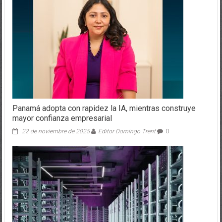
Panamá adopta con rapidez la IA, mientras construye
mayor confianza empresarial
22 de noviembre de 2025
Editor Domingo Trent
0