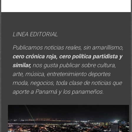
LINEA EDITORIAL
Publicamos noticias reales, sin amarillismo,
cero crónica roja, cero política
partidista y
similar,
nos gusta publicar sobre cultura,
arte, música, entretenimiento deportes
moda, negocios, toda clase de noticias que
aporte a Panamá y los panameños.