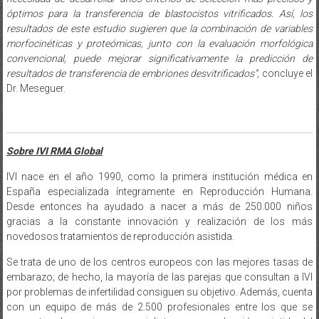
óptimos para la transferencia de blastocistos vitrificados. Así, los
resultados de este estudio sugieren que la combinación de variables
morfocinéticas y proteómicas, junto con la evaluación morfológica
convencional, puede mejorar significativamente la predicción de
resultados de transferencia de embriones desvitrificados”,
concluye el
Dr. Meseguer.
Sobre IVI RMA Global
IVI nace en el año 1990, como la primera institución médica en
España especializada íntegramente en Reproducción Humana.
Desde entonces ha ayudado a nacer a más de 250.000 niños
gracias a la constante innovación y realización de los más
novedosos tratamientos de reproducción asistida.
Se trata de uno de los centros europeos con las mejores tasas de
embarazo; de hecho, la mayoría de las parejas que consultan a IVI
por problemas de infertilidad consiguen su objetivo. Además, cuenta
con un equipo de más de 2.500 profesionales entre los que se