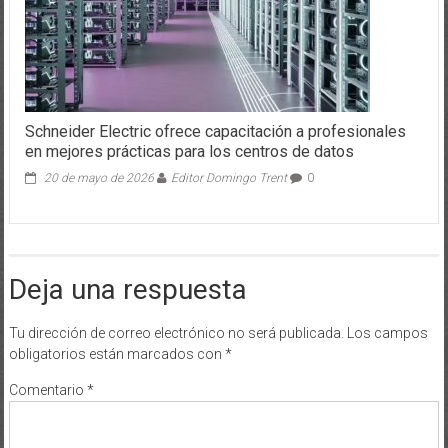
Schneider Electric ofrece capacitación a profesionales
en mejores prácticas para los centros de datos
20 de mayo de 2026
Editor Domingo Trent
0
Deja una respuesta
Tu dirección de correo electrónico no será publicada.
Los campos
obligatorios están marcados con
*
Comentario
*