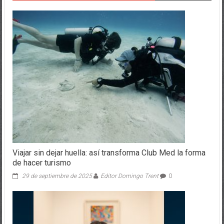
Viajar sin dejar huella: así transforma Club Med la forma
de hacer turismo
29 de septiembre de 2025
Editor Domingo Trent
0