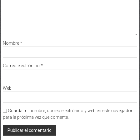
Nombre
*
Correo electrónico
*
Web
Guarda mi nombre, correo electrónico y web en este navegador
para la próxima vez que comente.