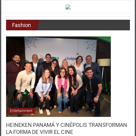
Fashion
Entertainment
HEINEKEN PANAMÁ Y CINÉPOLIS TRANSFORMAN
LA FORMA DE VIVIR EL CINE