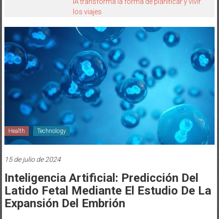
IA transforma la forma de planificar y vivir
los viajes
Health
Technology
15 de julio de 2024
Inteligencia Artificial: Predicción Del
Latido Fetal Mediante El Estudio De La
Expansión Del Embrión