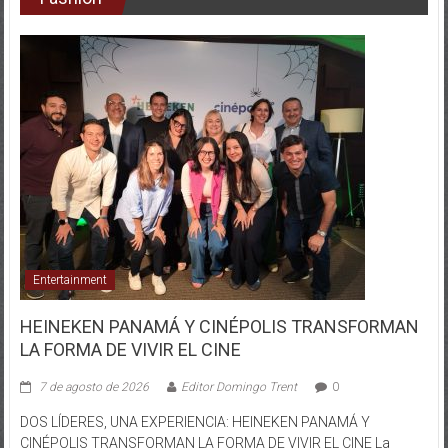
Entertainment
HEINEKEN PANAMÁ Y CINÉPOLIS TRANSFORMAN
LA FORMA DE VIVIR EL CINE
7 de agosto de 2026
Editor Domingo Trent
0
DOS LÍDERES, UNA EXPERIENCIA: HEINEKEN PANAMÁ Y
CINÉPOLIS TRANSFORMAN LA FORMA DE VIVIR EL CINE La