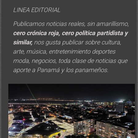
LINEA EDITORIAL
Publicamos noticias reales, sin amarillismo,
cero crónica roja, cero política
partidista y
similar,
nos gusta publicar sobre cultura,
arte, música, entretenimiento deportes
moda, negocios, toda clase de noticias que
aporte a Panamá y los panameños.