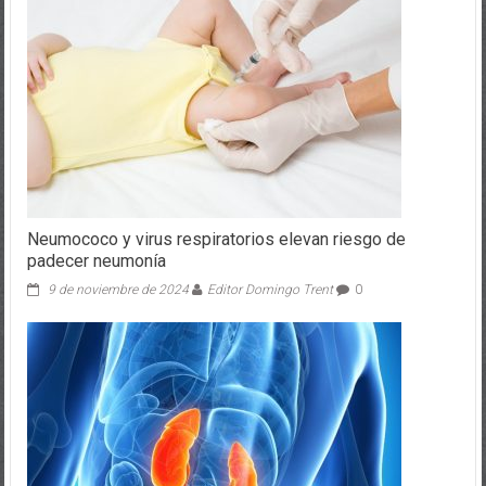
Neumococo y virus respiratorios elevan riesgo de
padecer neumonía
9 de noviembre de 2024
Editor Domingo Trent
0