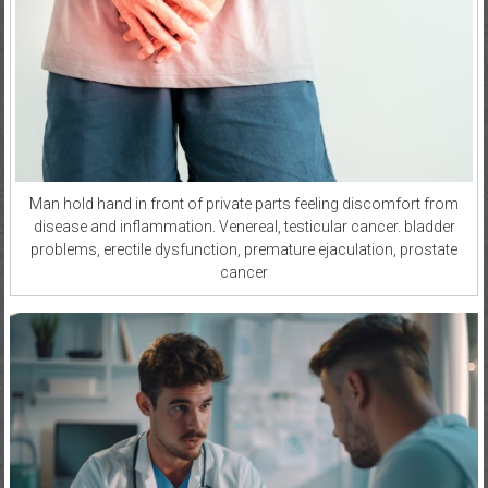
Man hold hand in front of private parts feeling discomfort from
disease and inflammation. Venereal, testicular cancer. bladder
problems, erectile dysfunction, premature ejaculation, prostate
cancer