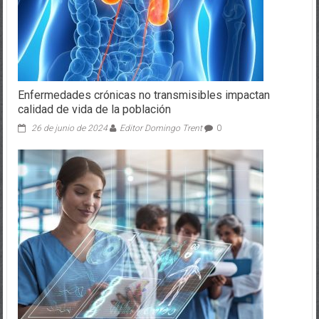
Enfermedades crónicas no transmisibles impactan
calidad de vida de la población
26 de junio de 2024
Editor Domingo Trent
0