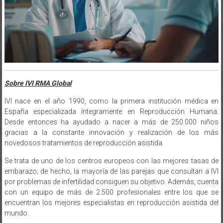
Sobre IVI RMA Global
IVI nace en el año 1990, como la primera institución médica en
España especializada íntegramente en Reproducción Humana.
Desde entonces ha ayudado a nacer a más de 250.000 niños
gracias a la constante innovación y realización de los más
novedosos tratamientos de reproducción asistida.
Se trata de uno de los centros europeos con las mejores tasas de
embarazo; de hecho, la mayoría de las parejas que consultan a IVI
por problemas de infertilidad consiguen su objetivo. Además, cuenta
con un equipo de más de 2.500 profesionales entre los que se
encuentran los mejores especialistas en reproducción asistida del
mundo.