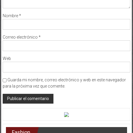
Nombre
*
Correo electrónico
*
Web
Guarda mi nombre, correo electrónico y web en este navegador
para la próxima vez que comente.
Fashion