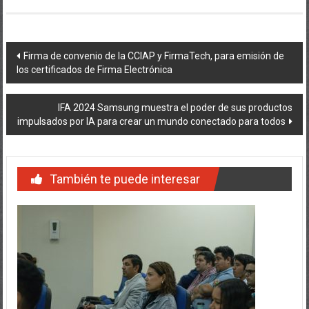
Navegación
Firma de convenio de la CCIAP y FirmaTech, para emisión de
los certificados de Firma Electrónica
de
entradas
IFA 2024 Samsung muestra el poder de sus productos
impulsados por IA para crear un mundo conectado para todos
También te puede interesar