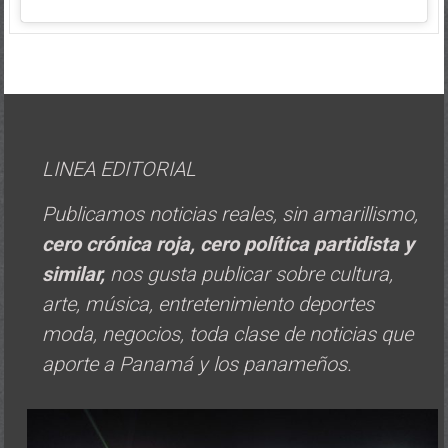
LINEA EDITORIAL
Publicamos noticias reales, sin amarillismo,
cero crónica roja, cero política
partidista y
similar,
nos gusta publicar sobre cultura,
arte, música, entretenimiento deportes
moda, negocios, toda clase de noticias que
aporte a Panamá y los panameños.