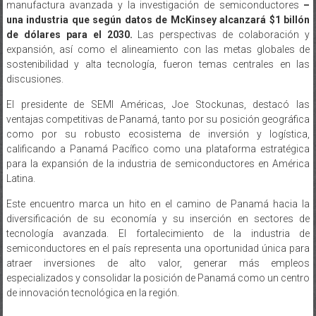
manufactura avanzada y la investigación de semiconductores
–
una industria que según datos de McKinsey alcanzará $1 billón
de dólares para el 2030.
Las perspectivas de colaboración y
expansión, así como el alineamiento con las metas globales de
sostenibilidad y alta tecnología, fueron temas centrales en las
discusiones.
El presidente de SEMI Américas, Joe Stockunas, destacó las
ventajas competitivas de Panamá, tanto por su posición geográfica
como por su robusto ecosistema de inversión y logística,
calificando a Panamá Pacífico como una plataforma estratégica
para la expansión de la industria de semiconductores en América
Latina.
Este encuentro marca un hito en el camino de Panamá hacia la
diversificación de su economía y su inserción en sectores de
tecnología avanzada. El fortalecimiento de la industria de
semiconductores en el país representa una oportunidad única para
atraer inversiones de alto valor, generar más empleos
especializados y consolidar la posición de Panamá como un centro
de innovación tecnológica en la región.