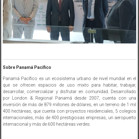
Sobre Panamá Pacífico
Panamá Pacífico es un ecosistema urbano de nivel mundial en el
que se ofrecen espacios de uso mixto para habitar, trabajar,
desarrollar, comercializar y disfrutar en comunidad. Desarrollado
por London & Regional Panamá desde 2007, cuenta con una
inversión de más de 879 millones de dólares, en un terreno de 1 mil
400 hectáreas, que cuenta con proyectos residenciales, 5 colegios
internacionales, más de 400 prestigiosas empresas, un aeropuerto
internacional y más de 600 hectáreas verdes.