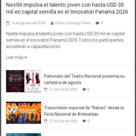
Nestlé impulsa el talento joven con hasta USD 30
mil en capital semilla en el Innovatón Panamá 2026
3 de agosto de 2026
Editor Domingo Trent
0
Nestlé impulsa el talento joven con hasta USD 30 mil en capital
semilla en el Innovatón Panamá 2026 Todos los participantes
accederán a capacitaciones
Leer más
Patronato del Teatro Nacional presenta su
cartelera de agosto
31 de julio de 2026
0
Transmisión especial de “Raíces” desde la
Feria Nacional de Artesanías
31 de julio de 2026
0