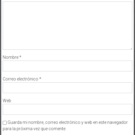
Nombre
*
Correo electrónico
*
Web
Guarda mi nombre, correo electrónico y web en este navegador
para la próxima vez que comente.