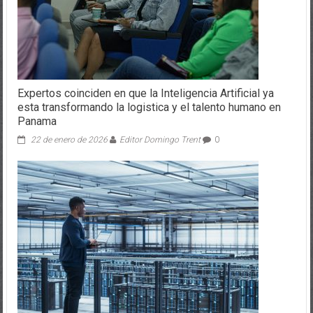
Expertos coinciden en que la Inteligencia Artificial ya
esta transformando la logistica y el talento humano en
Panama
22 de enero de 2026
Editor Domingo Trent
0