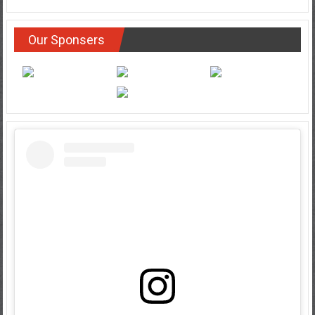
Our Sponsers