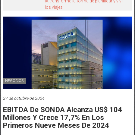
IA transforma la forma de planificar y vivir
los viajes
NEGOCIOS
27 de octubre de 2024
EBITDA De SONDA Alcanza US$ 104
Millones Y Crece 17,7% En Los
Primeros Nueve Meses De 2024