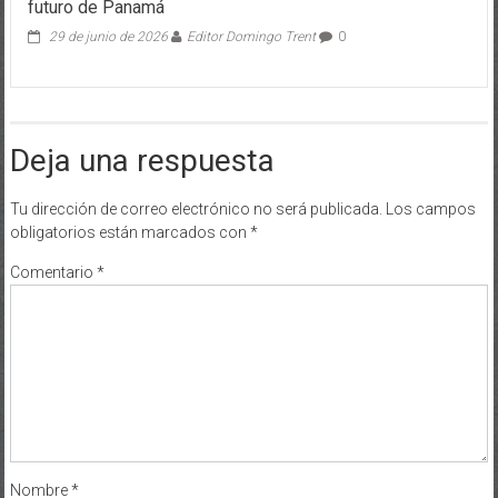
futuro de Panamá
29 de junio de 2026
Editor Domingo Trent
0
Deja una respuesta
Tu dirección de correo electrónico no será publicada.
Los campos
obligatorios están marcados con
*
Comentario
*
Nombre
*