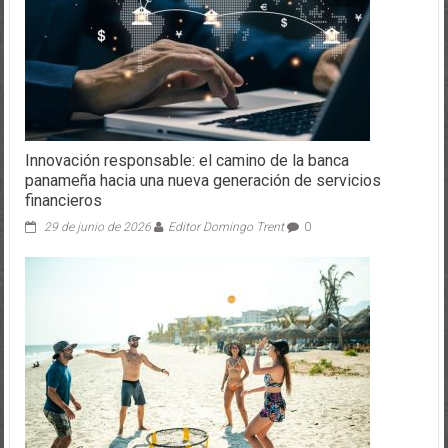
Innovación responsable: el camino de la banca
panameña hacia una nueva generación de servicios
financieros
29 de junio de 2026
Editor Domingo Trent
0