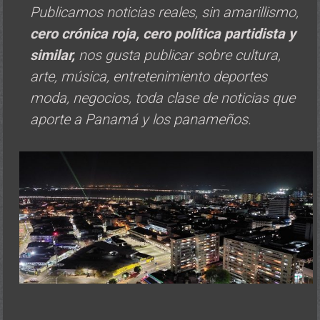
Publicamos noticias reales, sin amarillismo,
cero crónica roja, cero política
partidista y
similar,
nos gusta publicar sobre cultura,
arte, música, entretenimiento deportes
moda, negocios, toda clase de noticias que
aporte a Panamá y los panameños.