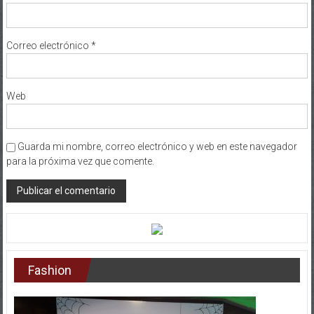
Correo electrónico
*
Web
Guarda mi nombre, correo electrónico y web en este navegador
para la próxima vez que comente.
Fashion