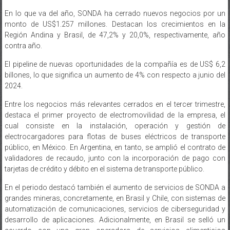
En lo que va del año, SONDA ha cerrado nuevos negocios por un
monto de US$1.257 millones. Destacan los crecimientos en la
Región Andina y Brasil, de 47,2% y 20,0%, respectivamente, año
contra año.
El pipeline de nuevas oportunidades de la compañía es de US$ 6,2
billones, lo que significa un aumento de 4% con respecto a junio del
2024.
Entre los negocios más relevantes cerrados en el tercer trimestre,
destaca el primer proyecto de electromovilidad de la empresa, el
cual consiste en la instalación, operación y gestión de
electrocargadores para flotas de buses eléctricos de transporte
público, en México. En Argentina, en tanto, se amplió el contrato de
validadores de recaudo, junto con la incorporación de pago con
tarjetas de crédito y débito en el sistema de transporte público.
En el periodo destacó también el aumento de servicios de SONDA a
grandes mineras, concretamente, en Brasil y Chile, con sistemas de
automatización de comunicaciones, servicios de ciberseguridad y
desarrollo de aplicaciones. Adicionalmente, en Brasil se selló un