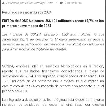
Publicado por: Editor Domingo Trent
0 comentarios
Resultados a septiembre de 2024:
EBITDA de SONDA alcanza US$ 104 millones y crece 17,7% en los
primeros nueve meses de 2024
Los ingresos de SONDA alcanzaron US$1.200 millones, lo que
representa 22,7% de crecimiento. El mejor desempeño se debe al
aumento de su participación de mercado a nivel global, con soluciones
para la transformación digital de sus clientes.
SONDA, empresa líder en servicios tecnológicos en la región,
reportó sus resultados financieros consolidados al cierre de
septiembre del 2024. Los ingresos consolidados alcanzaron US$
1.200 millones en los primeros nueve meses, lo que implica un
crecimiento de 22,7% en moneda de reporte con respecto a igual
periodo del 2023.
La integradora de soluciones tecnológicas detalló que los mayores
ingresos consolidados se deben a dinámicas comerciales