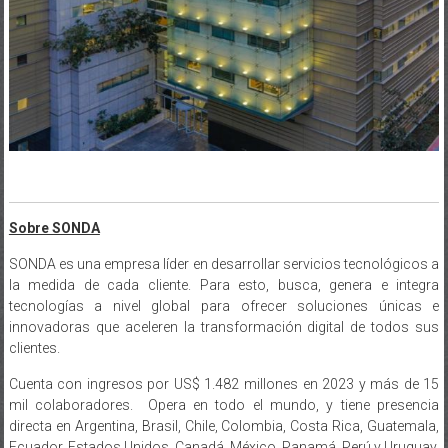
Sobre SONDA
SONDA es una empresa líder en desarrollar servicios tecnológicos a
la medida de cada cliente. Para esto, busca, genera e integra
tecnologías a nivel global para ofrecer soluciones únicas e
innovadoras que aceleren la transformación digital de todos sus
clientes.
Cuenta con ingresos por US$ 1.482 millones en 2023 y más de 15
mil colaboradores. Opera en todo el mundo, y tiene presencia
directa en Argentina, Brasil, Chile, Colombia, Costa Rica, Guatemala,
Ecuador, Estados Unidos, Canadá, México, Panamá, Perú y Uruguay.