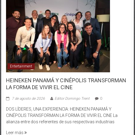
Entertainment
HEINEKEN PANAMÁ Y CINÉPOLIS TRANSFORMAN
LA FORMA DE VIVIR EL CINE
7 de agosto de 2026
Editor Domingo Trent
0
DOS LÍDERES, UNA EXPERIENCIA: HEINEKEN PANAMÁ Y
CINÉPOLIS TRANSFORMAN LA FORMA DE VIVIR EL CINE La
alianza entre dos referentes de sus respectivas industrias
Leer más