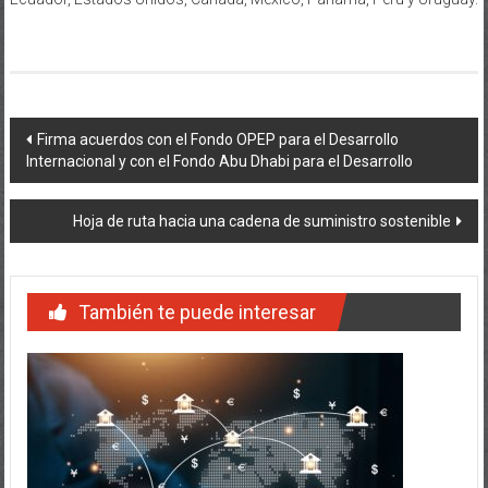
Navegación
Firma acuerdos con el Fondo OPEP para el Desarrollo
Internacional y con el Fondo Abu Dhabi para el Desarrollo
de
entradas
Hoja de ruta hacia una cadena de suministro sostenible
También te puede interesar