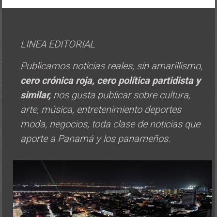
LINEA EDITORIAL
Publicamos noticias reales, sin amarillismo,
cero crónica roja, cero política
partidista y
similar,
nos gusta publicar sobre cultura,
arte, música, entretenimiento deportes
moda, negocios, toda clase de noticias que
aporte a Panamá y los panameños.