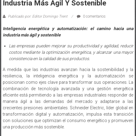
Industria Más Ágil Y Sostenible
Publicado por: Editor Domingo Trent
0 comentarios
Inteligencia energética y automatización: el camino hacia una
industria más ágil y sostenible
Las empresas pueden mejorar su productividad y agilidad, reducir
costos mediante la optimización energética, y alcanzar una mayor
consistencia en la calidad de sus productos.
A medida que las industrias avanzan hacia la sostenibilidad y la
resiliencia, la inteligencia energética y la automatización se
posicionan como ejes clave para transformar sus operaciones. La
combinación de tecnología avanzada y una gestión energética
eficiente está permitiendo a las empresas industriales responder de
manera ágil a las demandas del mercado y adaptarse a las
crecientes presiones ambientales. Schneider Electric, líder global en
transformación digital y automatización, impulsa esta transición
con soluciones que optimizan el consumo energético y promueven
una producción más sostenible.