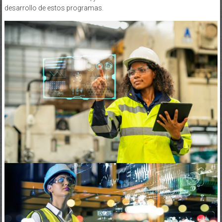
desarrollo de estos programas.