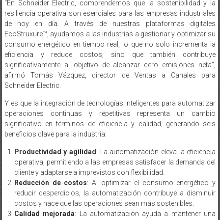
“En Schneider Electric, comprendemos que la sostenibilidad y la
resiliencia operativa son esenciales para las empresas industriales
de hoy en día. A través de nuestras plataformas digitales
EcoStruxure™, ayudamos a las industrias a gestionar y optimizar su
consumo energético en tiempo real, lo que no solo incrementa la
eficiencia y reduce costos, sino que también contribuye
significativamente al objetivo de alcanzar cero emisiones neta”,
afirmó Tomás Vázquez, director de Ventas a Canales para
Schneider Electric.
Y es que la integración de tecnologías inteligentes para automatizar
operaciones continuas y repetitivas representa un cambio
significativo en términos de eficiencia y calidad, generando seis
beneficios clave para la industria:
Productividad y agilidad
: La automatización eleva la eficiencia
operativa, permitiendo a las empresas satisfacer la demanda del
cliente y adaptarse a imprevistos con flexibilidad.
Reducción de costos
: Al optimizar el consumo energético y
reducir desperdicios, la automatización contribuye a disminuir
costos y hace que las operaciones sean más sostenibles.
Calidad mejorada
: La automatización ayuda a mantener una