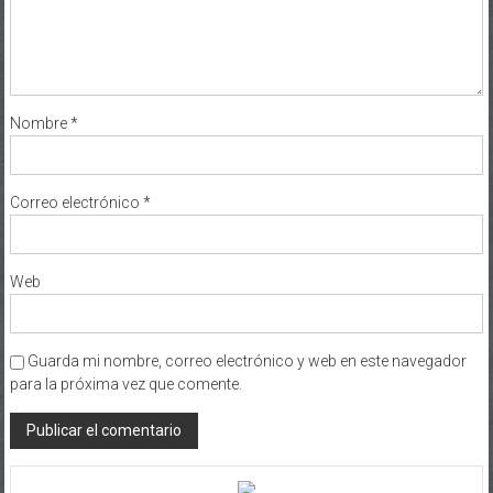
Nombre
*
Correo electrónico
*
Web
Guarda mi nombre, correo electrónico y web en este navegador
para la próxima vez que comente.