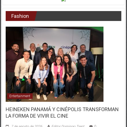
Fashion
Entertainment
HEINEKEN PANAMÁ Y CINÉPOLIS TRANSFORMAN
LA FORMA DE VIVIR EL CINE
7 de agosto de 2026
Editor Domingo Trent
0