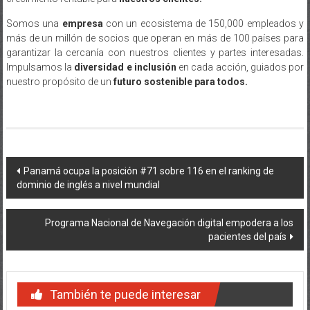
Somos una
empresa
con un ecosistema de 150,000 empleados y
más de un millón de socios que operan en más de 100 países para
garantizar la cercanía con nuestros clientes y partes interesadas.
Impulsamos la
diversidad e inclusión
en cada acción, guiados por
nuestro propósito de un
futuro sostenible para todos.
Navegación
Panamá ocupa la posición #71 sobre 116 en el ranking de
dominio de inglés a nivel mundial
de
entradas
Programa Nacional de Navegación digital empodera a los
pacientes del país
También te puede interesar