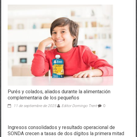
Purés y colados, aliados durante la alimentación
complementaria de los pequeños
11 de septiembre de 2025
Editor Domingo Trent
0
Ingresos consolidados y resultado operacional de
SONDA crecen a tasas de dos dígitos la primera mitad