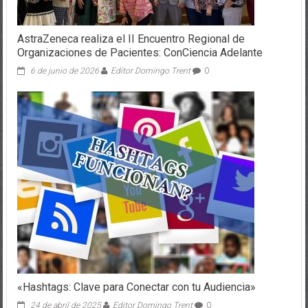
AstraZeneca realiza el II Encuentro Regional de
Organizaciones de Pacientes: ConCiencia Adelante
6 de junio de 2026
Editor Domingo Trent
0
«Hashtags: Clave para Conectar con tu Audiencia»