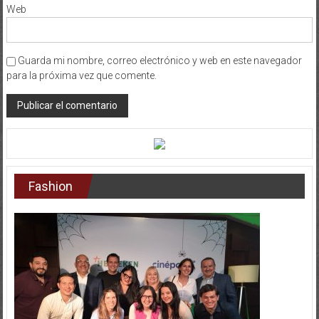
Web
Guarda mi nombre, correo electrónico y web en este navegador
para la próxima vez que comente.
Fashion