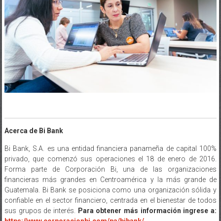
Acerca de Bi Bank
Bi Bank, S.A. es una entidad financiera panameña de capital 100%
privado, que comenzó sus operaciones el 18 de enero de 2016.
Forma parte de Corporación Bi, una de las organizaciones
financieras más grandes en Centroamérica y la más grande de
Guatemala. Bi Bank se posiciona como una organización sólida y
confiable en el sector financiero, centrada en el bienestar de todos
sus grupos de interés.
Para obtener más información ingrese a: