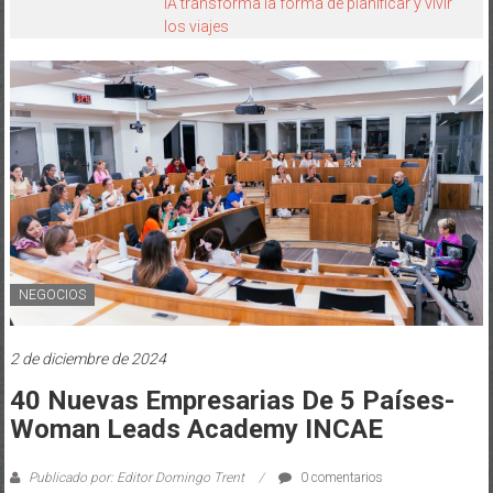
NEGOCIOS
2 de diciembre de 2024
40 Nuevas Empresarias De 5 Países-
Woman Leads Academy INCAE