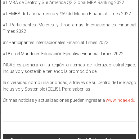
#1 MBA de Centro y Sur América QS Global MBA Ranking 2022
#1 EMBA de Latinoamérica y #59 del Mundo Financial Times 2022
#1 Participantes Mujeres y Programas Internacionales Financial
Times 2022
#2 Participantes Internacionales Financial Times 2022
#18 en el Mundo en Educación Ejecutiva Financial Times 2022
INCAE es pionera en la región en temas de liderazgo estratégico,
inclusivo y sostenible, teniendo la promoción de
la diversidad como una prioridad, a través de su Centro de Liderazgo
Inclusivo y Sostenible (CELIS). Para saber las
últimas noticias y actualizaciones pueden ingresar a
www.incae.edu