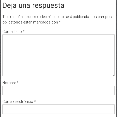
Deja una respuesta
Tu dirección de correo electrónico no será publicada.
Los campos
obligatorios están marcados con
*
Comentario
*
Nombre
*
Correo electrónico
*