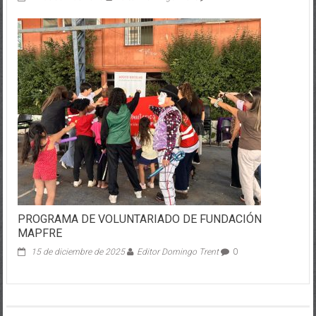
24 de abril de 2025
Editor Domingo Trent
0
PROGRAMA DE VOLUNTARIADO DE FUNDACIÓN
MAPFRE
15 de diciembre de 2025
Editor Domingo Trent
0