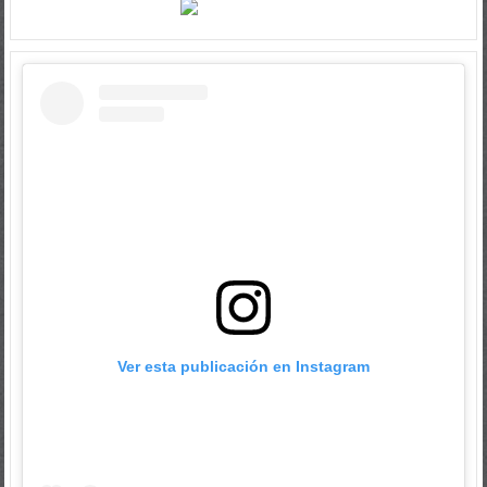
Ver esta publicación en Instagram