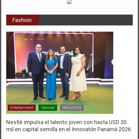
Fashion
Entertainment
National
NEGOCIOS
Nestlé impulsa el talento joven con hasta USD 30
mil en capital semilla en el Innovatón Panamá 2026