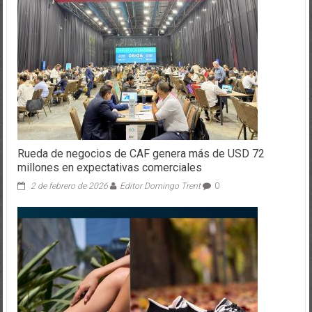
Rueda de negocios de CAF genera más de USD 72
millones en expectativas comerciales
2 de febrero de 2026
Editor Domingo Trent
0