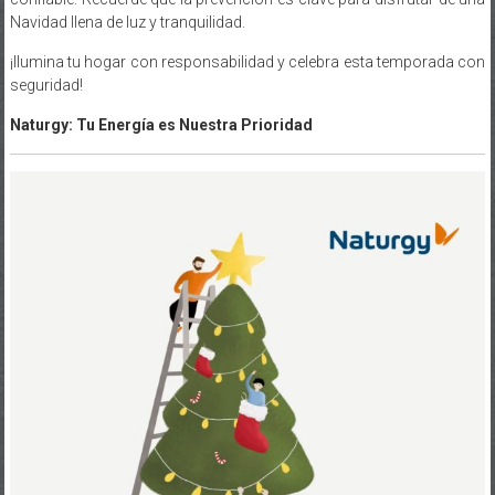
Navidad llena de luz y tranquilidad.
¡Ilumina tu hogar con responsabilidad y celebra esta temporada con
seguridad!
Naturgy: Tu Energía es Nuestra Prioridad