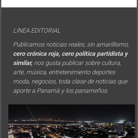
LINEA EDITORIAL
Publicamos noticias reales, sin amarillismo,
cero crónica roja, cero política
partidista y
similar,
nos gusta publicar sobre cultura,
arte, música, entretenimiento deportes
moda, negocios, toda clase de noticias que
aporte a Panamá y los panameños.