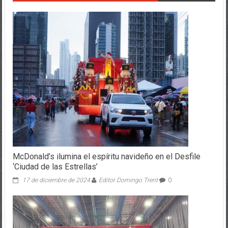
McDonald’s ilumina el espíritu navideño en el Desfile
‘Ciudad de las Estrellas’
17 de diciembre de 2024
Editor Domingo Trent
0