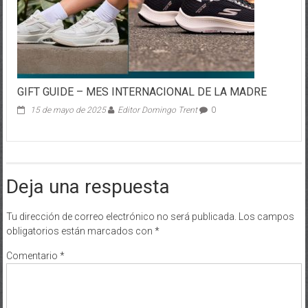
GIFT GUIDE – MES INTERNACIONAL DE LA MADRE
15 de mayo de 2025
Editor Domingo Trent
0
Deja una respuesta
Tu dirección de correo electrónico no será publicada.
Los campos
obligatorios están marcados con
*
Comentario
*