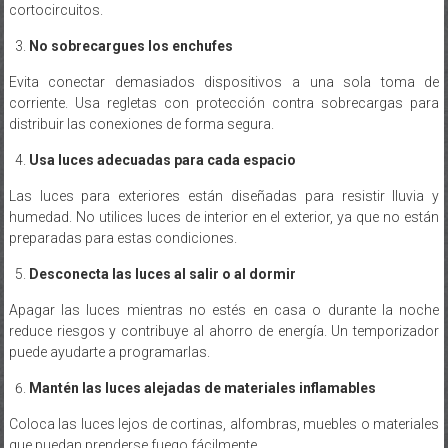
cortocircuitos.
No sobrecargues los enchufes
Evita conectar demasiados dispositivos a una sola toma de
corriente. Usa regletas con protección contra sobrecargas para
distribuir las conexiones de forma segura.
Usa luces adecuadas para cada espacio
Las luces para exteriores están diseñadas para resistir lluvia y
humedad. No utilices luces de interior en el exterior, ya que no están
preparadas para estas condiciones.
Desconecta las luces al salir o al dormir
Apagar las luces mientras no estés en casa o durante la noche
reduce riesgos y contribuye al ahorro de energía. Un temporizador
puede ayudarte a programarlas.
Mantén las luces alejadas de materiales inflamables
Coloca las luces lejos de cortinas, alfombras, muebles o materiales
que puedan prenderse fuego fácilmente.