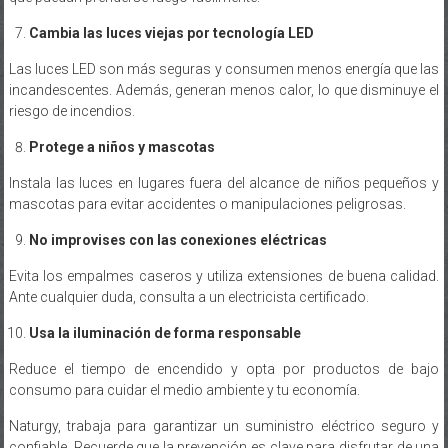
Cambia las luces viejas por tecnología LED
Las luces LED son más seguras y consumen menos energía que las
incandescentes. Además, generan menos calor, lo que disminuye el
riesgo de incendios.
Protege a niños y mascotas
Instala las luces en lugares fuera del alcance de niños pequeños y
mascotas para evitar accidentes o manipulaciones peligrosas.
No improvises con las conexiones eléctricas
Evita los empalmes caseros y utiliza extensiones de buena calidad.
Ante cualquier duda, consulta a un electricista certificado.
Usa la iluminación de forma responsable
Reduce el tiempo de encendido y opta por productos de bajo
consumo para cuidar el medio ambiente y tu economía.
Naturgy, trabaja para garantizar un suministro eléctrico seguro y
confiable. Recuerde que la prevención es clave para disfrutar de una