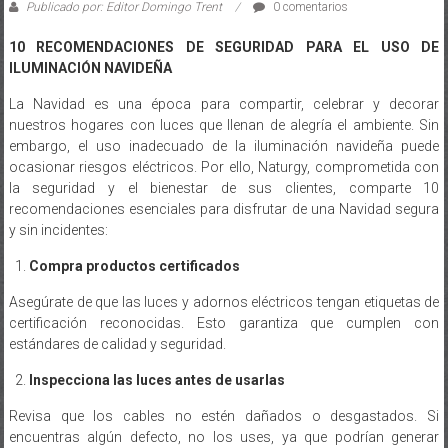
Publicado por: Editor Domingo Trent
0 comentarios
10 RECOMENDACIONES DE SEGURIDAD PARA EL USO DE
ILUMINACIÓN NAVIDEÑA
La Navidad es una época para compartir, celebrar y decorar
nuestros hogares con luces que llenan de alegría el ambiente. Sin
embargo, el uso inadecuado de la iluminación navideña puede
ocasionar riesgos eléctricos. Por ello, Naturgy, comprometida con
la seguridad y el bienestar de sus clientes, comparte 10
recomendaciones esenciales para disfrutar de una Navidad segura
y sin incidentes:
Compra productos certificados
Asegúrate de que las luces y adornos eléctricos tengan etiquetas de
certificación reconocidas. Esto garantiza que cumplen con
estándares de calidad y seguridad.
Inspecciona las luces antes de usarlas
Revisa que los cables no estén dañados o desgastados. Si
encuentras algún defecto, no los uses, ya que podrían generar