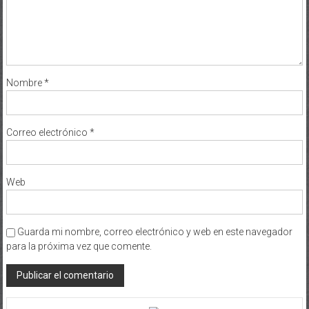
Nombre
*
Correo electrónico
*
Web
Guarda mi nombre, correo electrónico y web en este navegador
para la próxima vez que comente.