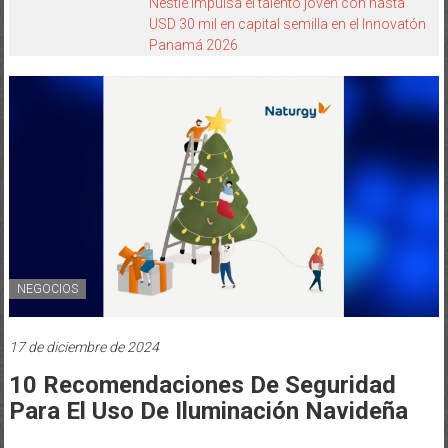
Nestlé impulsa el talento joven con hasta
USD 30 mil en capital semilla en el Innovatón
Panamá 2026
NEGOCIOS
17 de diciembre de 2024
10 Recomendaciones De Seguridad
Para El Uso De Iluminación Navideña