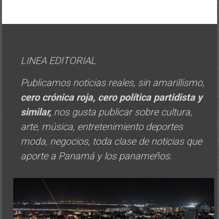
LINEA EDITORIAL
Publicamos noticias reales, sin amarillismo,
cero crónica roja, cero política
partidista y
similar,
nos gusta publicar sobre cultura,
arte, música, entretenimiento deportes
moda, negocios, toda clase de noticias que
aporte a Panamá y los panameños.