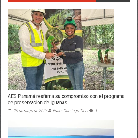
AES Panamá reafirma su compromiso con el programa
de preservación de iguanas
29 de mayo de 2024
Editor Domingo Trent
0