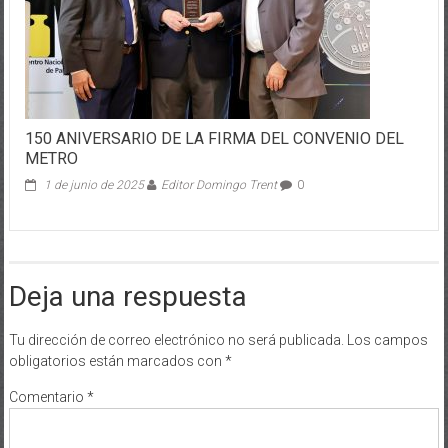
150 ANIVERSARIO DE LA FIRMA DEL CONVENIO DEL
METRO
1 de junio de 2025
Editor Domingo Trent
0
Deja una respuesta
Tu dirección de correo electrónico no será publicada.
Los campos
obligatorios están marcados con
*
Comentario
*