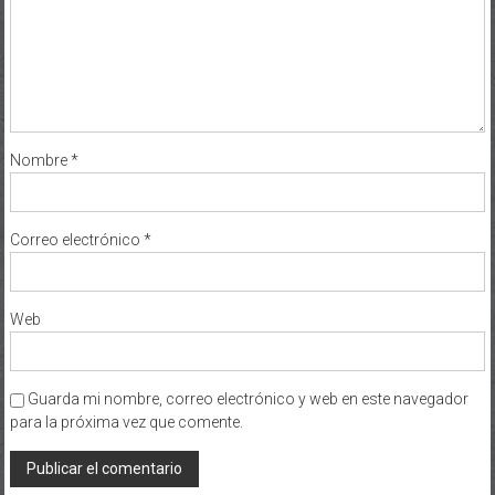
Nombre
*
Correo electrónico
*
Web
Guarda mi nombre, correo electrónico y web en este navegador
para la próxima vez que comente.