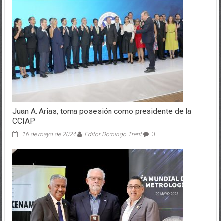
Juan A. Arias, toma posesión como presidente de la
CCIAP
16 de mayo de 2024
Editor Domingo Trent
0