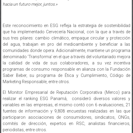
hacia un futuro mejor, juntos.»
Este reconocimiento en ESG refleja la estrategia de sostenibilidad
que ha implementado Cervecería Nacional, con la que a través de
sus tres pilares: cambio climático, empaque circular y protección
del agua, trabajan en pro del medioambiente y beneficiar a las
comunidades donde opera. Adicionalmente, mantiene un programa
denominado ‘Transforma’ en el que a través del voluntariado mejora
la calidad de vida de sus colaboradores, a su vez incentiva
programas de consumo responsable en alianza con la Fundación
Saber Beber, su programa de Ética y Cumplimiento, Código de
Marketing Responsable, entre otros.
El Monitor Empresarial de Reputación Corporativa (Merco) para
realizar el ranking ESG Panamá, consideró diversos valores y
variables en las empresas, el mismo contó con 6 evaluaciones, 21
fuentes de información y 9,808 encuestas realizadas en las que
participaron asociaciones de consumidores, sindicatos, ONGs,
comités de dirección, expertos en RSC, analistas financieros,
periodistas, entre otros.