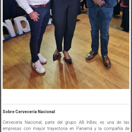
Sobre Cervecería Nacional
Cervecería Nacional, parte del grupo AB InBev, es una de las
empresas con mayor trayectoria en Panamá y la compañía de