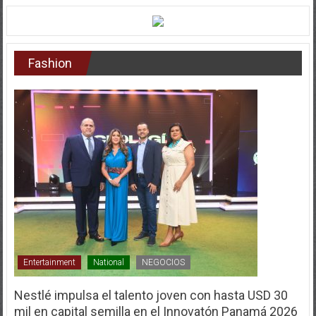
Fashion
Entertainment
National
NEGOCIOS
Nestlé impulsa el talento joven con hasta USD 30
mil en capital semilla en el Innovatón Panamá 2026