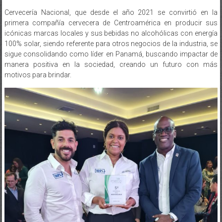
Cervecería Nacional, que desde el año 2021 se convirtió en la
primera compañía cervecera de Centroamérica en producir sus
icónicas marcas locales y sus bebidas no alcohólicas con energía
100% solar, siendo referente para otros negocios de la industria, se
sigue consolidando como líder en Panamá, buscando impactar de
manera positiva en la sociedad, creando un futuro con más
motivos para brindar.