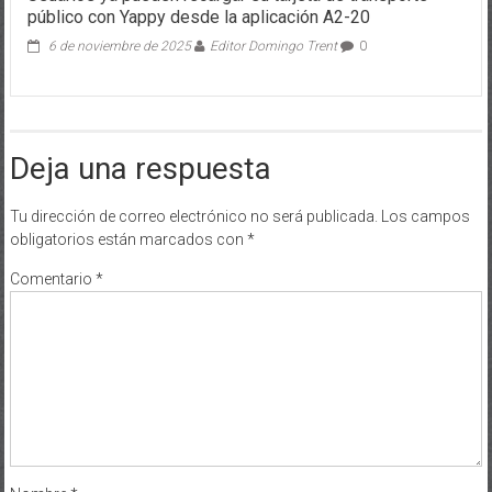
público con Yappy desde la aplicación A2-20
6 de noviembre de 2025
Editor Domingo Trent
0
Deja una respuesta
Tu dirección de correo electrónico no será publicada.
Los campos
obligatorios están marcados con
*
Comentario
*