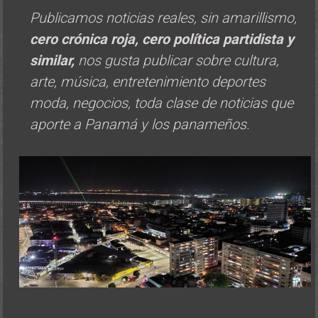
Publicamos noticias reales, sin amarillismo,
cero crónica roja, cero política
partidista y
similar,
nos gusta publicar sobre cultura,
arte, música, entretenimiento deportes
moda, negocios, toda clase de noticias que
aporte a Panamá y los panameños.