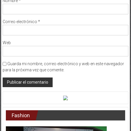
Nombre
*
Correo electrónico
*
Web
Guarda mi nombre, correo electrónico y web en este navegador
para la próxima vez que comente.
Fashion