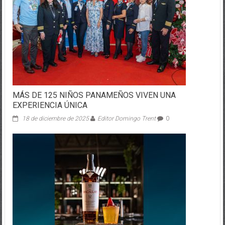
MÁS DE 125 NIÑOS PANAMEÑOS VIVEN UNA
EXPERIENCIA ÚNICA
18 de diciembre de 2025
Editor Domingo Trent
0