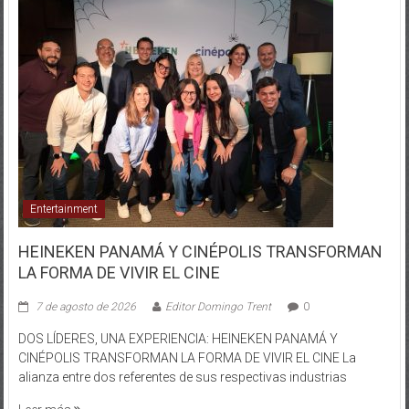
Entertainment
HEINEKEN PANAMÁ Y CINÉPOLIS TRANSFORMAN
LA FORMA DE VIVIR EL CINE
7 de agosto de 2026
Editor Domingo Trent
0
DOS LÍDERES, UNA EXPERIENCIA: HEINEKEN PANAMÁ Y
CINÉPOLIS TRANSFORMAN LA FORMA DE VIVIR EL CINE La
alianza entre dos referentes de sus respectivas industrias