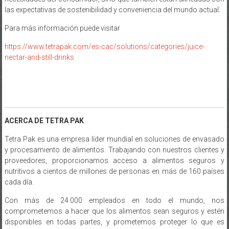
las expectativas de sostenibilidad y conveniencia del mundo actual.
Para más información puede visitar
https://www.tetrapak.com/es-cac/solutions/categories/juice-
nectar-and-still-drinks
ACERCA DE TETRA PAK
Tetra Pak es una empresa líder mundial en soluciones de envasado
y procesamiento de alimentos. Trabajando con nuestros clientes y
proveedores, proporcionamos acceso a alimentos seguros y
nutritivos a cientos de millones de personas en más de 160 países
cada día.
Con más de 24.000 empleados en todo el mundo, nos
comprometemos a hacer que los alimentos sean seguros y estén
disponibles en todas partes, y prometemos proteger lo que es