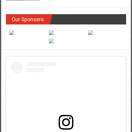
Our Sponsers