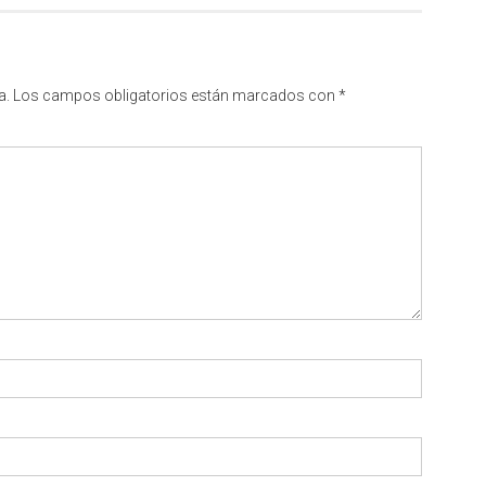
a.
Los campos obligatorios están marcados con
*