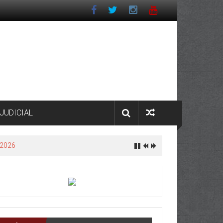
JUDICIAL
 2026