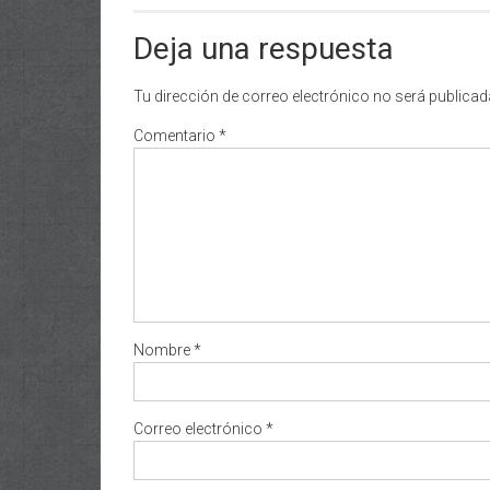
Deja una respuesta
Tu dirección de correo electrónico no será publicad
Comentario
*
Nombre
*
Correo electrónico
*