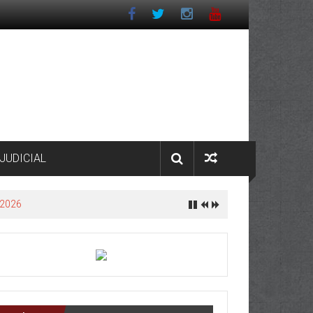
JUDICIAL
 2026