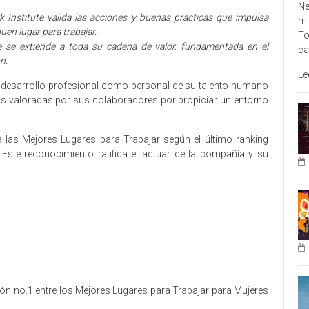
Ne
k Institute valida las acciones y buenas prácticas que impulsa
mi
uen lugar para trabajar.
To
e se extiende a toda su cadena de valor, fundamentada en el
ca
n.
Le
l desarrollo profesional como personal de su talento humano
s valoradas por sus colaboradores por propiciar un entorno
 las Mejores Lugares para Trabajar según el último ranking
. Este reconocimiento ratifica el actuar de la compañía y su
ón no.1 entre los Mejores Lugares para Trabajar para Mujeres