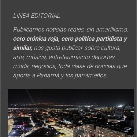
LINEA EDITORIAL
Publicamos noticias reales, sin amarillismo,
cero crónica roja, cero política
partidista y
similar,
nos gusta publicar sobre cultura,
arte, música, entretenimiento deportes
moda, negocios, toda clase de noticias que
aporte a Panamá y los panameños.