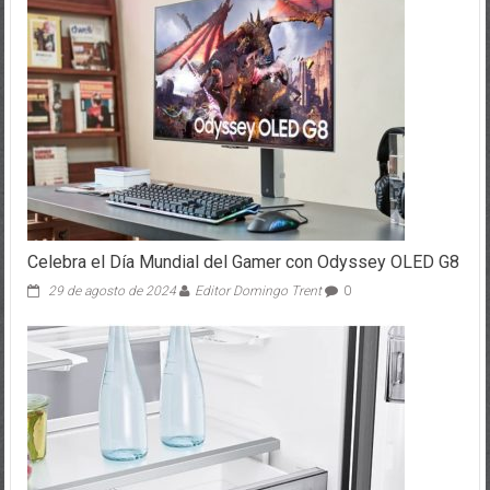
Celebra el Día Mundial del Gamer con Odyssey OLED G8
29 de agosto de 2024
Editor Domingo Trent
0