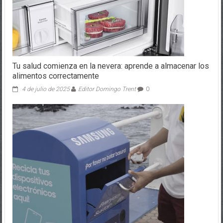
Tu salud comienza en la nevera: aprende a almacenar los
alimentos correctamente
4 de julio de 2025
Editor Domingo Trent
0