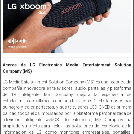
Acerca de LG Electronics Media Entertainment Solution
Company (MS)
LG Media Entertainment Solution Company (MS) es una reconocida
compañía innovadora en televisores, audio, pantallas y plataforma
de TV inteligente. MS Company mejora la experiencia de
entretenimiento multimedia con sus televisores OLED, famosos por
su negro y color perfectos, y sus televisores LCD QNED de primera
calidad, todos ellos impulsados por la plataforma personalizada de
televisión inteligente webOS. Recientemente, MS Company ha
ampliado su oferta para incluir las soluciones de tecnología de la
información de LG, como monitores empresariales, portátiles,