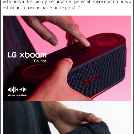
esta nueva dirección y seguros de que estableceremos un nuevo
estándar en la industria del audio portátil”.