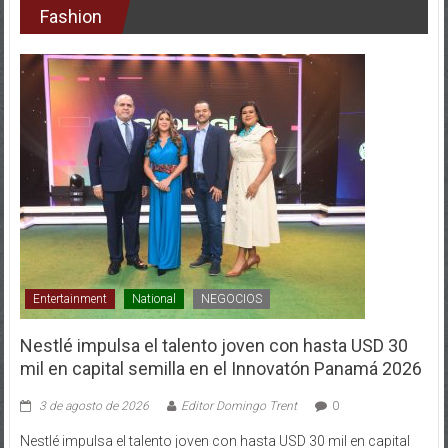
Fashion
Entertainment
National
NEGOCIOS
Nestlé impulsa el talento joven con hasta USD 30
mil en capital semilla en el Innovatón Panamá 2026
3 de agosto de 2026
Editor Domingo Trent
0
Nestlé impulsa el talento joven con hasta USD 30 mil en capital