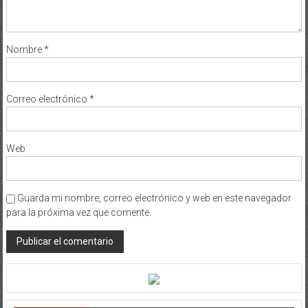
Nombre
*
Correo electrónico
*
Web
Guarda mi nombre, correo electrónico y web en este navegador
para la próxima vez que comente.