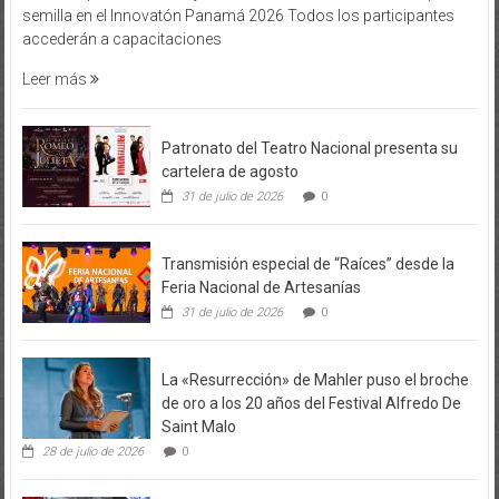
semilla en el Innovatón Panamá 2026 Todos los participantes
accederán a capacitaciones
Leer más
Patronato del Teatro Nacional presenta su
cartelera de agosto
31 de julio de 2026
0
Transmisión especial de “Raíces” desde la
Feria Nacional de Artesanías
31 de julio de 2026
0
La «Resurrección» de Mahler puso el broche
de oro a los 20 años del Festival Alfredo De
Saint Malo
28 de julio de 2026
0