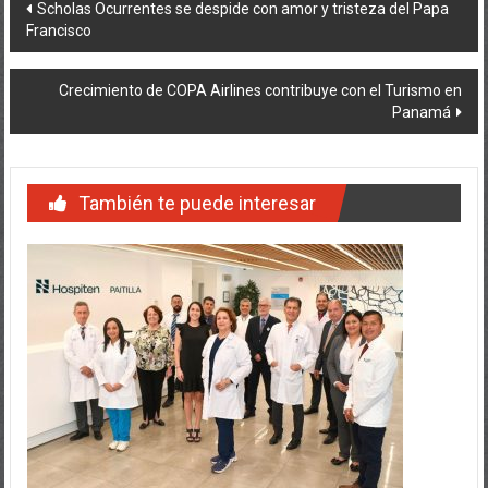
Francisco
de
entradas
Crecimiento de COPA Airlines contribuye con el Turismo en
Panamá
También te puede interesar