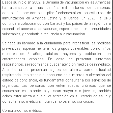
ha alcanzado a más de 1.2 mil millones de personas,
consolidándose como un pilar fundamental en los esfuerzos de
inmunización en América Latina y el Caribe. En 2025, la OPS
continuará colaborando con Canadá y los países de la región para
expandir el acceso a las vacunas, especialmente en comunidades
vulnerables, y combatir la renuencia a la vacunación.
Se hace un llamado a la ciudadanía para intensificar las medidas
preventivas, especialmente en los grupos vulnerables, como niños
menores de 5 años, adultos mayores y población con
enfermedades crónicas. En caso de presentar síntomas
respiratorios, se recomienda buscar atención médica de inmediato.
Además, si se presentan signos de alarma como dificultad
respiratoria, intolerancia al consumo de alimentos o alteración del
estado de conciencia, es fundamental consultar a los servicios de
urgencias. Las personas con enfermedades crónicas que se
encuentran en tratamiento ya sean mayores o jóvenes, también
deben estar alerta a cualquier alteración en su estado de salud y
consultar a su médico si notan cambios en su condición.
Consulte con su médico.