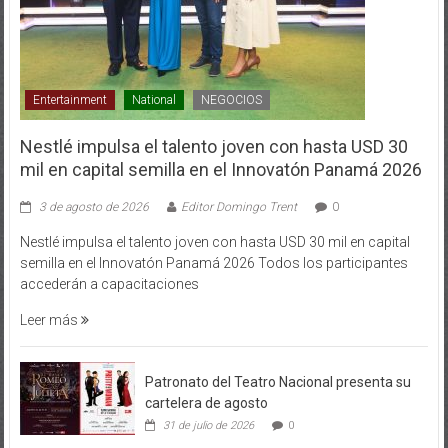
Entertainment
National
NEGOCIOS
Nestlé impulsa el talento joven con hasta USD 30
mil en capital semilla en el Innovatón Panamá 2026
3 de agosto de 2026
Editor Domingo Trent
0
Nestlé impulsa el talento joven con hasta USD 30 mil en capital
semilla en el Innovatón Panamá 2026 Todos los participantes
accederán a capacitaciones
Leer más
Patronato del Teatro Nacional presenta su
cartelera de agosto
31 de julio de 2026
0