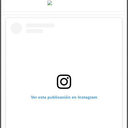
Ver esta publicación en Instagram