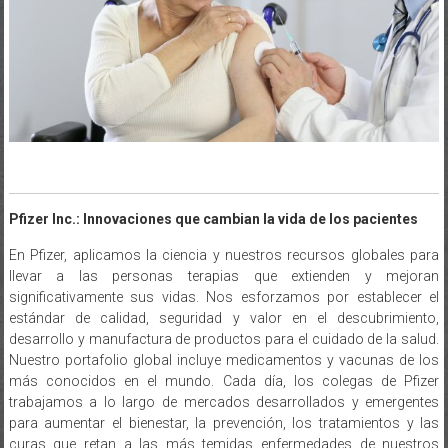
Pfizer Inc.: Innovaciones que cambian la vida de los pacientes
En Pfizer, aplicamos la ciencia y nuestros recursos globales para
llevar a las personas terapias que extienden y mejoran
significativamente sus vidas. Nos esforzamos por establecer el
estándar de calidad, seguridad y valor en el descubrimiento,
desarrollo y manufactura de productos para el cuidado de la salud.
Nuestro portafolio global incluye medicamentos y vacunas de los
más conocidos en el mundo. Cada día, los colegas de Pfizer
trabajamos a lo largo de mercados desarrollados y emergentes
para aumentar el bienestar, la prevención, los tratamientos y las
curas que retan a las más temidas enfermedades de nuestros
tiempos. Consistente con nuestra responsabilidad como una de las