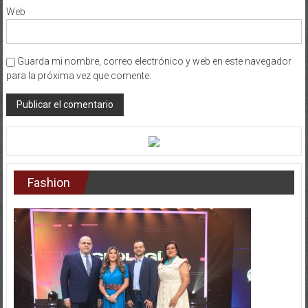
Guarda mi nombre, correo electrónico y web en este navegador
para la próxima vez que comente.
Fashion