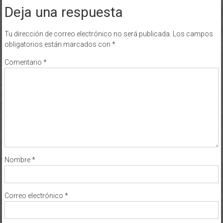
Deja una respuesta
Tu dirección de correo electrónico no será publicada.
Los campos
obligatorios están marcados con
*
Comentario
*
Nombre
*
Correo electrónico
*
Web