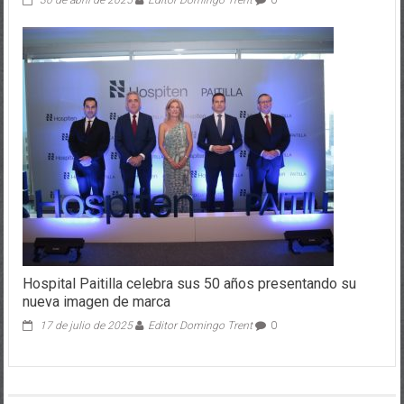
Hospital Paitilla celebra sus 50 años presentando su
nueva imagen de marca
17 de julio de 2025
Editor Domingo Trent
0