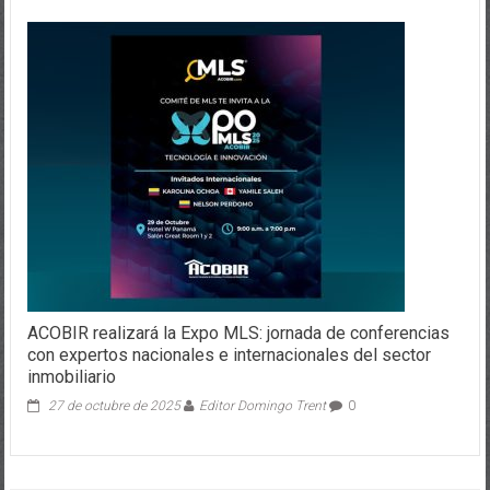
ACOBIR realizará la Expo MLS: jornada de conferencias
con expertos nacionales e internacionales del sector
inmobiliario
27 de octubre de 2025
Editor Domingo Trent
0