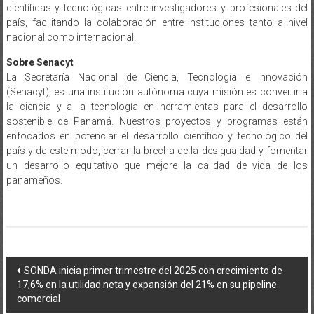
científicas y tecnológicas entre investigadores y profesionales del
país, facilitando la colaboración entre instituciones tanto a nivel
nacional como internacional.
Sobre Senacyt
La Secretaría Nacional de Ciencia, Tecnología e Innovación
(Senacyt), es una institución autónoma cuya misión es convertir a
la ciencia y a la tecnología en herramientas para el desarrollo
sostenible de Panamá. Nuestros proyectos y programas están
enfocados en potenciar el desarrollo científico y tecnológico del
país y de este modo, cerrar la brecha de la desigualdad y fomentar
un desarrollo equitativo que mejore la calidad de vida de los
panameños.
Navegación
SONDA inicia primer trimestre del 2025 con crecimiento de
17,6% en la utilidad neta y expansión del 21% en su pipeline
de
comercial