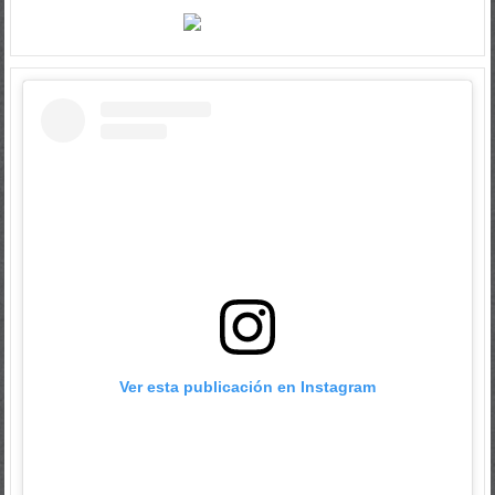
Ver esta publicación en Instagram