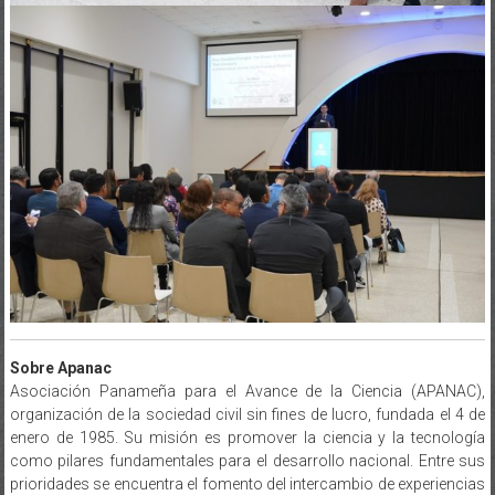
Sobre Apanac
Asociación Panameña para el Avance de la Ciencia (APANAC),
organización de la sociedad civil sin fines de lucro, fundada el 4 de
enero de 1985. Su misión es promover la ciencia y la tecnología
como pilares fundamentales para el desarrollo nacional. Entre sus
prioridades se encuentra el fomento del intercambio de experiencias