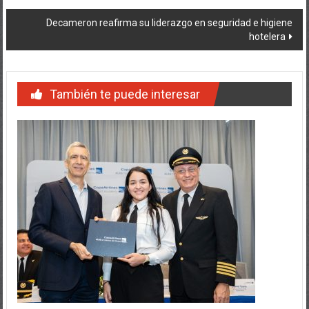
entradas
Decameron reafirma su liderazgo en seguridad e higiene
hotelera
También te puede interesar