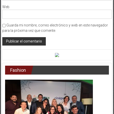
Web
Guarda mi nombre, correo electrónico y web en este navegador
para la próxima vez que comente.
Fashion