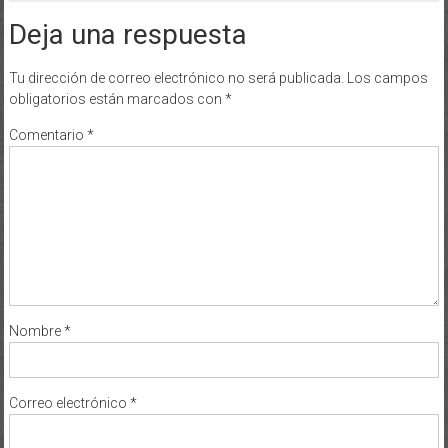
Deja una respuesta
Tu dirección de correo electrónico no será publicada.
Los campos
obligatorios están marcados con
*
Comentario
*
Nombre
*
Correo electrónico
*