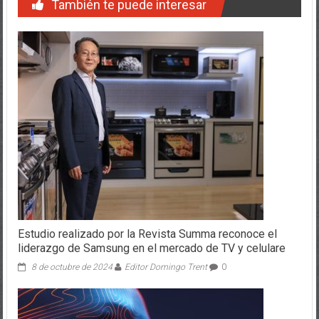
Estudio realizado por la Revista Summa reconoce el
liderazgo de Samsung en el mercado de TV y celulare
8 de octubre de 2024
Editor Domingo Trent
0