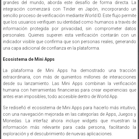
integración comenzará con Tinder en Japón, incorporando un
sencillo proceso de verificación mediante World ID. Este flujo permite
que los usuarios verifiquen su identidad como humanos a través de
información protegida por privacidad, sin comprometer datos
personales. Quienes superen esta verificación contarán con un
indicador visible que confirma que son personas reales, generando
una capa adicional de confianza en la plataforma.
Ecosistema de Mini Apps
La plataforma de Mini Apps ha demostrado una tracción
extraordinaria, con más de quinientos millones de interacciones
desde su lanzamiento. Las Mini Apps combinan la verificación
humana con herramientas financieras para crear experiencias que
antes eran imposibles, todo accesible dentro de World App.
Se rediseñó el ecosistema de Mini Apps para hacerlo más intuitivo,
con una navegación mejorada en las categorías de Apps, Juegos y
Monedas. La interfaz ahora incluye widgets que muestran la
información más relevante para cada persona, facilitando la
exploración y el descubrimiento de nuevas aplicaciones.
Infraestructura Financiera Mejorada