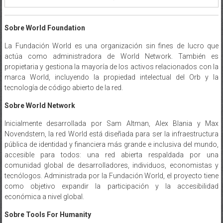
Sobre World Foundation
La Fundación World es una organización sin fines de lucro que
actúa como administradora de World Network. También es
propietaria y gestiona la mayoría de los activos relacionados con la
marca World, incluyendo la propiedad intelectual del Orb y la
tecnología de código abierto de la red.
Sobre World Network
Inicialmente desarrollada por Sam Altman, Alex Blania y Max
Novendstern, la red World está diseñada para ser la infraestructura
pública de identidad y financiera más grande e inclusiva del mundo,
accesible para todos: una red abierta respaldada por una
comunidad global de desarrolladores, individuos, economistas y
tecnólogos. Administrada por la Fundación World, el proyecto tiene
como objetivo expandir la participación y la accesibilidad
económica a nivel global.
Sobre Tools For Humanity
Tools For Humanity (TFH) es una empresa tecnológica global