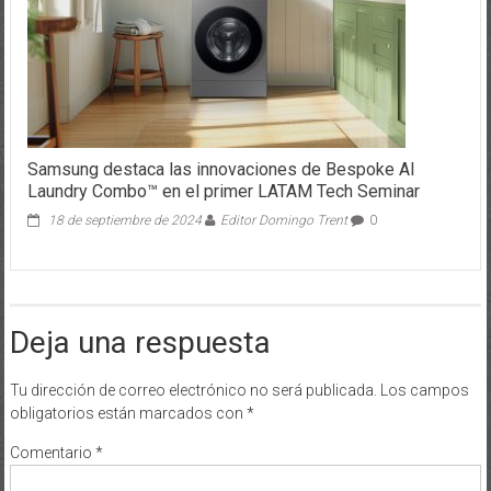
Samsung destaca las innovaciones de Bespoke AI
Laundry Combo™ en el primer LATAM Tech Seminar
18 de septiembre de 2024
Editor Domingo Trent
0
Deja una respuesta
Tu dirección de correo electrónico no será publicada.
Los campos
obligatorios están marcados con
*
Comentario
*