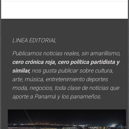
LINEA EDITORIAL
Publicamos noticias reales, sin amarillismo,
cero crónica roja, cero política
partidista y
similar,
nos gusta publicar sobre cultura,
arte, música, entretenimiento deportes
moda, negocios, toda clase de noticias que
aporte a Panamá y los panameños.