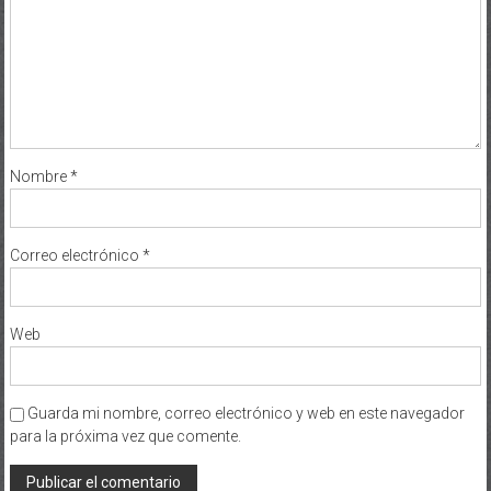
Nombre
*
Correo electrónico
*
Web
Guarda mi nombre, correo electrónico y web en este navegador
para la próxima vez que comente.