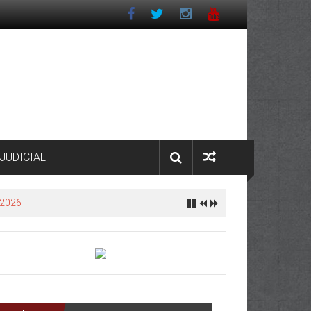
JUDICIAL
 2026