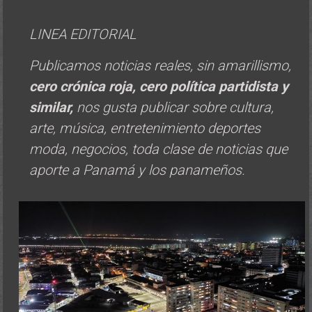
LINEA EDITORIAL
Publicamos noticias reales, sin amarillismo,
cero crónica roja, cero política
partidista y
similar,
nos gusta publicar sobre cultura,
arte, música, entretenimiento deportes
moda, negocios, toda clase de noticias que
aporte a Panamá y los panameños.