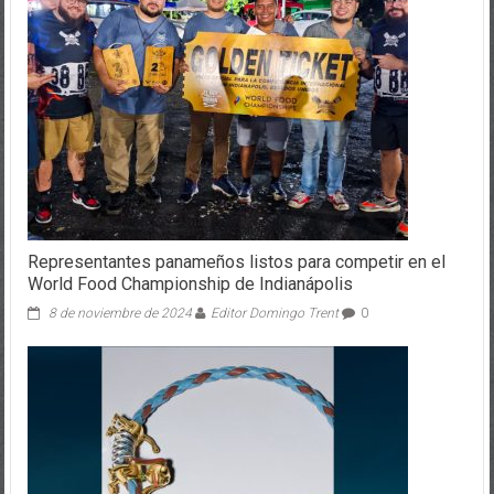
Representantes panameños listos para competir en el
World Food Championship de Indianápolis
8 de noviembre de 2024
Editor Domingo Trent
0