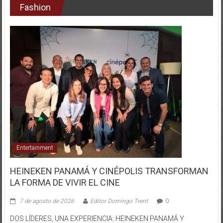
Fashion
Entertainment
HEINEKEN PANAMÁ Y CINÉPOLIS TRANSFORMAN
LA FORMA DE VIVIR EL CINE
7 de agosto de 2026
Editor Domingo Trent
0
DOS LÍDERES, UNA EXPERIENCIA: HEINEKEN PANAMÁ Y