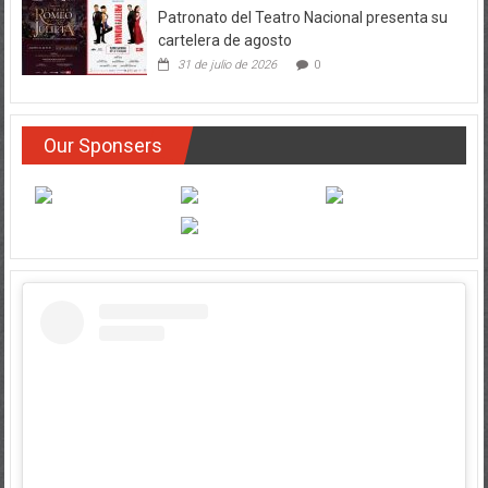
Patronato del Teatro Nacional presenta su
cartelera de agosto
31 de julio de 2026
0
Our Sponsers