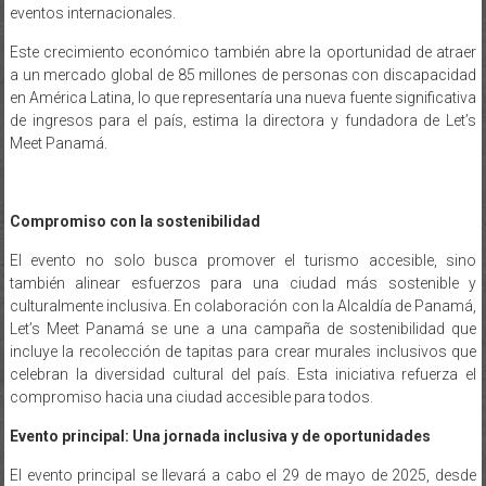
eventos internacionales.
Este crecimiento económico también abre la oportunidad de atraer
a un mercado global de 85 millones de personas con discapacidad
en América Latina, lo que representaría una nueva fuente significativa
de ingresos para el país, estima la directora y fundadora de Let’s
Meet Panamá.
Compromiso con la sostenibilidad
El evento no solo busca promover el turismo accesible, sino
también alinear esfuerzos para una ciudad más sostenible y
culturalmente inclusiva. En colaboración con la Alcaldía de Panamá,
Let’s Meet Panamá se une a una campaña de sostenibilidad que
incluye la recolección de tapitas para crear murales inclusivos que
celebran la diversidad cultural del país. Esta iniciativa refuerza el
compromiso hacia una ciudad accesible para todos.
Evento principal: Una jornada inclusiva y de oportunidades
El evento principal se llevará a cabo el 29 de mayo de 2025, desde