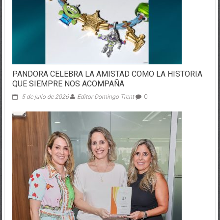
PANDORA CELEBRA LA AMISTAD COMO LA HISTORIA
QUE SIEMPRE NOS ACOMPAÑA
5 de julio de 2026
Editor Domingo Trent
0