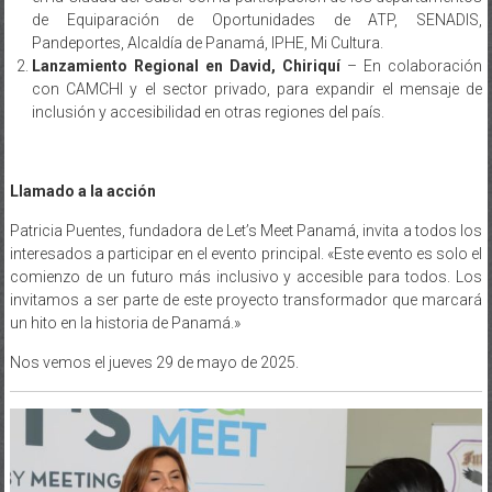
de Equiparación de Oportunidades de ATP, SENADIS,
Pandeportes, Alcaldía de Panamá, IPHE, Mi Cultura.
Lanzamiento Regional en David, Chiriquí
– En colaboración
con CAMCHI y el sector privado, para expandir el mensaje de
inclusión y accesibilidad en otras regiones del país.
Llamado a la acción
Patricia Puentes, fundadora de Let’s Meet Panamá, invita a todos los
interesados a participar en el evento principal. «Este evento es solo el
comienzo de un futuro más inclusivo y accesible para todos. Los
invitamos a ser parte de este proyecto transformador que marcará
un hito en la historia de Panamá.»
Nos vemos el jueves 29 de mayo de 2025.