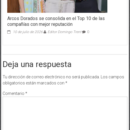
Arcos Dorados se consolida en el Top 10 de las
compañías con mejor reputación
10 de julio de 2026
Editor Domingo Trent
0
Deja una respuesta
Tu dirección de correo electrónico no será publicada.
Los campos
obligatorios están marcados con
*
Comentario
*