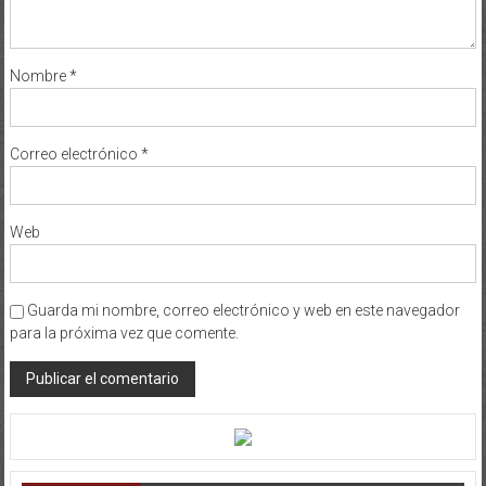
Nombre
*
Correo electrónico
*
Web
Guarda mi nombre, correo electrónico y web en este navegador
para la próxima vez que comente.