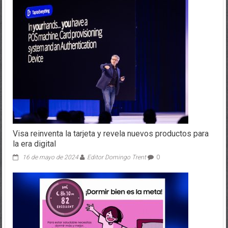
Visa reinventa la tarjeta y revela nuevos productos para
la era digital
16 de mayo de 2024
Editor Domingo Trent
0