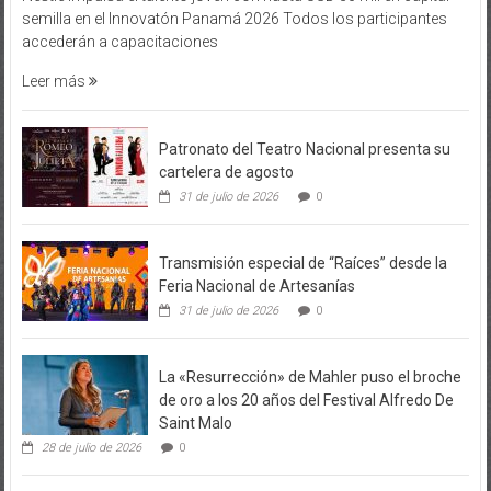
semilla en el Innovatón Panamá 2026 Todos los participantes
accederán a capacitaciones
Leer más
Patronato del Teatro Nacional presenta su
cartelera de agosto
31 de julio de 2026
0
Transmisión especial de “Raíces” desde la
Feria Nacional de Artesanías
31 de julio de 2026
0
La «Resurrección» de Mahler puso el broche
de oro a los 20 años del Festival Alfredo De
Saint Malo
28 de julio de 2026
0