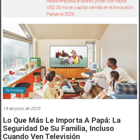
Nestlé impulsa el talento joven con hasta
USD 30 mil en capital semilla en el Innovatón
Panamá 2026
Technology
14 de junio de 2025
Lo Que Más Le Importa A Papá: La
Seguridad De Su Familia, Incluso
Cuando Ven Televisión