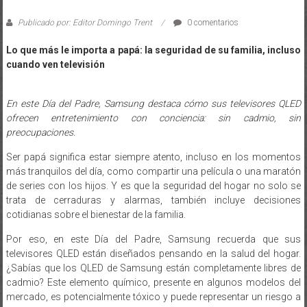
Publicado por: Editor Domingo Trent
0 comentarios
Lo que más le importa a papá: la seguridad de su familia, incluso
cuando ven televisión
En este Día del Padre, Samsung destaca cómo sus televisores QLED
ofrecen entretenimiento con conciencia: sin cadmio, sin
preocupaciones.
Ser papá significa estar siempre atento, incluso en los momentos
más tranquilos del día, como compartir una película o una maratón
de series con los hijos. Y es que la seguridad del hogar no solo se
trata de cerraduras y alarmas, también incluye decisiones
cotidianas sobre el bienestar de la familia.
Por eso, en este Día del Padre, Samsung recuerda que sus
televisores QLED están diseñados pensando en la salud del hogar.
¿Sabías que los QLED de Samsung están completamente libres de
cadmio? Este elemento químico, presente en algunos modelos del
mercado, es potencialmente tóxico y puede representar un riesgo a