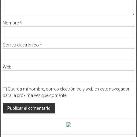
Nombre
*
Correo electrónico
*
Web
Guarda mi nombre, correo electrónico y web en este navegador
para la próxima vez que comente.