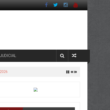
JUDICIAL
 2026