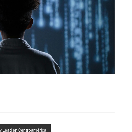
ry Lead en Centroamérica