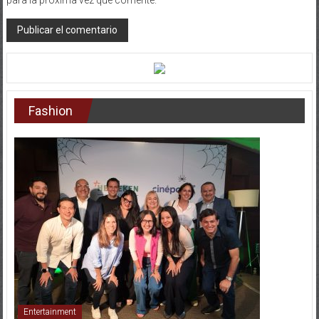
Fashion
Entertainment