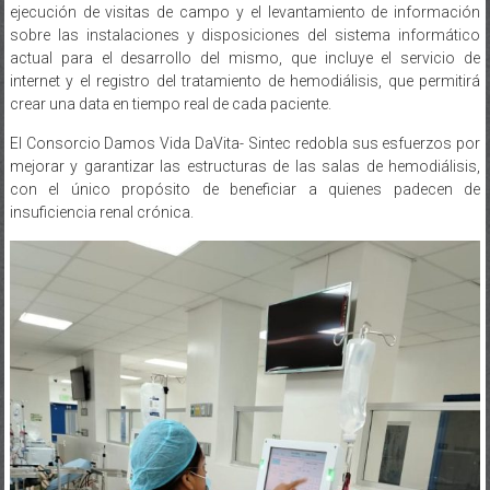
ejecución de visitas de campo y el levantamiento de información
sobre las instalaciones y disposiciones del sistema informático
actual para el desarrollo del mismo, que incluye el servicio de
internet y el registro del tratamiento de hemodiálisis, que permitirá
crear una data en tiempo real de cada paciente.
El Consorcio Damos Vida DaVita- Sintec redobla sus esfuerzos por
mejorar y garantizar las estructuras de las salas de hemodiálisis,
con el único propósito de beneficiar a quienes padecen de
insuficiencia renal crónica.