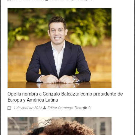
Opella nombra a Gonzalo Balcazar como presidente de
Europa y América Latina
1 de abril de 2026
Editor Domingo Trent
0