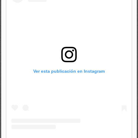
Ver esta publicación en Instagram