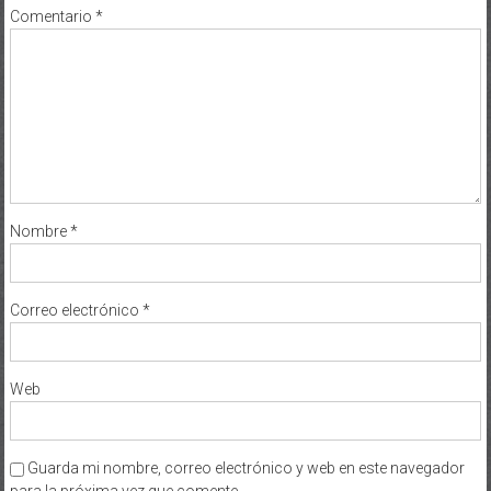
Comentario
*
Nombre
*
Correo electrónico
*
Web
Guarda mi nombre, correo electrónico y web en este navegador
para la próxima vez que comente.