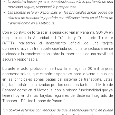
La iniciativa busca generar conciencia sobre la importancia de una
movilidad segura, responsable y respetuosa.
Las tarjetas estarán disponibles en las principales zonas pagas del
sistema de transporte y podrán ser utilizadas tanto en el Metro de
Panamá como en el Metrobús.
Con el objetivo de fortalecer la seguridad vial en Panamá, SONDA en
conjunto con la Autoridad del Tránsito y Transporte Terrestre
(ATTT), realizaron el lanzamiento oficial de una tarjeta
conmemorativa de transporte diseñada con un arte exclusivamente
dedicado a la concienciación sobre la importancia de una movilidad
segura y responsable.
Durante el acto protocolar se hizo la entrega de 20 mil tarjetas
conmemorativas, que estarán disponibles para la venta al público
en las principales zonas pagas del sistema de transporte. Estas
tarjetas podrán ser utilizadas por los usuarios tanto en el Metro de
Panamá como en el Metrobús, con la misma funcionalidad que ya
tienen hoy en día las tarjetas regulares del Sistema Integrado de
Transporte Público Urbano de Panamá.
“En SONDA estamos convencidos de que la tecnología también puede