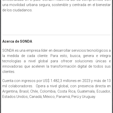
una movilidad urbana segura, sostenible y centrada en el bienestar
de los ciudadanos.
Acerca de SONDA
SONDA es una empresa líder en desarrollar servicios tecnológicos a
la medida de cada cliente. Para esto, busca, genera e integra
tecnologías a nivel global para ofrecer soluciones únicas e
innovadoras que aceleren la transformación digital de todos sus
clientes.
Cuenta con ingresos por US$ 1.482,3 millones en 2023 y más de 13
mil colaboradores. Opera a nivel global, con presencia directa en
Argentina, Brasil, Chile, Colombia, Costa Rica, Guatemala, Ecuador,
Estados Unidos, Canadá, México, Panamá, Perú y Uruguay.