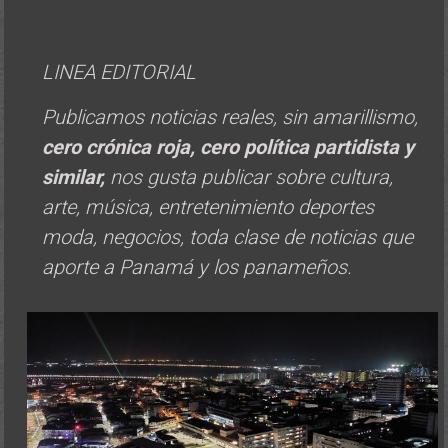
LINEA EDITORIAL
Publicamos noticias reales, sin amarillismo,
cero crónica roja, cero política
partidista y
similar,
nos gusta publicar sobre cultura,
arte, música, entretenimiento deportes
moda, negocios, toda clase de noticias que
aporte a Panamá y los panameños.