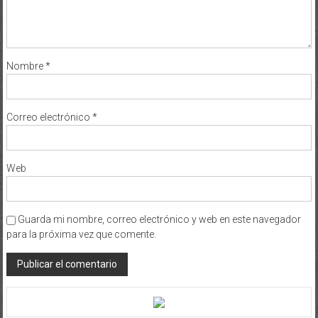
Nombre
*
Correo electrónico
*
Web
Guarda mi nombre, correo electrónico y web en este navegador
para la próxima vez que comente.