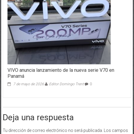
VIVO anuncia lanzamiento de la nueva serie V70 en
Panamá
7 de mayo de 2026
Editor Domingo Trent
0
Deja una respuesta
Tu dirección de correo electrónico no será publicada.
Los campos