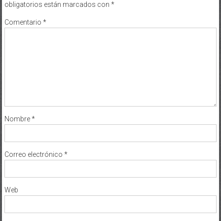
obligatorios están marcados con
*
Comentario
*
Nombre
*
Correo electrónico
*
Web