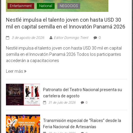
Entertainment
National
NEGOCIOS
Nestlé impulsa el talento joven con hasta USD 30
mil en capital semilla en el Innovatón Panamá 2026
3 de agosto de 2026
Editor Domingo Trent
0
Nestlé impulsa el talento joven con hasta USD 30 mil en capital
semilla en el Innovatón Panamá 2026 Todos los participantes
accederán a capacitaciones
Leer más
Patronato del Teatro Nacional presenta su
cartelera de agosto
31 de julio de 2026
0
Transmisión especial de “Raíces” desde la
Feria Nacional de Artesanías