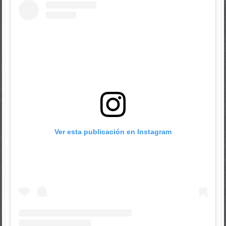
Ver esta publicación en Instagram