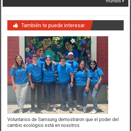
mundos
También te puede interesar
Voluntarios de Samsung demostraron que el poder del
cambio ecológico está en nosotros