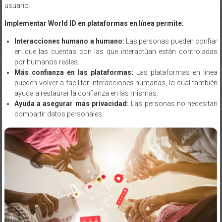
usuario.
Implementar World ID en plataformas en línea permite:
Interacciones humano a humano:
Las personas pueden confiar
en que las cuentas con las que interactúan están controladas
por humanos reales.
Más confianza en las plataformas:
Las plataformas en línea
pueden volver a facilitar interacciones humanas, lo cual también
ayuda a restaurar la confianza en las mismas.
Ayuda a asegurar más privacidad:
Las personas no necesitan
compartir datos personales.