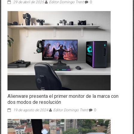
29 de abril de 2025
Editor Domingo Trent
0
Alienware presenta el primer monitor de la marca con
dos modos de resolución
19 de agosto de 2024
Editor Domingo Trent
0