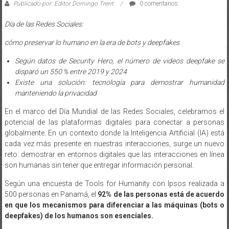
Publicado por: Editor Domingo Trent
0 comentarios
Día de las Redes Sociales:
cómo preservar lo humano en la era de bots y deepfakes
Según datos de Security Hero, el número de videos deepfake se
disparó un 550 % entre 2019 y 2024
Existe una solución: tecnología para demostrar humanidad
manteniendo la privacidad
En el marco del Día Mundial de las Redes Sociales, celebramos el
potencial de las plataformas digitales para conectar a personas
globalmente. En un contexto donde la Inteligencia Artificial (IA) está
cada vez más presente en nuestras interacciones, surge un nuevo
reto: demostrar en entornos digitales que las interacciones en línea
son humanas sin tener que entregar información personal.
Según una encuesta de Tools for Humanity con Ipsos realizada a
500 personas en Panamá, el
92% de las personas está de acuerdo
en que los mecanismos para diferenciar a las máquinas (bots o
deepfakes) de los humanos son esenciales.