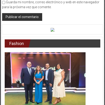
Guarda mi nombre, correo electrónico y web en este navegador
para la próxima vez que comente.
Fashion