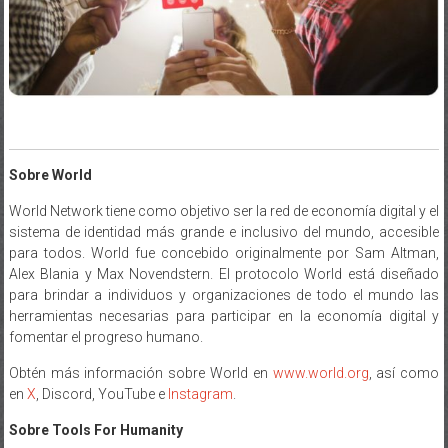
Sobre World
World Network tiene como objetivo ser la red de economía digital y el
sistema de identidad más grande e inclusivo del mundo, accesible
para todos. World fue concebido originalmente por Sam Altman,
Alex Blania y Max Novendstern. El protocolo World está diseñado
para brindar a individuos y organizaciones de todo el mundo las
herramientas necesarias para participar en la economía digital y
fomentar el progreso humano.
Obtén más información sobre World en
www.world.org
, así como
en
X
, Discord, YouTube e
Instagram
.
Sobre Tools For Humanity