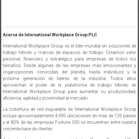
Acerca de International Workplace Group PLC
International Workplace Group es el líder mundial en soluciones de
trabajo híbrido y marcas de espacios de trabajo. Creamos valor
personal, financiero y estratégico para empresas de todos los
tamaños. Desde algunas de las empresas más emocionantes y
organizaciones conocidas del planeta, hasta individuos y la
próxima generación de líderes de la industria. Todos ellos
aprovechan el poder de la plataforma de trabajo híbrido de
International Workplace Group para aumentar su productividad,
eficiencia, agilidad y proximidad al mercado.
La cobertura de red inigualable de International Workplace Group
incluye aproximadamente 4,000 ubicaciones en más de 120 países
y el 83% de las empresas Fortune 500 se encuentran entre nuestra
creciente base de clientes.
A través de nuestras marcas, incluidas Regus, Spaces, HQ y