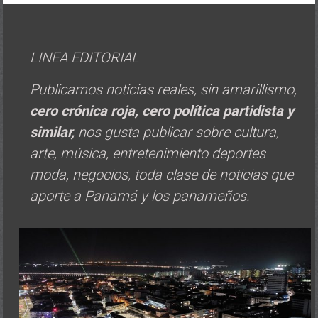
LINEA EDITORIAL
Publicamos noticias reales, sin amarillismo,
cero crónica roja, cero política
partidista y
similar,
nos gusta publicar sobre cultura,
arte, música, entretenimiento deportes
moda, negocios, toda clase de noticias que
aporte a Panamá y los panameños.