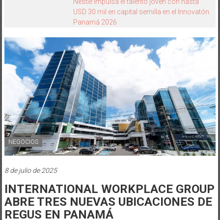
NEGOCIOS
8 de julio de 2025
INTERNATIONAL WORKPLACE GROUP
ABRE TRES NUEVAS UBICACIONES DE
REGUS EN PANAMÁ