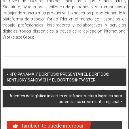
Signature, ayudamos a millones de personas y sus empresas a
trabajar de manera más productiva. Lo hacemos proporcionando la
plataforma de trabajo híbrido líder en el mundo con espacios de
trabajo profesionales, inspiradores y colaborativos y servicios
digitales, todos disponibles a través de la aplicación International
Workplace Group.
Navegación
KFC PANAMÁ Y DORITOS® PRESENTAN EL DORITOS®
KENTUCKY SÁNDWICH Y EL DORITOS® TWISTER
de
entradas
Agentes de logística invierten en infraestructura logística para
potenciar su crecimiento regional
También te puede interesar