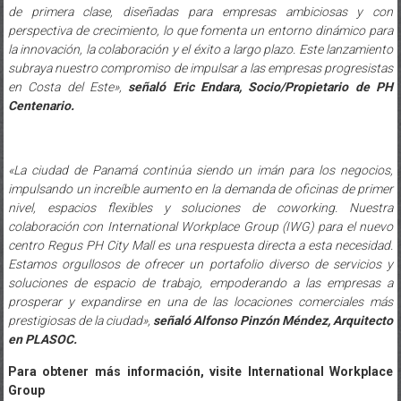
perspectiva de crecimiento, lo que fomenta un entorno dinámico para
la innovación, la colaboración y el éxito a largo plazo. Este lanzamiento
subraya nuestro compromiso de impulsar a las empresas progresistas
en Costa del Este»,
señaló Eric Endara, Socio/Propietario de PH
Centenario.
«La ciudad de Panamá continúa siendo un imán para los negocios,
impulsando un increíble aumento en la demanda de oficinas de primer
nivel, espacios flexibles y soluciones de coworking. Nuestra
colaboración con International Workplace Group (IWG) para el nuevo
centro Regus PH City Mall es una respuesta directa a esta necesidad.
Estamos orgullosos de ofrecer un portafolio diverso de servicios y
soluciones de espacio de trabajo, empoderando a las empresas a
prosperar y expandirse en una de las locaciones comerciales más
prestigiosas de la ciudad»,
señaló Alfonso Pinzón Méndez, Arquitecto
en PLASOC.
Para obtener más información, visite International Workplace
Group