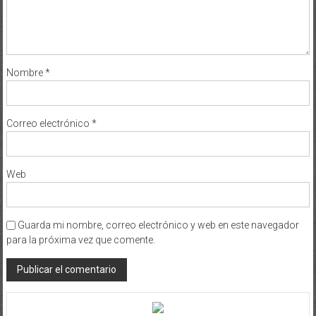
Nombre
*
Correo electrónico
*
Web
Guarda mi nombre, correo electrónico y web en este navegador
para la próxima vez que comente.