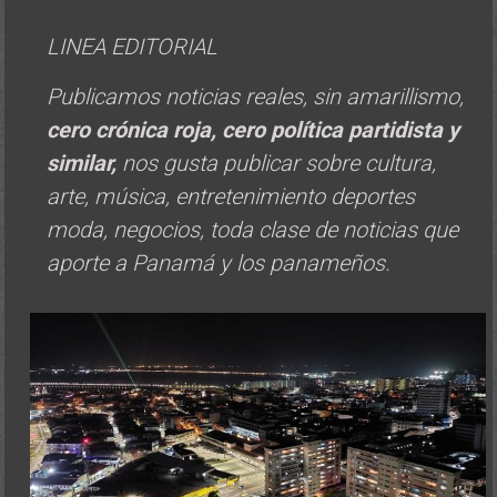
LINEA EDITORIAL
Publicamos noticias reales, sin amarillismo,
cero crónica roja, cero política
partidista y
similar,
nos gusta publicar sobre cultura,
arte, música, entretenimiento deportes
moda, negocios, toda clase de noticias que
aporte a Panamá y los panameños.