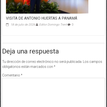
VISITA DE ANTONIO HUERTAS A PANAMÁ
18 de julio de 2026
Editor Domingo Trent
0
Deja una respuesta
Tu dirección de correo electrónico no será publicada.
Los campos
obligatorios están marcados con
*
Comentario
*