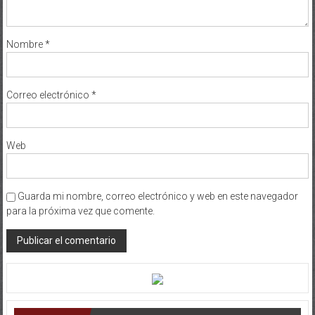
Nombre
*
Correo electrónico
*
Web
Guarda mi nombre, correo electrónico y web en este navegador
para la próxima vez que comente.