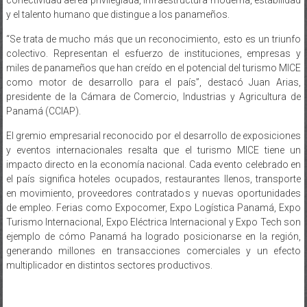
y el talento humano que distingue a los panameños.
“Se trata de mucho más que un reconocimiento, esto es un triunfo
colectivo. Representan el esfuerzo de instituciones, empresas y
miles de panameños que han creído en el potencial del turismo MICE
como motor de desarrollo para el país”, destacó Juan Arias,
presidente de la Cámara de Comercio, Industrias y Agricultura de
Panamá (CCIAP).
El gremio empresarial reconocido por el desarrollo de exposiciones
y eventos internacionales resalta que el turismo MICE tiene un
impacto directo en la economía nacional. Cada evento celebrado en
el país significa hoteles ocupados, restaurantes llenos, transporte
en movimiento, proveedores contratados y nuevas oportunidades
de empleo. Ferias como Expocomer, Expo Logística Panamá, Expo
Turismo Internacional, Expo Eléctrica Internacional y Expo Tech son
ejemplo de cómo Panamá ha logrado posicionarse en la región,
generando millones en transacciones comerciales y un efecto
multiplicador en distintos sectores productivos.