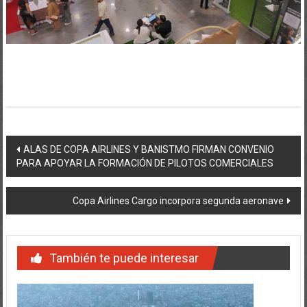
Navegación
ALAS DE COPA AIRLINES Y BANISTMO FIRMAN CONVENIO
PARA APOYAR LA FORMACIÓN DE PILOTOS COMERCIALES
de
entradas
Copa Airlines Cargo incorpora segunda aeronave
También te puede interesar