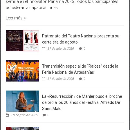
semilla en el Innovatón Panamá 2026 Todos los participantes
accederán a capacitaciones
Leer más
Patronato del Teatro Nacional presenta su
cartelera de agosto
31 de julio de 2026
0
Transmisión especial de “Raíces” desde la
Feria Nacional de Artesanías
31 de julio de 2026
0
La «Resurrección» de Mahler puso el broche
de oro a los 20 años del Festival Alfredo De
Saint Malo
28 de julio de 2026
0