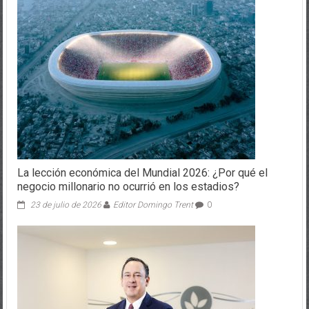
La lección económica del Mundial 2026: ¿Por qué el
negocio millonario no ocurrió en los estadios?
23 de julio de 2026
Editor Domingo Trent
0