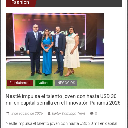
Fashion
Entertainment
National
NEGOCIOS
Nestlé impulsa el talento joven con hasta USD 30
mil en capital semilla en el Innovatón Panamá 2026
3 de agosto de 2026
Editor Domingo Trent
0
Nestlé impulsa el talento joven con hasta USD 30 mil en capital