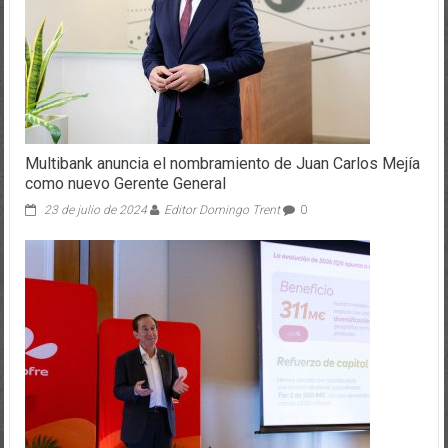
Multibank anuncia el nombramiento de Juan Carlos Mejía
como nuevo Gerente General
23 de julio de 2024
Editor Domingo Trent
0