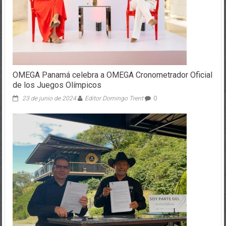
OMEGA Panamá celebra a OMEGA Cronometrador Oficial
de los Juegos Olímpicos
23 de junio de 2024
Editor Domingo Trent
0