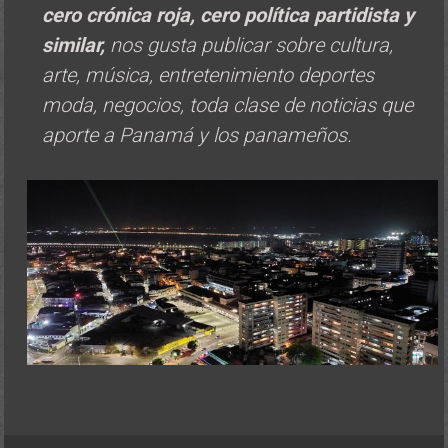
cero crónica roja, cero política
partidista y
similar,
nos gusta publicar sobre cultura,
arte, música, entretenimiento deportes
moda, negocios, toda clase de noticias que
aporte a Panamá y los panameños.