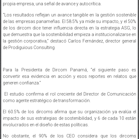
propia empresa, una señal de avance y autocrítica.
“Los resultados reflejan un avance tangible en la gestión sostenible
de las empresas panameñas. El 58.5% ya mide su impacto, y el 50%
de los dircom dice tener influencia directa en la estrategia ASG, lo
que demuestra que la sostenibilidad empieza a institucionalizarse en
la gestión corporativa,” destacó Carlos Fernández, director general
de Prodiguious Consulting.
Para la Presidenta de Dircom Panamá, “el siguiente paso es
convertir esa evidencia en acción y esos reportes en relatos que
generen confianza.”
El estudio confirma el rol creciente del Director de Comunicación
como agente estratégico de transformación.
El 60.5% de los dircoms afirma que su organización ya evalúa el
impacto de sus estrategias de sostenibilidad, y 6 de cada 10 están
involucrados en el diseño de estas políticas.
No obstante, el 90% de los CEO considera que los dircoms