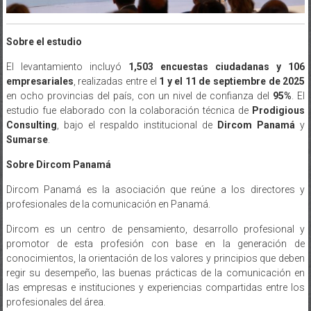
Sobre el estudio
El levantamiento incluyó
1,503 encuestas ciudadanas y 106
empresariales
, realizadas entre el
1 y el 11 de septiembre de 2025
en ocho provincias del país, con un nivel de confianza del
95%
. El
estudio fue elaborado con la colaboración técnica de
Prodigious
Consulting
, bajo el respaldo institucional de
Dircom Panamá
y
Sumarse
.
Sobre Dircom Panamá
Dircom Panamá es la asociación que reúne a los directores y
profesionales de la comunicación en Panamá.
Dircom es un centro de pensamiento, desarrollo profesional y
promotor de esta profesión con base en la generación de
conocimientos, la orientación de los valores y principios que deben
regir su desempeño, las buenas prácticas de la comunicación en
las empresas e instituciones y experiencias compartidas entre los
profesionales del área.