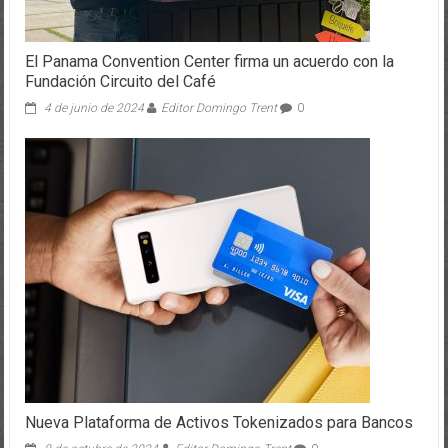
El Panama Convention Center firma un acuerdo con la
Fundación Circuito del Café
4 de junio de 2024
Editor Domingo Trent
0
Nueva Plataforma de Activos Tokenizados para Bancos