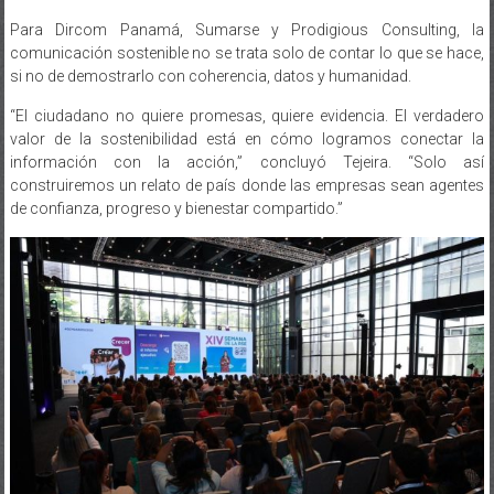
Para Dircom Panamá, Sumarse y Prodigious Consulting, la
comunicación sostenible no se trata solo de contar lo que se hace,
si no de demostrarlo con coherencia, datos y humanidad.
“El ciudadano no quiere promesas, quiere evidencia. El verdadero
valor de la sostenibilidad está en cómo logramos conectar la
información con la acción,” concluyó Tejeira. “Solo así
construiremos un relato de país donde las empresas sean agentes
de confianza, progreso y bienestar compartido.”