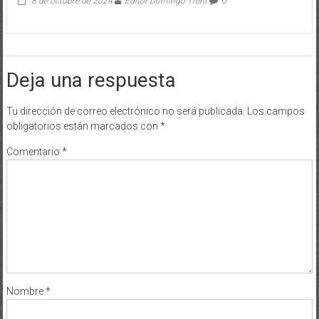
8 de octubre de 2024
Editor Domingo Trent
0
Deja una respuesta
Tu dirección de correo electrónico no será publicada.
Los campos
obligatorios están marcados con
*
Comentario
*
Nombre
*