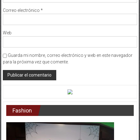
Correo electrónico
*
Web
Guarda mi nombre, correo electrónico y web en este navegador
para la próxima vez que comente.
Fashion