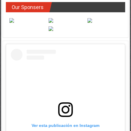
Our Sponsers
Ver esta publicación en Instagram