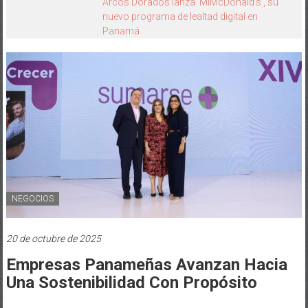
HEINEKEN PANAMÁ Y CINÉPOLIS
TRANSFORMAN LA FORMA DE VIVIR EL
CINE
NEGOCIOS
20 de octubre de 2025
Empresas Panameñas Avanzan Hacia
Una Sostenibilidad Con Propósito