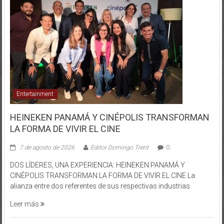
Entertainment
HEINEKEN PANAMÁ Y CINÉPOLIS TRANSFORMAN
LA FORMA DE VIVIR EL CINE
7 de agosto de 2026
Editor Domingo Trent
0
DOS LÍDERES, UNA EXPERIENCIA: HEINEKEN PANAMÁ Y
CINÉPOLIS TRANSFORMAN LA FORMA DE VIVIR EL CINE La
alianza entre dos referentes de sus respectivas industrias
Leer más