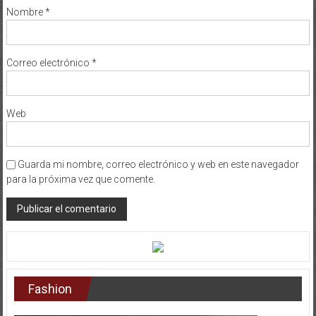
Correo electrónico
*
Web
Guarda mi nombre, correo electrónico y web en este navegador
para la próxima vez que comente.
Fashion