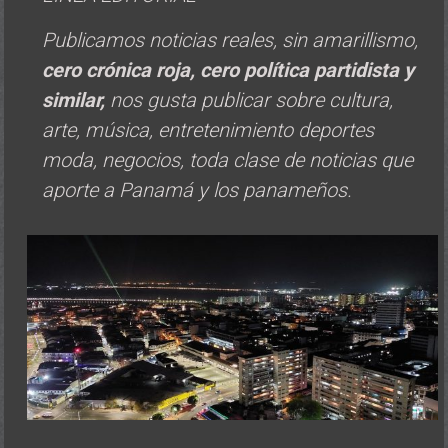
cero crónica roja, cero política
partidista y
similar,
nos gusta publicar sobre cultura,
arte, música, entretenimiento deportes
moda, negocios, toda clase de noticias que
aporte a Panamá y los panameños.