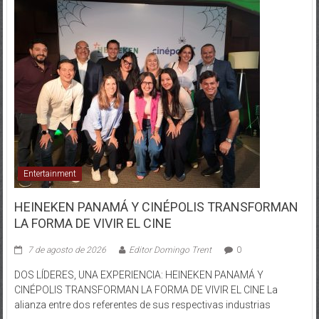
Entertainment
HEINEKEN PANAMÁ Y CINÉPOLIS TRANSFORMAN
LA FORMA DE VIVIR EL CINE
7 de agosto de 2026
Editor Domingo Trent
0
DOS LÍDERES, UNA EXPERIENCIA: HEINEKEN PANAMÁ Y
CINÉPOLIS TRANSFORMAN LA FORMA DE VIVIR EL CINE La
alianza entre dos referentes de sus respectivas industrias
Leer más