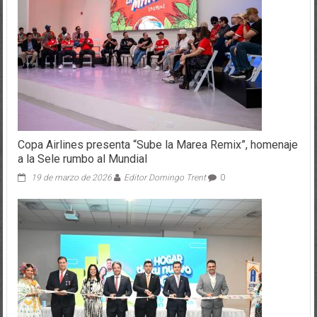
Copa Airlines presenta “Sube la Marea Remix”, homenaje
a la Sele rumbo al Mundial
19 de marzo de 2026
Editor Domingo Trent
0