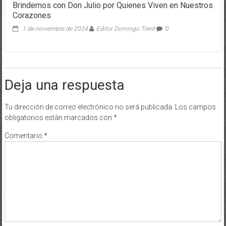
1 de noviembre de 2024
Editor Domingo Trent
0
Deja una respuesta
Tu dirección de correo electrónico no será publicada.
Los campos
obligatorios están marcados con
*
Comentario
*
Nombre
*