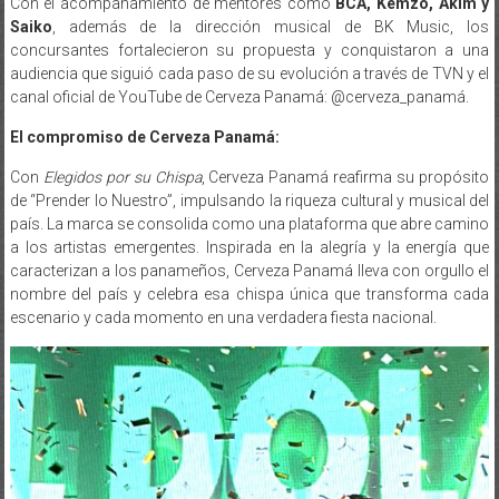
concursantes fortalecieron su propuesta y conquistaron a una
audiencia que siguió cada paso de su evolución a través de TVN y el
canal oficial de YouTube de Cerveza Panamá: @cerveza_panamá.
El compromiso de Cerveza Panamá:
Con
Elegidos por su Chispa
, Cerveza Panamá reafirma su propósito
de “Prender lo Nuestro”, impulsando la riqueza cultural y musical del
país. La marca se consolida como una plataforma que abre camino
a los artistas emergentes. Inspirada en la alegría y la energía que
caracterizan a los panameños, Cerveza Panamá lleva con orgullo el
nombre del país y celebra esa chispa única que transforma cada
escenario y cada momento en una verdadera fiesta nacional.