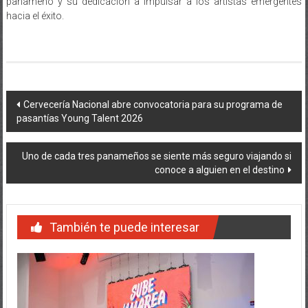
Navegación
Cervecería Nacional abre convocatoria para su programa de
pasantías Young Talent 2026
de
entradas
Uno de cada tres panameños se siente más seguro viajando si
conoce a alguien en el destino
También te puede interesar