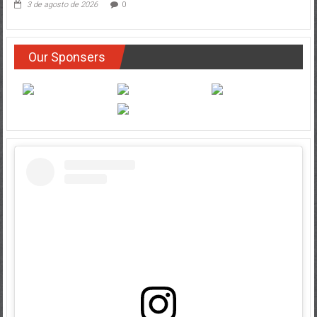
Our Sponsers
Ver esta publicación en Instagram