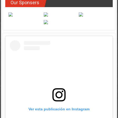
Ver esta publicación en Instagram