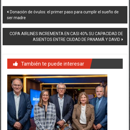
Navegación
Donación de óvulos: el primer paso para cumplir el sueño de
ser madre
de
entradas
COPA AIRLINES INCREMENTA EN CASI 40% SU CAPACIDAD DE
ASIENTOS ENTRE CIUDAD DE PANAMÁ Y DAVID
También te puede interesar