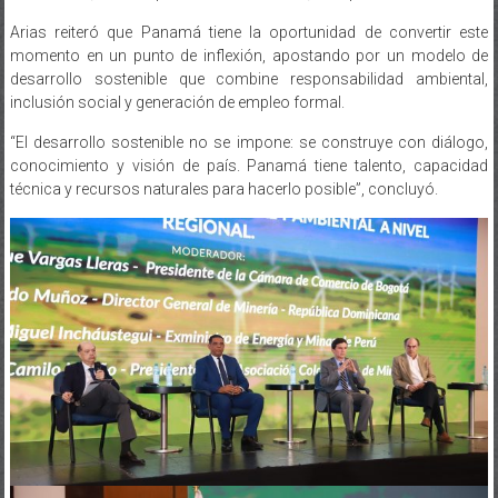
Arias reiteró que Panamá tiene la oportunidad de convertir este
momento en un punto de inflexión, apostando por un modelo de
desarrollo sostenible que combine responsabilidad ambiental,
inclusión social y generación de empleo formal.
“El desarrollo sostenible no se impone: se construye con diálogo,
conocimiento y visión de país. Panamá tiene talento, capacidad
técnica y recursos naturales para hacerlo posible”, concluyó.