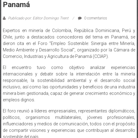
Publicado por: Editor Domingo Trent
0 comentarios
Expertos en minería de Colombia, República Dominicana, Perú y
Chile, junto a destacados conocedores del tema en Panamá, se
dieron cita en el Foro “Empleo Sostenible: Sinergia entre Minería,
Medio Ambiente y Desarrollo Social”, organizado por la Cámara de
Comercio, Industrias y Agricultura de Panamá (CCIAP).
El encuentro tuvo como objetivo analizar experiencias
internacionales y debatir sobre la interrelación entre la minería
responsable, la sostenibilidad ambiental y el desarrollo social
inclusivo, así como las oportunidades y beneficios de una industria
minera bien gestionada, capaz de generar crecimiento económico y
empleos dignos.
El foro reunió a líderes empresariales, representantes diplomáticos,
políticos, organismos multilaterales, jóvenes profesionales,
influenciadores y medios de comunicación, todos con el propósito
de compartir visiones y experiencias que contribuyan al desarrollo
sostenible del país.