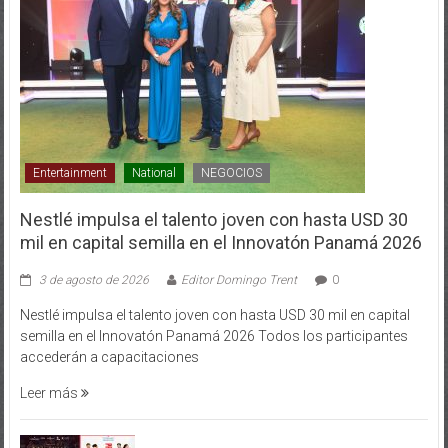
Entertainment
National
NEGOCIOS
Nestlé impulsa el talento joven con hasta USD 30
mil en capital semilla en el Innovatón Panamá 2026
3 de agosto de 2026
Editor Domingo Trent
0
Nestlé impulsa el talento joven con hasta USD 30 mil en capital
semilla en el Innovatón Panamá 2026 Todos los participantes
accederán a capacitaciones
Leer más
Patronato del Teatro Nacional presenta su