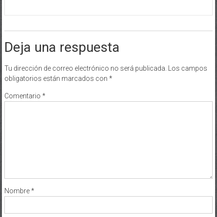
Deja una respuesta
Tu dirección de correo electrónico no será publicada.
Los campos
obligatorios están marcados con
*
Comentario
*
Nombre
*
Correo electrónico
*