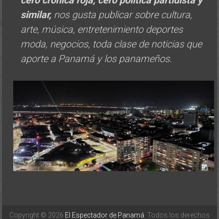
similar,
nos gusta publicar sobre cultura,
arte, música, entretenimiento deportes
moda, negocios, toda clase de noticias que
aporte a Panamá y los panameños.
Copyright © 2026
El Espectador de Panamá
. Todos los derechos
reservados. Tema:
ColorNews
por ThemeGrill. Funciona gracias a