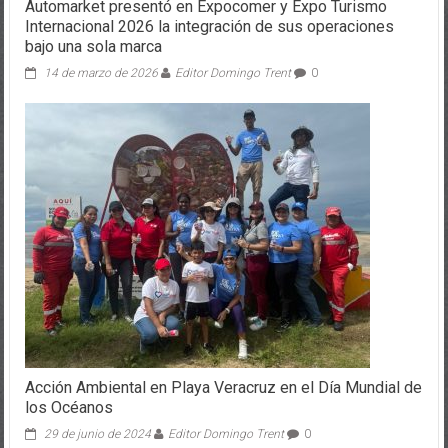
Internacional 2026 la integración de sus operaciones
bajo una sola marca
14 de marzo de 2026
Editor Domingo Trent
0
Acción Ambiental en Playa Veracruz en el Día Mundial de
los Océanos
29 de junio de 2024
Editor Domingo Trent
0