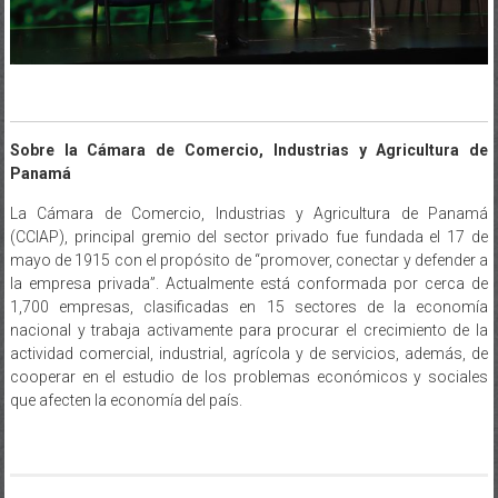
Sobre la Cámara de Comercio, Industrias y Agricultura de
Panamá
La Cámara de Comercio, Industrias y Agricultura de Panamá
(CCIAP), principal gremio del sector privado fue fundada el 17 de
mayo de 1915 con el propósito de “promover, conectar y defender a
la empresa privada”. Actualmente está conformada por cerca de
1,700 empresas, clasificadas en 15 sectores de la economía
nacional y trabaja activamente para procurar el crecimiento de la
actividad comercial, industrial, agrícola y de servicios, además, de
cooperar en el estudio de los problemas económicos y sociales
que afecten la economía del país.