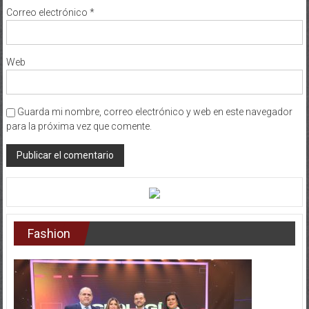
Web
Guarda mi nombre, correo electrónico y web en este navegador
para la próxima vez que comente.
Fashion