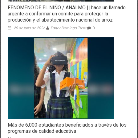
FENOMENO DE EL NIÑO / ANALMO || hace un llamado
urgente a conformar un comité para proteger la
producción y el abastecimiento nacional de arroz
20 de julio de 2026
Editor Domingo Trent
0
Más de 6,000 estudiantes beneficiados a través de los
programas de calidad educativa