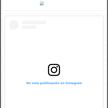
Ver esta publicación en Instagram