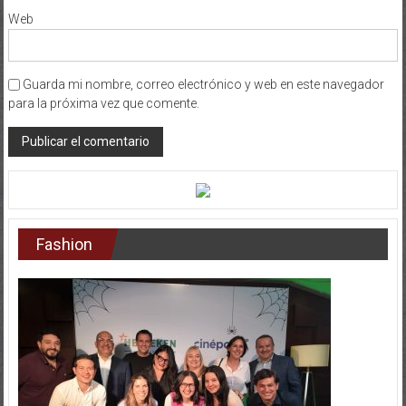
Web
Guarda mi nombre, correo electrónico y web en este navegador
para la próxima vez que comente.
Fashion