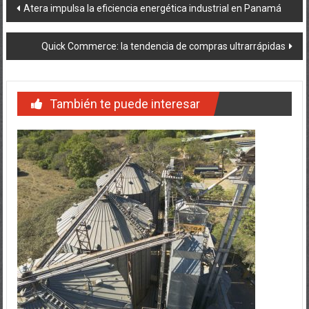
Navegación
Atera impulsa la eficiencia energética industrial en Panamá
de
Quick Commerce: la tendencia de compras ultrarrápidas
entradas
También te puede interesar