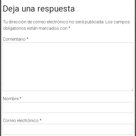
Deja una respuesta
Tu dirección de correo electrónico no será publicada.
Los campos
obligatorios están marcados con
*
Comentario
*
Nombre
*
Correo electrónico
*