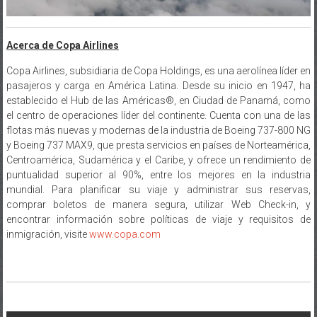
Acerca de Copa Airlines
Copa Airlines, subsidiaria de Copa Holdings, es una aerolínea líder en
pasajeros y carga en América Latina. Desde su inicio en 1947, ha
establecido el Hub de las Américas®, en Ciudad de Panamá, como
el centro de operaciones líder del continente. Cuenta con una de las
flotas más nuevas y modernas de la industria de Boeing 737-800 NG
y Boeing 737 MAX9, que presta servicios en países de Norteamérica,
Centroamérica, Sudamérica y el Caribe, y ofrece un rendimiento de
puntualidad superior al 90%, entre los mejores en la industria
mundial. Para planificar su viaje y administrar sus reservas,
comprar boletos de manera segura, utilizar Web Check-in, y
encontrar información sobre políticas de viaje y requisitos de
inmigración, visite
www.copa.com