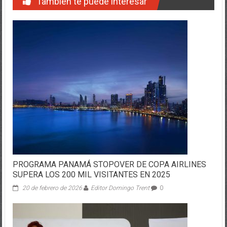
También te puede interesar
PROGRAMA PANAMÁ STOPOVER DE COPA AIRLINES
SUPERA LOS 200 MIL VISITANTES EN 2025
20 de febrero de 2026
Editor Domingo Trent
0