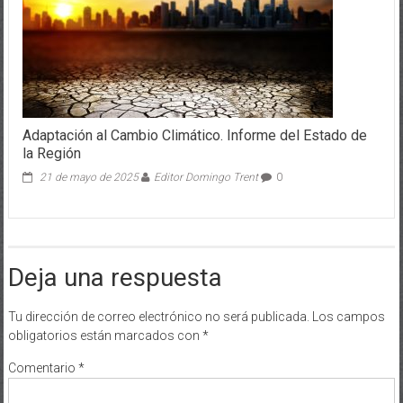
Adaptación al Cambio Climático. Informe del Estado de
la Región
21 de mayo de 2025
Editor Domingo Trent
0
Deja una respuesta
Tu dirección de correo electrónico no será publicada.
Los campos
obligatorios están marcados con
*
Comentario
*