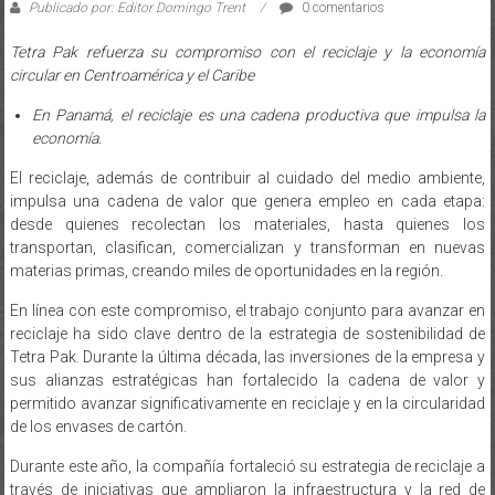
Publicado por: Editor Domingo Trent
0 comentarios
Tetra Pak refuerza su compromiso con el reciclaje y la economía
circular en Centroamérica y el Caribe
En Panamá, el reciclaje es una cadena productiva que impulsa la
economía.
El reciclaje, además de contribuir al cuidado del medio ambiente,
impulsa una cadena de valor que genera empleo en cada etapa:
desde quienes recolectan los materiales, hasta quienes los
transportan, clasifican, comercializan y transforman en nuevas
materias primas, creando miles de oportunidades en la región.
En línea con este compromiso, el trabajo conjunto para avanzar en
reciclaje ha sido clave dentro de la estrategia de sostenibilidad de
Tetra Pak. Durante la última década, las inversiones de la empresa y
sus alianzas estratégicas han fortalecido la cadena de valor y
permitido avanzar significativamente en reciclaje y en la circularidad
de los envases de cartón.
Durante este año, la compañía fortaleció su estrategia de reciclaje a
través de iniciativas que ampliaron la infraestructura y la red de