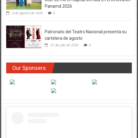
Panamá 2026
3 de agosto de 2026
0
Patronato del Teatro Nacional presenta su
cartelera de agosto
31 de julio de 2026
0
Our Sponsers