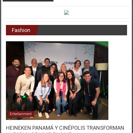
Fashion
Entertainment
HEINEKEN PANAMÁ Y CINÉPOLIS TRANSFORMAN