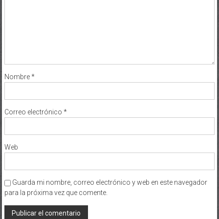
Nombre
*
Correo electrónico
*
Web
Guarda mi nombre, correo electrónico y web en este navegador
para la próxima vez que comente.