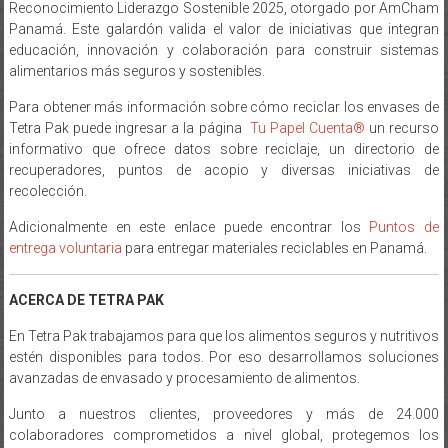
Reconocimiento Liderazgo Sostenible 2025, otorgado por AmCham
Panamá. Este galardón valida el valor de iniciativas que integran
educación, innovación y colaboración para construir sistemas
alimentarios más seguros y sostenibles.
Para obtener más información sobre cómo reciclar los envases de
Tetra Pak puede ingresar a la página
Tu Papel Cuenta®
un recurso
informativo que ofrece datos sobre reciclaje, un directorio de
recuperadores, puntos de acopio y diversas iniciativas de
recolección.
Adicionalmente en este enlace puede encontrar los
Puntos de
entrega voluntaria
para entregar materiales reciclables en Panamá.
ACERCA DE TETRA PAK
En Tetra Pak trabajamos para que los alimentos seguros y nutritivos
estén disponibles para todos. Por eso desarrollamos soluciones
avanzadas de envasado y procesamiento de alimentos.
Junto a nuestros clientes, proveedores y más de 24.000
colaboradores comprometidos a nivel global, protegemos los