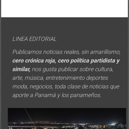
LINEA EDITORIAL
Publicamos noticias reales, sin amarillismo,
cero crónica roja, cero política
partidista y
similar,
nos gusta publicar sobre cultura,
arte, música, entretenimiento deportes
moda, negocios, toda clase de noticias que
aporte a Panamá y los panameños.