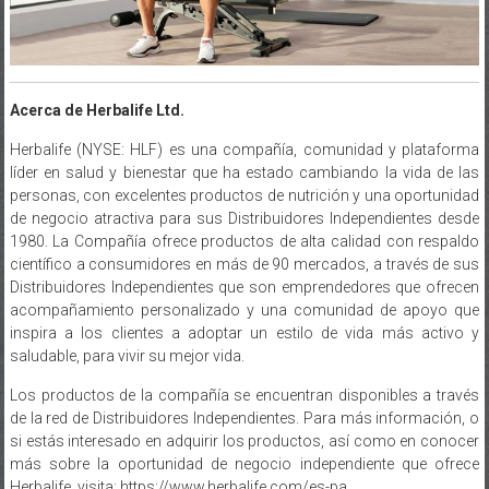
Acerca de Herbalife Ltd.
Herbalife (NYSE: HLF) es una compañía, comunidad y plataforma
líder en salud y bienestar que ha estado cambiando la vida de las
personas, con excelentes productos de nutrición y una oportunidad
de negocio atractiva para sus Distribuidores Independientes desde
1980. La Compañía ofrece productos de alta calidad con respaldo
científico a consumidores en más de 90 mercados, a través de sus
Distribuidores Independientes que son emprendedores que ofrecen
acompañamiento personalizado y una comunidad de apoyo que
inspira a los clientes a adoptar un estilo de vida más activo y
saludable, para vivir su mejor vida.
Los productos de la compañía se encuentran disponibles a través
de la red de Distribuidores Independientes. Para más información, o
si estás interesado en adquirir los productos, así como en conocer
más sobre la oportunidad de negocio independiente que ofrece
Herbalife, visita: https://www.herbalife.com/es-pa