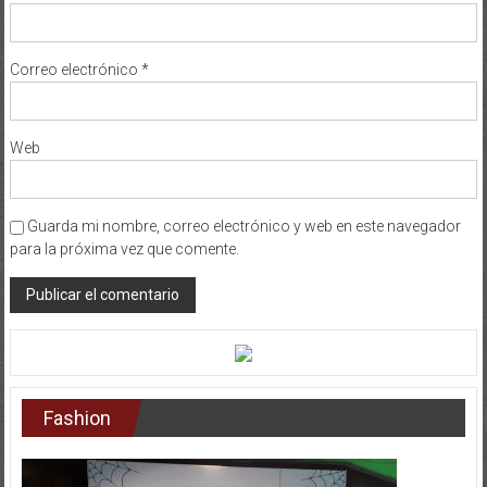
Correo electrónico
*
Web
Guarda mi nombre, correo electrónico y web en este navegador
para la próxima vez que comente.
Fashion