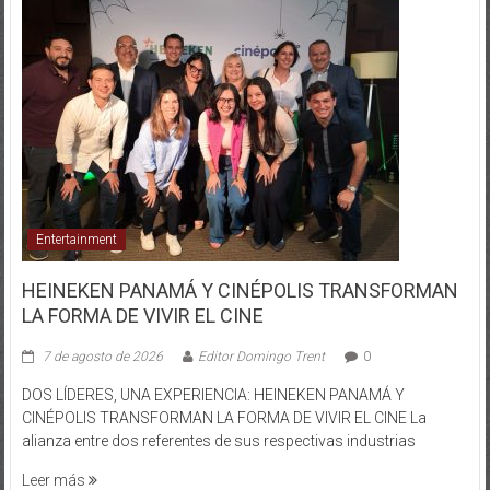
Entertainment
HEINEKEN PANAMÁ Y CINÉPOLIS TRANSFORMAN
LA FORMA DE VIVIR EL CINE
7 de agosto de 2026
Editor Domingo Trent
0
DOS LÍDERES, UNA EXPERIENCIA: HEINEKEN PANAMÁ Y
CINÉPOLIS TRANSFORMAN LA FORMA DE VIVIR EL CINE La
alianza entre dos referentes de sus respectivas industrias
Leer más