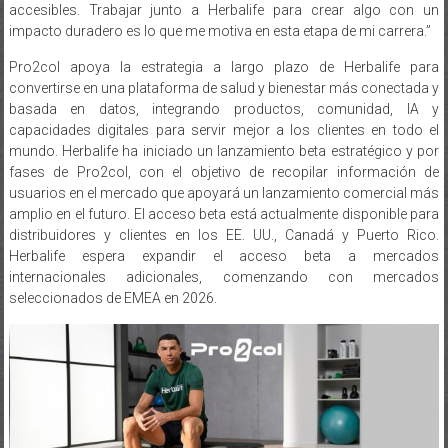
accesibles. Trabajar junto a Herbalife para crear algo con un
impacto duradero es lo que me motiva en esta etapa de mi carrera.”
Pro2col apoya la estrategia a largo plazo de Herbalife para
convertirse en una plataforma de salud y bienestar más conectada y
basada en datos, integrando productos, comunidad, IA y
capacidades digitales para servir mejor a los clientes en todo el
mundo. Herbalife ha iniciado un lanzamiento beta estratégico y por
fases de Pro2col, con el objetivo de recopilar información de
usuarios en el mercado que apoyará un lanzamiento comercial más
amplio en el futuro. El acceso beta está actualmente disponible para
distribuidores y clientes en los EE. UU., Canadá y Puerto Rico.
Herbalife espera expandir el acceso beta a mercados
internacionales adicionales, comenzando con mercados
seleccionados de EMEA en 2026.