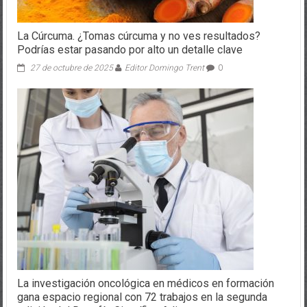
La Cúrcuma. ¿Tomas cúrcuma y no ves resultados?
Podrías estar pasando por alto un detalle clave
27 de octubre de 2025
Editor Domingo Trent
0
La investigación oncológica en médicos en formación
gana espacio regional con 72 trabajos en la segunda