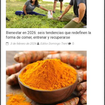
Bienestar en 2026: seis tendencias que redefinen la
forma de comer, entrenar y recuperarse
3 de febrero de 2026
Editor Domingo Trent
0