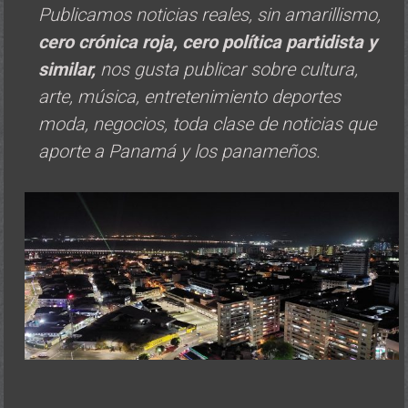
Publicamos noticias reales, sin amarillismo,
cero crónica roja, cero política
partidista y
similar,
nos gusta publicar sobre cultura,
arte, música, entretenimiento deportes
moda, negocios, toda clase de noticias que
aporte a Panamá y los panameños.