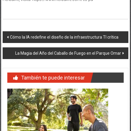
Navegación
Cómo la IA redefine el diseño de la infraestructura TI crítica
de
La Magia del Año del Caballo de Fuego en el Parque Omar
entradas
También te puede interesar