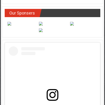
Our Sponsers