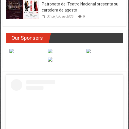
Patronato del Teatro Nacional presenta su
cartelera de agosto
31 de julio de 2026
0
Our Sponsers