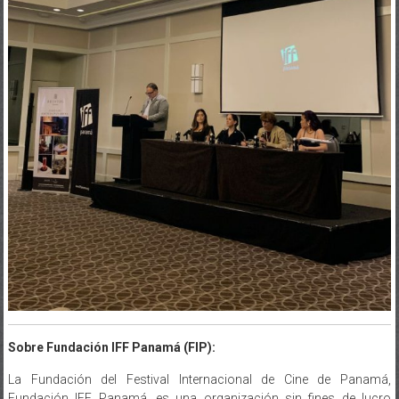
Sobre Fundación IFF Panamá (FIP):
La Fundación del Festival Internacional de Cine de Panamá,
Fundación IFF Panamá, es una organización sin fines de lucro