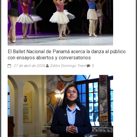
El Ballet Nacional de Panamá acerca la danza al público
con ensayos abiertos y conversatorios
27 de abril de 2026
Editor Domingo Trent
0