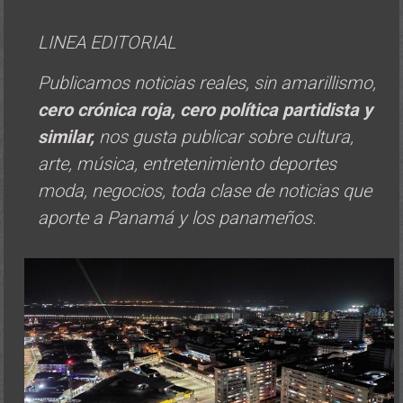
LINEA EDITORIAL
Publicamos noticias reales, sin amarillismo,
cero crónica roja, cero política
partidista y
similar,
nos gusta publicar sobre cultura,
arte, música, entretenimiento deportes
moda, negocios, toda clase de noticias que
aporte a Panamá y los panameños.