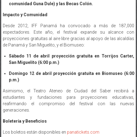
comunidad Guna Dule) y las Becas Colón.
Impacto y Comunidad
Desde 2012, IFF Panamá ha convocado a más de 187,000
espectadores. Este año, el festival expande su alcance con
proyecciones gratuitas al aire libre gracias al apoyo de las alcaldías
de Panamá y San Miguelito, y el Biomuseo:
Sábado 11 de abril proyección gratuita en Torrijos Carter,
San Miguelito (6:00 p.m.)
Domingo 12 de abril proyección gratuita en Biomuseo (6:00
p.m.)
Asimismo, el Teatro Ateneo de Ciudad del Saber recibirá a
estudiantes y fundaciones para proyecciones educativas,
reafirmando el compromiso del festival con las nuevas
generaciones.
Boletería y Beneficios
Los boletos están disponibles en
panatickets.com