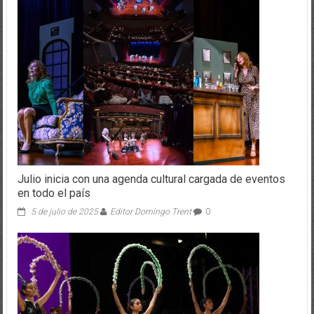
Julio inicia con una agenda cultural cargada de eventos
en todo el país
5 de julio de 2025
Editor Domingo Trent
0