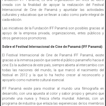
creada con la finalidad de apoyar la realización del Festival
Internacional de Cine de Panamá y apuntalar las actividades
culturales y educativas que se llevan a cabo como parte integral de
cada edición.
Las iniciativas de la Fundación IFF Panamá son posibles gracias al
apoyo de la empresa privada, organizaciones, entes públicos y
otros generosos promotores.
Sobre el Festival Internacional de Cine de Panamá (IFF Panamá):
El Festival Internacional de Cine de Panamá IFF Panamá, existe
gracias a la inmensa pasión que siente el público panameño hacia el
cine. Es la audiencia de este país, siempre abierta al intercambio con
todas las naciones del mundo, la que marcó el nacimiento del
festival en 2012 y la que lo ha hecho crecer al reconocerlo y
apoyarlo como nutriente cultural esencial.
IFF Panamá existe para mostrar al mundo una filmografía en
desarrollo, con una apuesta al color y sabor propio y genuino que
promete una nueva y fresca oferta mundial. Además, con un
programa de industria que enlaza las experiencias de los miembros