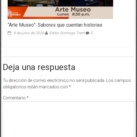
“Arte Museo”: Sabores que cuentan historias
8 de junio de 2026
Editor Domingo Trent
0
Deja una respuesta
Tu dirección de correo electrónico no será publicada.
Los campos
obligatorios están marcados con
*
Comentario
*