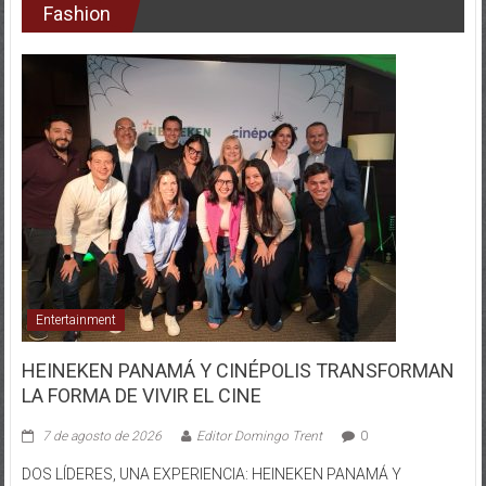
Fashion
Entertainment
HEINEKEN PANAMÁ Y CINÉPOLIS TRANSFORMAN
LA FORMA DE VIVIR EL CINE
7 de agosto de 2026
Editor Domingo Trent
0
DOS LÍDERES, UNA EXPERIENCIA: HEINEKEN PANAMÁ Y