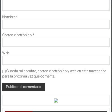
Nombre
*
Correo electrónico
*
Web
Guarda mi nombre, correo electrónico y web en este navegador
para la próxima vez que comente.