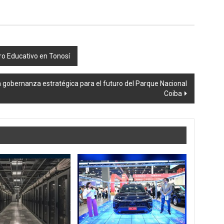
o Educativo en Tonosí
n gobernanza estratégica para el futuro del Parque Nacional
Coiba