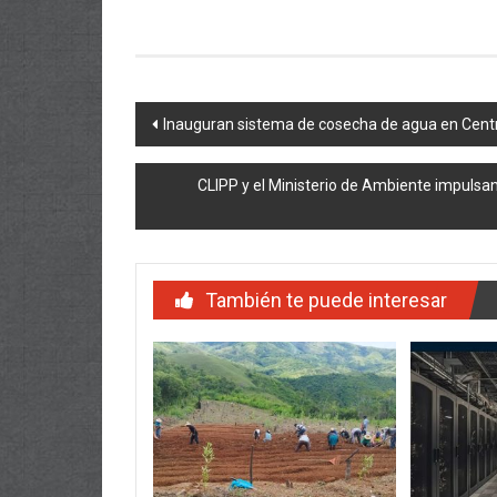
Navegación
Inauguran sistema de cosecha de agua en Centr
de
CLIPP y el Ministerio de Ambiente impulsa
entradas
También te puede interesar