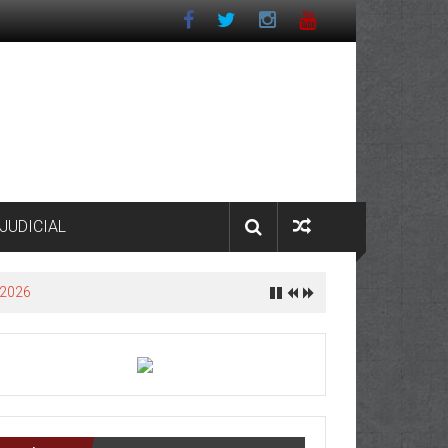
JUDICIAL
 2026