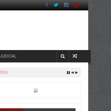
JUDICIAL