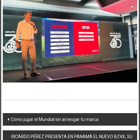
Navegación
Cómo jugar el Mundial sin arriesgar tu marca
de
RICARDO PÉREZ PRESENTA EN PANAMÁ EL NUEVO BZ4X, SU