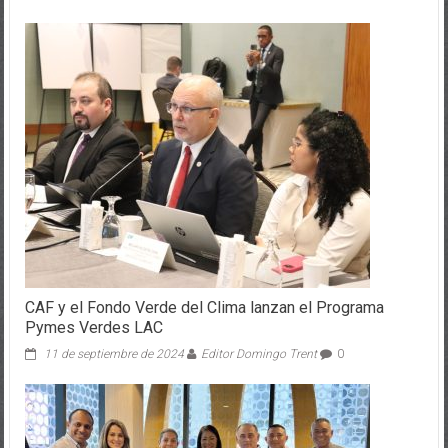
CAF y el Fondo Verde del Clima lanzan el Programa
Pymes Verdes LAC
11 de septiembre de 2024
Editor Domingo Trent
0