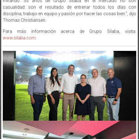
mirando. 35 años de Grupo Silaba en el mercado no son
casualidad: son el resultado de entrenar todos los días con
disciplina, trabajo en equipo y pasión por hacer las cosas bien.”, dijo
Thomas Christiansen.
Para más información acerca de Grupo Silaba, visita:
www.silaba.com
.