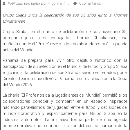
Publicado por: Editor Domingo Trent
0 comentarios
Grupo Silaba inicia la celebración de sus 35 años junto a Thomas
Christiansen
Grupo Silaba, en el marco de celebración de su aniversario 35,
compartió junto a su embajador, Thomas Christiansen, una
mañana donde el “Profe” reveló a los colaboradores cuál la jugada
antes del Mundial.
Panamá se prepara para vivir otro capítulo histórico con la
participación de su Selección en el Mundial de Fútbol y Grupo Silaba
eligió iniciar la celebración de sus 35 años siendo entrenados por el
Director Técnico quien llevó a Panamá a su clasificación a la Copa
del Mundo 2026.
La charla “El Profe nos da la jugada antes del Mundial” permitió a los
colaboradores conocer y compartir en un espacio inspirador
haciendo paralelismos de “jugadas” entre el fútbol y decisiones del
mundo corporativo y específicamente para Grupo Silaba en la
industria automotriz. La iniciativa forma parte de una agenda
conmemorativa que reconoce el valor del equipo humano de la