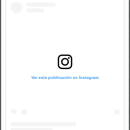
Ver esta publicación en Instagram