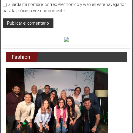
Guarda mi nombre, correo electrónico y web en este navegador
para la próxima vez que comente.
Fashion