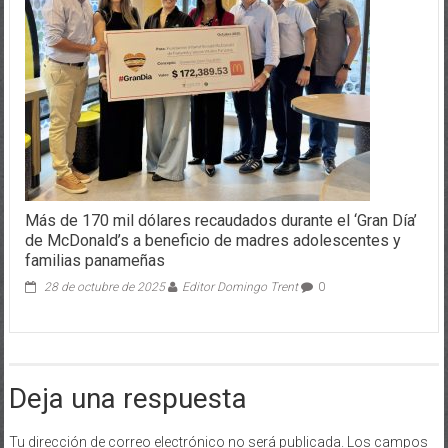
Más de 170 mil dólares recaudados durante el ‘Gran Día’
de McDonald’s a beneficio de madres adolescentes y
familias panameñas
28 de octubre de 2025
Editor Domingo Trent
0
Deja una respuesta
Tu dirección de correo electrónico no será publicada.
Los campos