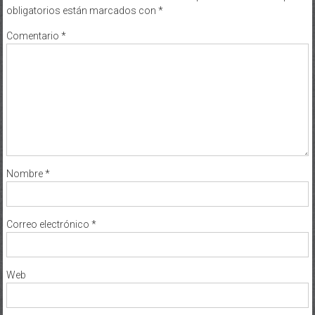
obligatorios están marcados con
*
Comentario
*
Nombre
*
Correo electrónico
*
Web