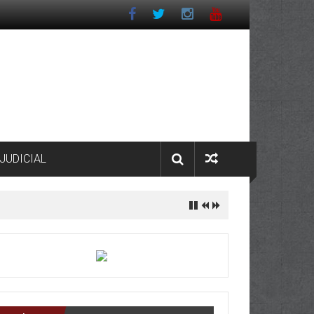
JUDICIAL