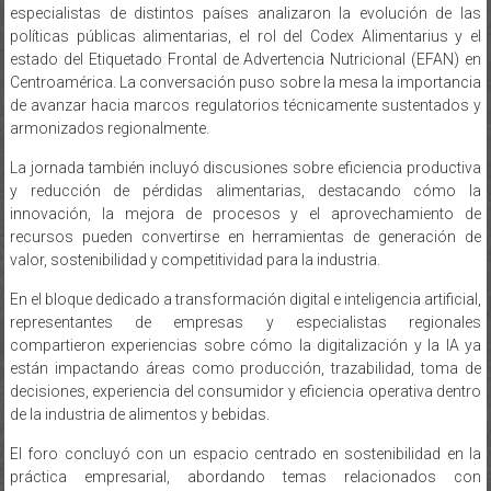
especialistas de distintos países analizaron la evolución de las
políticas públicas alimentarias, el rol del Codex Alimentarius y el
estado del Etiquetado Frontal de Advertencia Nutricional (EFAN) en
Centroamérica. La conversación puso sobre la mesa la importancia
de avanzar hacia marcos regulatorios técnicamente sustentados y
armonizados regionalmente.
La jornada también incluyó discusiones sobre eficiencia productiva
y reducción de pérdidas alimentarias, destacando cómo la
innovación, la mejora de procesos y el aprovechamiento de
recursos pueden convertirse en herramientas de generación de
valor, sostenibilidad y competitividad para la industria.
En el bloque dedicado a transformación digital e inteligencia artificial,
representantes de empresas y especialistas regionales
compartieron experiencias sobre cómo la digitalización y la IA ya
están impactando áreas como producción, trazabilidad, toma de
decisiones, experiencia del consumidor y eficiencia operativa dentro
de la industria de alimentos y bebidas.
El foro concluyó con un espacio centrado en sostenibilidad en la
práctica empresarial, abordando temas relacionados con