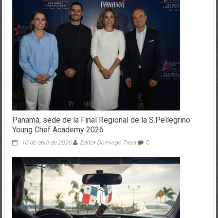
Panamá, sede de la Final Regional de la S.Pellegrino
Young Chef Academy 2026
10 de abril de 2026
Editor Domingo Trent
0