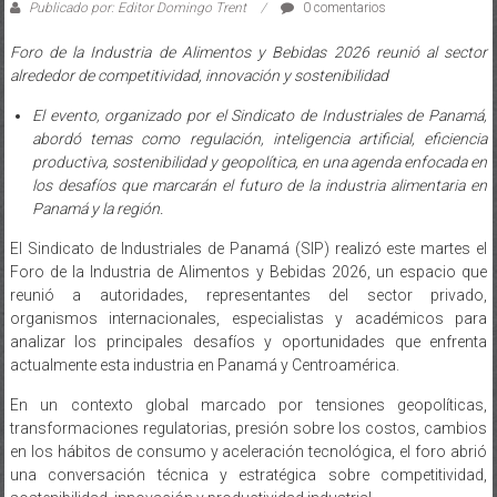
Publicado por: Editor Domingo Trent
0 comentarios
Foro de la Industria de Alimentos y Bebidas 2026 reunió al sector
alrededor de competitividad, innovación y sostenibilidad
El evento, organizado por el Sindicato de Industriales de Panamá,
abordó temas como regulación, inteligencia artificial, eficiencia
productiva, sostenibilidad y geopolítica, en una agenda enfocada en
los desafíos que marcarán el futuro de la industria alimentaria en
Panamá y la región.
El Sindicato de Industriales de Panamá (SIP) realizó este martes el
Foro de la Industria de Alimentos y Bebidas 2026, un espacio que
reunió a autoridades, representantes del sector privado,
organismos internacionales, especialistas y académicos para
analizar los principales desafíos y oportunidades que enfrenta
actualmente esta industria en Panamá y Centroamérica.
En un contexto global marcado por tensiones geopolíticas,
transformaciones regulatorias, presión sobre los costos, cambios
en los hábitos de consumo y aceleración tecnológica, el foro abrió
una conversación técnica y estratégica sobre competitividad,