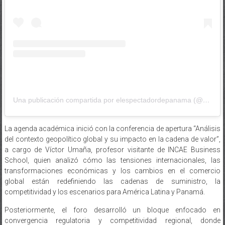
Una publicación compartida por elespectadordepanama (@elespectadordepanama)
La agenda académica inició con la conferencia de apertura “Análisis
del contexto geopolítico global y su impacto en la cadena de valor”,
a cargo de Víctor Umaña, profesor visitante de INCAE Business
School, quien analizó cómo las tensiones internacionales, las
transformaciones económicas y los cambios en el comercio
global están redefiniendo las cadenas de suministro, la
competitividad y los escenarios para América Latina y Panamá.
Posteriormente, el foro desarrolló un bloque enfocado en
convergencia regulatoria y competitividad regional, donde