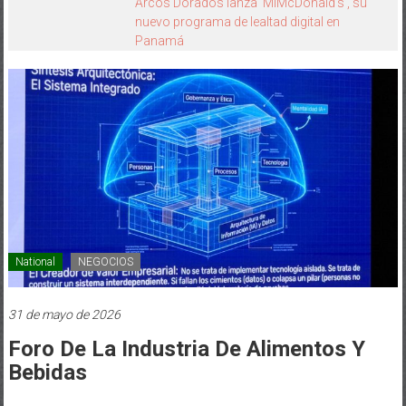
HEINEKEN PANAMÁ Y CINÉPOLIS
TRANSFORMAN LA FORMA DE VIVIR EL
CINE
National
NEGOCIOS
31 de mayo de 2026
Foro De La Industria De Alimentos Y
Bebidas