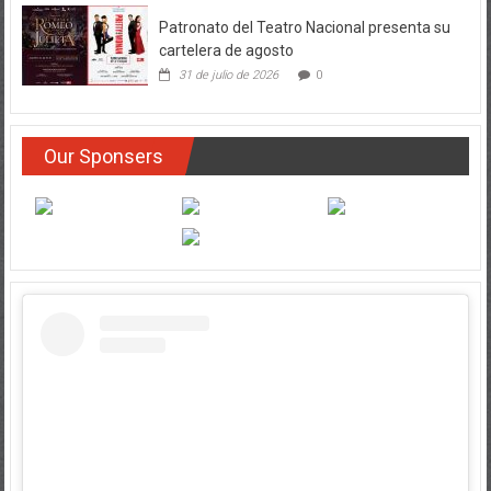
Patronato del Teatro Nacional presenta su
cartelera de agosto
31 de julio de 2026
0
Our Sponsers