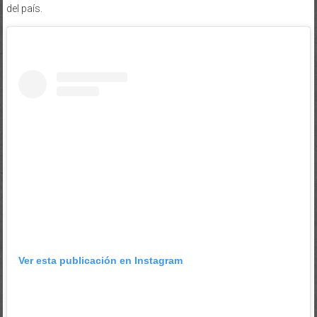
del país.
Ver esta publicación en Instagram