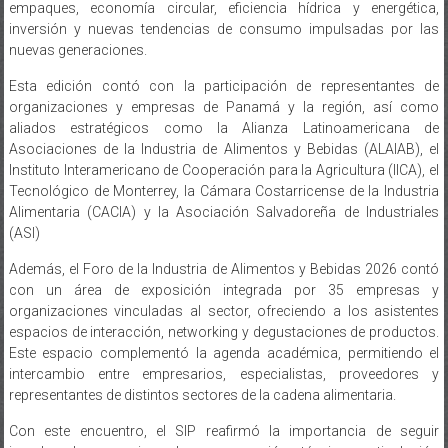
empaques, economía circular, eficiencia hídrica y energética,
inversión y nuevas tendencias de consumo impulsadas por las
nuevas generaciones.
Esta edición contó con la participación de representantes de
organizaciones y empresas de Panamá y la región, así como
aliados estratégicos como la Alianza Latinoamericana de
Asociaciones de la Industria de Alimentos y Bebidas (ALAIAB), el
Instituto Interamericano de Cooperación para la Agricultura (IICA), el
Tecnológico de Monterrey, la Cámara Costarricense de la Industria
Alimentaria (CACIA) y la Asociación Salvadoreña de Industriales
(ASI)
Además, el Foro de la Industria de Alimentos y Bebidas 2026 contó
con un área de exposición integrada por 35 empresas y
organizaciones vinculadas al sector, ofreciendo a los asistentes
espacios de interacción, networking y degustaciones de productos.
Este espacio complementó la agenda académica, permitiendo el
intercambio entre empresarios, especialistas, proveedores y
representantes de distintos sectores de la cadena alimentaria.
Con este encuentro, el SIP reafirmó la importancia de seguir