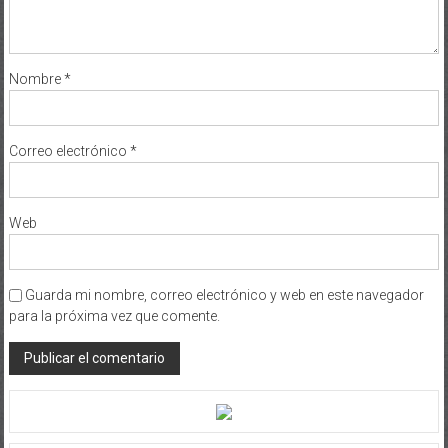
Nombre
*
Correo electrónico
*
Web
Guarda mi nombre, correo electrónico y web en este navegador
para la próxima vez que comente.