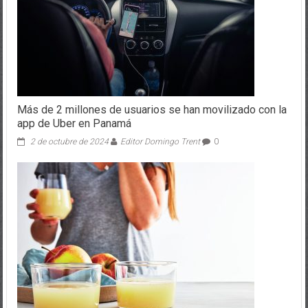
Más de 2 millones de usuarios se han movilizado con la
app de Uber en Panamá
2 de octubre de 2024
Editor Domingo Trent
0