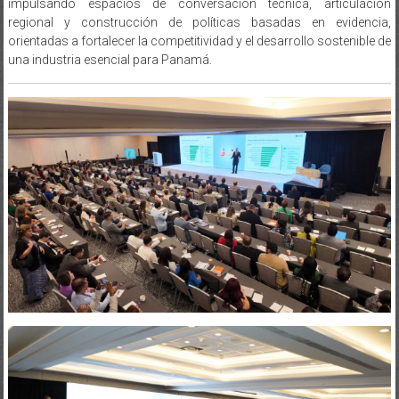
impulsando espacios de conversación técnica, articulación
regional y construcción de políticas basadas en evidencia,
orientadas a fortalecer la competitividad y el desarrollo sostenible de
una industria esencial para Panamá.