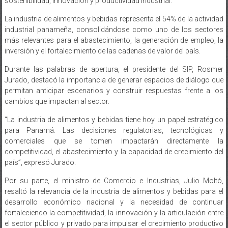
sostenibilidad, innovación y productividad industrial.
La industria de alimentos y bebidas representa el 54% de la actividad
industrial panameña, consolidándose como uno de los sectores
más relevantes para el abastecimiento, la generación de empleo, la
inversión y el fortalecimiento de las cadenas de valor del país.
Durante las palabras de apertura, el presidente del SIP, Rosmer
Jurado, destacó la importancia de generar espacios de diálogo que
permitan anticipar escenarios y construir respuestas frente a los
cambios que impactan al sector.
“La industria de alimentos y bebidas tiene hoy un papel estratégico
para Panamá. Las decisiones regulatorias, tecnológicas y
comerciales que se tomen impactarán directamente la
competitividad, el abastecimiento y la capacidad de crecimiento del
país”, expresó Jurado.
Por su parte, el ministro de Comercio e Industrias, Julio Moltó,
resaltó la relevancia de la industria de alimentos y bebidas para el
desarrollo económico nacional y la necesidad de continuar
fortaleciendo la competitividad, la innovación y la articulación entre
el sector público y privado para impulsar el crecimiento productivo