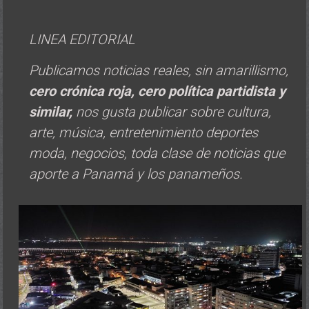
LINEA EDITORIAL
Publicamos noticias reales, sin amarillismo,
cero crónica roja, cero política
partidista y
similar,
nos gusta publicar sobre cultura,
arte, música, entretenimiento deportes
moda, negocios, toda clase de noticias que
aporte a Panamá y los panameños.