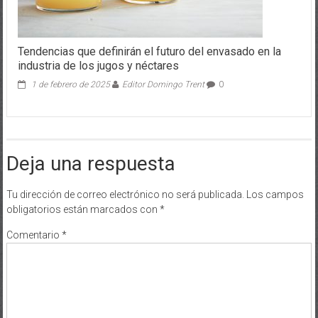
Tendencias que definirán el futuro del envasado en la
industria de los jugos y néctares
1 de febrero de 2025
Editor Domingo Trent
0
Deja una respuesta
Tu dirección de correo electrónico no será publicada.
Los campos
obligatorios están marcados con
*
Comentario
*