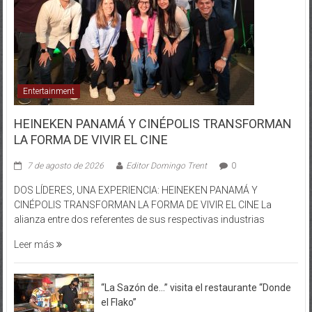
Entertainment
HEINEKEN PANAMÁ Y CINÉPOLIS TRANSFORMAN
LA FORMA DE VIVIR EL CINE
7 de agosto de 2026
Editor Domingo Trent
0
DOS LÍDERES, UNA EXPERIENCIA: HEINEKEN PANAMÁ Y
CINÉPOLIS TRANSFORMAN LA FORMA DE VIVIR EL CINE La
alianza entre dos referentes de sus respectivas industrias
Leer más
“La Sazón de…” visita el restaurante “Donde
el Flako”