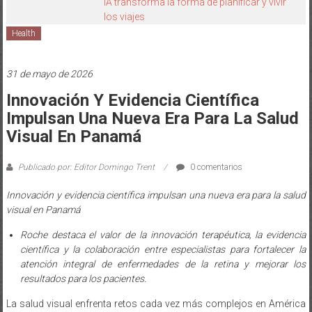
IA transforma la forma de planificar y vivir
los viajes
Health
31 de mayo de 2026
Innovación Y Evidencia Científica
Impulsan Una Nueva Era Para La Salud
Visual En Panamá
Publicado por: Editor Domingo Trent
0 comentarios
Innovación y evidencia científica impulsan una nueva era para la salud
visual en Panamá
Roche destaca el valor de la innovación terapéutica, la evidencia
científica y la colaboración entre especialistas para fortalecer la
atención integral de enfermedades de la retina y mejorar los
resultados para los pacientes.
La salud visual enfrenta retos cada vez más complejos en América