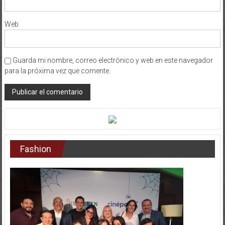
Web
Guarda mi nombre, correo electrónico y web en este navegador
para la próxima vez que comente.
Fashion