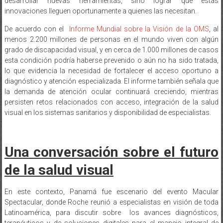
desarrollar nuevas herramientas, sino lograr que estas
innovaciones lleguen oportunamente a quienes las necesitan.
De acuerdo con el
Informe Mundial sobre la Visión de la OMS
, al
menos 2.200 millones de personas en el mundo viven con algún
grado de discapacidad visual, y en cerca de 1.000 millones de casos
esta condición podría haberse prevenido o aún no ha sido tratada,
lo que evidencia la necesidad de fortalecer el acceso oportuno a
diagnóstico y atención especializada. El informe también señala que
la demanda de atención ocular continuará creciendo, mientras
persisten retos relacionados con acceso, integración de la salud
visual en los sistemas sanitarios y disponibilidad de especialistas.
Una conversación sobre el futuro
de la salud visual
En este contexto, Panamá fue escenario del evento Macular
Spectacular, donde Roche reunió a especialistas en visión de toda
Latinoamérica, para discutir sobre los avances diagnósticos,