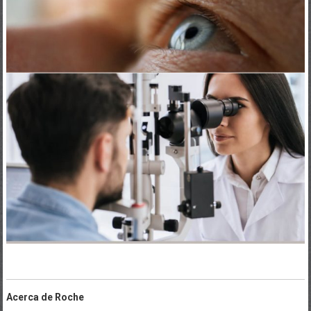
Acerca de Roche