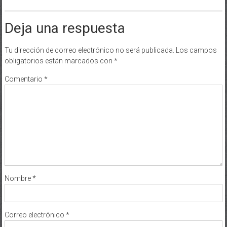
Deja una respuesta
Tu dirección de correo electrónico no será publicada.
Los campos
obligatorios están marcados con
*
Comentario
*
Nombre
*
Correo electrónico
*