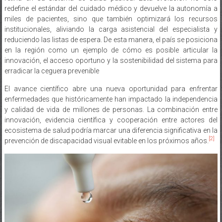
redefine el estándar del cuidado médico y devuelve la autonomía a
miles de pacientes, sino que también optimizará los recursos
institucionales, aliviando la carga asistencial del especialista y
reduciendo las listas de espera. De esta manera, el país se posiciona
en la región como un ejemplo de cómo es posible articular la
innovación, el acceso oportuno y la sostenibilidad del sistema para
erradicar la ceguera prevenible
El avance científico abre una nueva oportunidad para enfrentar
enfermedades que históricamente han impactado la independencia
y calidad de vida de millones de personas. La combinación entre
innovación, evidencia científica y cooperación entre actores del
ecosistema de salud podría marcar una diferencia significativa en la
[2]
prevención de discapacidad visual evitable en los próximos años.