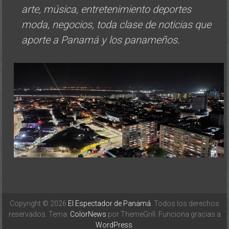
arte, música, entretenimiento deportes
moda, negocios, toda clase de noticias que
aporte a Panamá y los panameños.
Copyright © 2026
El Espectador de Panamá
. Todos los derechos
reservados. Tema:
ColorNews
por ThemeGrill. Funciona gracias a
WordPress
.