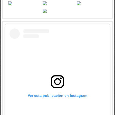
Ver esta publicación en Instagram