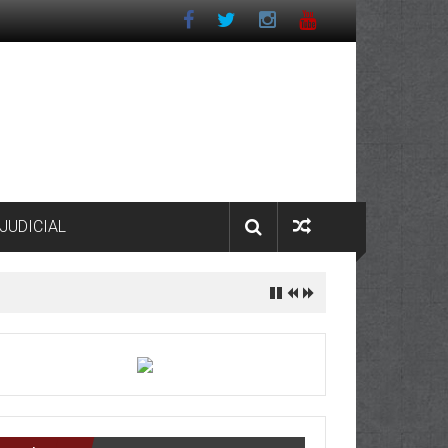
JUDICIAL