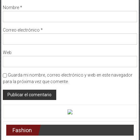
Nombre
*
Correo electrónico
*
Web
Guarda mi nombre, correo electrónico y web en este navegador
para la próxima vez que comente.
Fashion