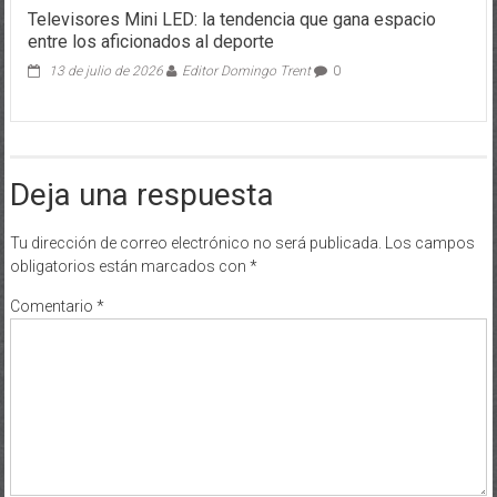
Televisores Mini LED: la tendencia que gana espacio
entre los aficionados al deporte
13 de julio de 2026
Editor Domingo Trent
0
Deja una respuesta
Tu dirección de correo electrónico no será publicada.
Los campos
obligatorios están marcados con
*
Comentario
*