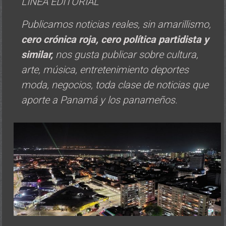
LINEA EDITORIAL
Publicamos noticias reales, sin amarillismo,
cero crónica roja, cero política
partidista y
similar,
nos gusta publicar sobre cultura,
arte, música, entretenimiento deportes
moda, negocios, toda clase de noticias que
aporte a Panamá y los panameños.