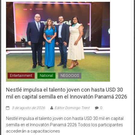
Entertainment
National
NEGOCIOS
Nestlé impulsa el talento joven con hasta USD 30
mil en capital semilla en el Innovatón Panamá 2026
3 de agosto de 2026
Editor Domingo Trent
0
Nestlé impulsa el talento joven con hasta USD 30 mil en capital
semilla en el Innovatón Panamá 2026 Todos los participantes
accederán a capacitaciones