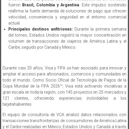
fueron
Brasil, Colombia y Argentina
. Este impulso sostenido
reafirma la fuerte demanda de soluciones de pago que ofrecen
velocidad, conveniencia y seguridad en el entorno comercial
actual.
Principales destinos anfitriones:
Durante la primera semana
del torneo, Estados Unidos registró la mayor concentración en
volumen de transacciones de viajeros de América Latina y el
Caribe, seguido por Canadá y México.
Durante casi 20 años, Visa y FIFA se han asociado para innovar y
ampliar el acceso para aficionados, comercios y comunidades en
todo el mundo. Como Socio Oficial de Tecnología de Pagos de la
Copa Mundial de la FIFA 2026™, Visa está activando iniciativas a
gran escala en toda la región, con 145 proyectos en 25 mercados y
121 clientes, ofreciendo experiencias inolvidables a los
tarjetahabientes.
El equipo de consultoría de VCA analizó datos relacionados con
transacciones transfronterizas de consumidores de América Latina
y el Caribe realizadas en México, Estados Unidos y Canadá a través