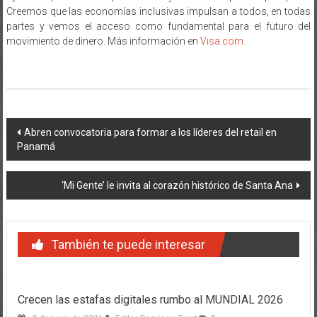
Creemos que las economías inclusivas impulsan a todos, en todas
partes y vemos el acceso como fundamental para el futuro del
movimiento de dinero. Más información en
Visa.com
.
Navegación
Abren convocatoria para formar a los líderes del retail en
Panamá
de
entradas
‘Mi Gente’ le invita al corazón histórico de Santa Ana
También te puede interesar
Crecen las estafas digitales rumbo al MUNDIAL 2026