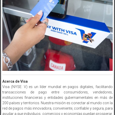
Acerca de Visa
Visa (NYSE: V) es un líder mundial en pagos digitales, facilitando
transacciones de pago entre consumidores, vendedores,
instituciones financieras y entidades gubernamentales en más de
200 países y territorios. Nuestra misión es conectar al mundo con la
red de pagos más innovadora, conveniente, confiable y segura, para
ayudar a que individuos, comercios y economías puedan prosperar.