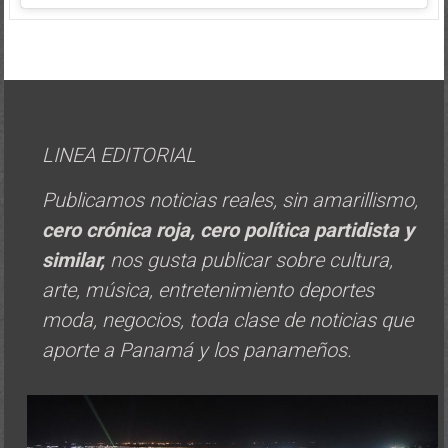
LINEA EDITORIAL
Publicamos noticias reales, sin amarillismo,
cero crónica roja, cero política
partidista y
similar,
nos gusta publicar sobre cultura,
arte, música, entretenimiento deportes
moda, negocios, toda clase de noticias que
aporte a Panamá y los panameños.