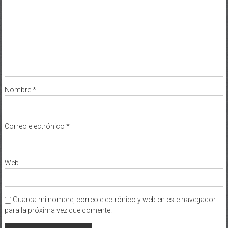
Nombre
*
Correo electrónico
*
Web
Guarda mi nombre, correo electrónico y web en este navegador
para la próxima vez que comente.