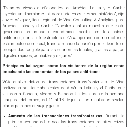
“Estamos viendo a aficionados de América Latina y el Caribe
inyectar un dinamismo extraordinario en este torneo histórico”, dijo
Javier Vázquez, líder regional de Visa Consulting & Analytics para
América Latina y el Caribe. “Nuestro análisis muestra que están
generando un impacto económico medible en los países
anfitriones, con la infraestructura de Visa operando como motor de
este impulso comercial, transformando la pasión por el deporte en
prosperidad tangible para las economías locales, gracias a pagos
digitales rápidos, confiables y seguros”.
Principales hallazgos: cómo los visitantes de la región están
impulsando las economías de los países anfitriones
VCA analizó datos de transacciones transfronterizas de Visa
realizadas por tarjetahabientes de América Latina y el Caribe que
viajaron a Canadá, México y Estados Unidos durante la semana
inaugural del torneo, del 11 al 18 de junio. Los resultados revelan
claros patrones de viaje y gasto:
Aumento de las transacciones transfronterizas
: Durante la
primera semana del torneo, las transacciones transfronterizas