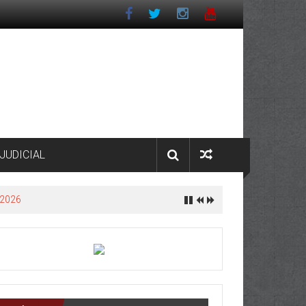
JUDICIAL
 2026