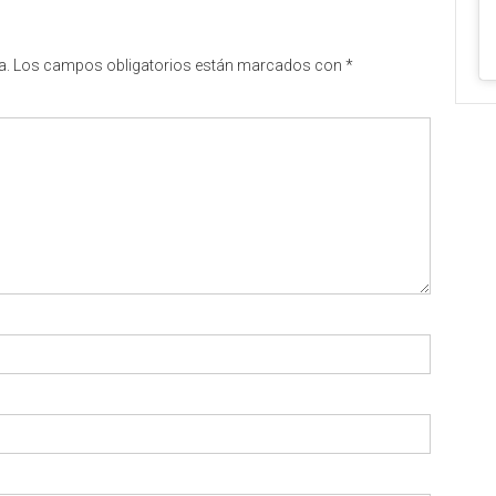
a.
Los campos obligatorios están marcados con
*