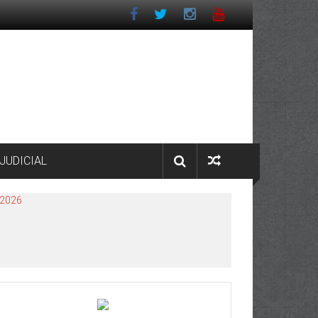
JUDICIAL
 2026