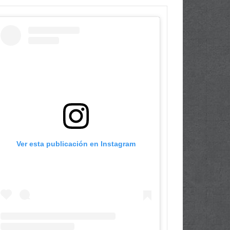
Ver esta publicación en Instagram