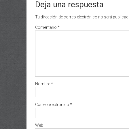
Deja una respuesta
Tu dirección de correo electrónico no será publicad
Comentario
*
Nombre
*
Correo electrónico
*
Web